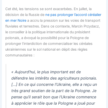
Cet été, les tensions se sont exacerbées. En juillet, la
décision de la Russie de
ne pas prolonger l’accord céréalier
en mer Noire
a accru la pression sur les voies de transport
fluviales et terrestres. Dans ce contexte, Marcin Przydacz,
le conseiller à la politique internationale du président
polonais, a évoqué la possibilité pour la Pologne de
prolonger l’interdiction de commercialiser les céréales
ukrainiennes sur le sol national en dépit des règles
communautaires :
« Aujourd’hui, le plus important est de
défendre les intérêts des agriculteurs polonais.
[…] En ce qui concerne l’Ukraine, elle a reçu un
très grand soutien de la part de la Pologne. Je
pense qu’il serait bon que l’Ukraine commence
à apprécier le rôle que la Pologne a joué pour