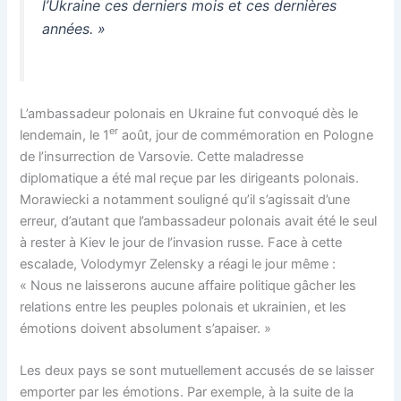
l’Ukraine ces derniers mois et ces dernières
années. »
L’ambassadeur polonais en Ukraine fut convoqué dès le
er
lendemain, le 1
août, jour de commémoration en Pologne
de l’insurrection de Varsovie. Cette maladresse
diplomatique a été mal reçue par les dirigeants polonais.
Morawiecki a notamment souligné qu’il s’agissait d’une
erreur, d’autant que l’ambassadeur polonais avait été le seul
à rester à Kiev le jour de l’invasion russe. Face à cette
escalade, Volodymyr Zelensky a réagi le jour même :
« Nous ne laisserons aucune affaire politique gâcher les
relations entre les peuples polonais et ukrainien, et les
émotions doivent absolument s’apaiser. »
Les deux pays se sont mutuellement accusés de se laisser
emporter par les émotions. Par exemple, à la suite de la