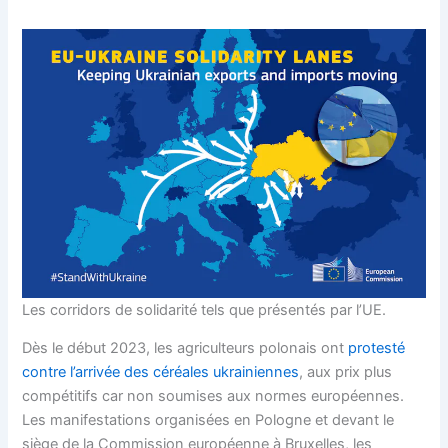
Les corridors de solidarité tels que présentés par l’UE.
Dès le début 2023, les agriculteurs polonais ont
protesté
contre l’arrivée des céréales ukrainiennes
, aux prix plus
compétitifs car non soumises aux normes européennes.
Les manifestations organisées en Pologne et devant le
siège de la Commission européenne à Bruxelles, les