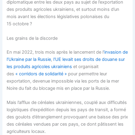
diplomatique entre les deux pays au sujet de l’exportation
des produits agricoles ukrainiens, et surtout moins d’un
mois avant les élections législatives polonaises du
15 octobre ?
Les grains de la discorde
En mai 2022, trois mois après le lancement de l
’invasion de
l’Ukraine par la Russie
,
l’UE levait ses droits de douane sur
les produits agricoles ukrainiens
et organisait
des
« corridors de solidarité »
pour permettre leur
exportation, devenue impossible via les ports de la mer
Noire du fait du blocage mis en place par la Russie.
Mais l’afflux de céréales ukrainiennes, couplé aux difficultés
logistiques d’expédition depuis les pays de transit, a formé
des goulots d’étranglement provoquant une baisse des prix
des céréales vendues par ces pays, ce dont pâtissent les
agriculteurs locaux.