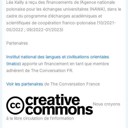
Léa Xailly a reçu des financements de l’Agence nationale
polonaise pour les échanges universitaires (NAWA), dans le
cadre du programme d’échanges académiques et
scientifiques de coopération franco-polonaise (10/2021-
05/2022 ; 09/2022-01/2023)
Partenaires
Institut national des langues et civilisations orientales
(Inalco)
apporte un financement en tant que membre
adhérent de The Conversation FR.
Voir les partenaires
de The Conversation France
Nous croyons
à la libre circulation de l’information