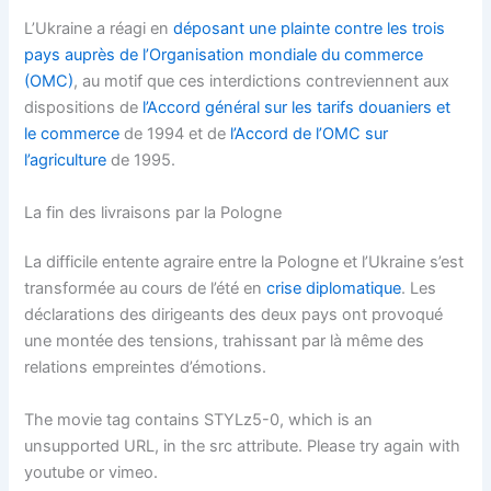
L’Ukraine a réagi en
déposant une plainte contre les trois
pays auprès de l’Organisation mondiale du commerce
(OMC)
, au motif que ces interdictions contreviennent aux
dispositions de
l’Accord général sur les tarifs douaniers et
le commerce
de 1994 et de
l’Accord de l’OMC sur
l’agriculture
de 1995.
La fin des livraisons par la Pologne
La difficile entente agraire entre la Pologne et l’Ukraine s’est
transformée au cours de l’été en
crise diplomatique
. Les
déclarations des dirigeants des deux pays ont provoqué
une montée des tensions, trahissant par là même des
relations empreintes d’émotions.
The movie tag contains STYLz5-0, which is an
unsupported URL, in the src attribute. Please try again with
youtube or vimeo.