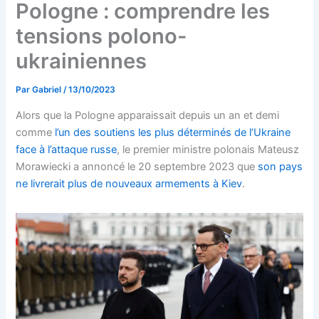
Pologne : comprendre les
tensions polono-
ukrainiennes
Par
Gabriel
/
13/10/2023
Alors que la Pologne apparaissait depuis un an et demi
comme
l’un des soutiens les plus déterminés de l’Ukraine
face à l’attaque russe
, le premier ministre polonais Mateusz
Morawiecki a annoncé le 20 septembre 2023 que
son pays
ne livrerait plus de nouveaux armements à Kiev
.