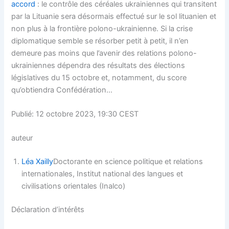
accord
: le contrôle des céréales ukrainiennes qui transitent
par la Lituanie sera désormais effectué sur le sol lituanien et
non plus à la frontière polono-ukrainienne. Si la crise
diplomatique semble se résorber petit à petit, il n’en
demeure pas moins que l’avenir des relations polono-
ukrainiennes dépendra des résultats des élections
législatives du 15 octobre et, notamment, du score
qu’obtiendra Confédération…
Publié: 12 octobre 2023, 19:30 CEST
auteur
Léa Xailly
Doctorante en science politique et relations
internationales, Institut national des langues et
civilisations orientales (Inalco)
Déclaration d’intérêts