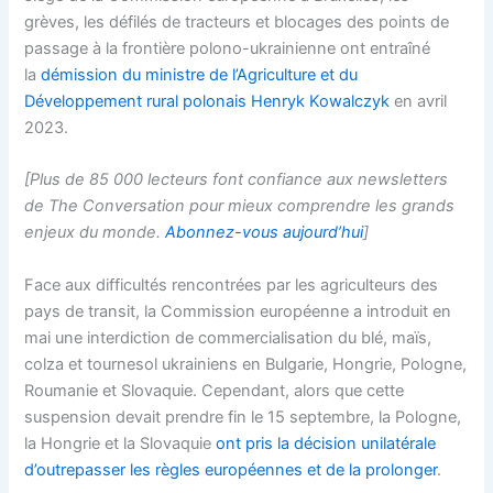
grèves, les défilés de tracteurs et blocages des points de
passage à la frontière polono-ukrainienne ont entraîné
la
démission du ministre de l’Agriculture et du
Développement rural polonais Henryk Kowalczyk
en avril
2023.
[Plus de 85 000 lecteurs font confiance aux newsletters
de The Conversation pour mieux comprendre les grands
enjeux du monde.
Abonnez-vous aujourd’hui
]
Face aux difficultés rencontrées par les agriculteurs des
pays de transit, la Commission européenne a introduit en
mai une interdiction de commercialisation du blé, maïs,
colza et tournesol ukrainiens en Bulgarie, Hongrie, Pologne,
Roumanie et Slovaquie. Cependant, alors que cette
suspension devait prendre fin le 15 septembre, la Pologne,
la Hongrie et la Slovaquie
ont pris la décision unilatérale
d’outrepasser les règles européennes et de la prolonger
.