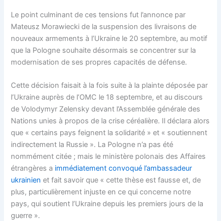
Le point culminant de ces tensions fut l’annonce par
Mateusz Morawiecki de la suspension des livraisons de
nouveaux armements à l’Ukraine le 20 septembre, au motif
que la Pologne souhaite désormais se concentrer sur la
modernisation de ses propres capacités de défense.
Cette décision faisait à la fois suite à la plainte déposée par
l’Ukraine auprès de l’OMC le 18 septembre, et au discours
de Volodymyr Zelensky devant l’Assemblée générale des
Nations unies à propos de la crise céréalière. Il déclara alors
que « certains pays feignent la solidarité » et « soutiennent
indirectement la Russie ». La Pologne n’a pas été
nommément citée ; mais le ministère polonais des Affaires
étrangères a
immédiatement convoqué l’ambassadeur
ukrainien
et fait savoir que « cette thèse est fausse et, de
plus, particulièrement injuste en ce qui concerne notre
pays, qui soutient l’Ukraine depuis les premiers jours de la
guerre ».