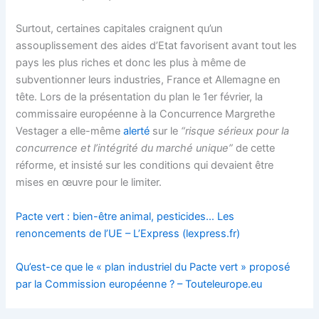
Surtout, certaines capitales craignent qu’un
assouplissement des aides d’Etat favorisent avant tout les
pays les plus riches et donc les plus à même de
subventionner leurs industries, France et Allemagne en
tête. Lors de la présentation du plan le 1er février, la
commissaire européenne à la Concurrence Margrethe
Vestager a elle-même
alerté
sur le
“risque sérieux pour la
concurrence et l’intégrité du marché unique”
de cette
réforme, et insisté sur les conditions qui devaient être
mises en œuvre pour le limiter.
Pacte vert : bien-être animal, pesticides… Les
renoncements de l’UE – L’Express (lexpress.fr)
Qu’est-ce que le « plan industriel du Pacte vert » proposé
par la Commission européenne ? – Touteleurope.eu