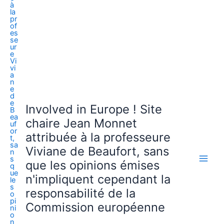
Involved in Europe ! Site
chaire Jean Monnet
attribuée à la professeure
Viviane de Beaufort, sans
que les opinions émises
n'impliquent cependant la
responsabilité de la
Commission européenne