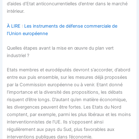
d’aides d’Etat anticoncurrentielles d’entrer dans le marché
intérieur.
À LIRE
:
Les instruments de défense commerciale de
l’Union européenne
Quelles étapes avant la mise en œuvre du plan vert
industriel ?
Etats membres et eurodéputés devront s’accorder, d’abord
entre eux puis ensemble, sur les mesures déjà proposées
par la Commission européenne ou à venir. Etant donné
l’importance et la diversité des propositions, les débats
risquent d’être longs. D’autant qu’en matière économique,
les divergences peuvent être fortes. Les Etats du Nord
comptent, par exemple, parmi les plus libéraux et les moins
interventionnistes de l’UE. Ils s’opposent ainsi
régulièrement aux pays du Sud, plus favorables aux
interventions publiques dans l’économie.