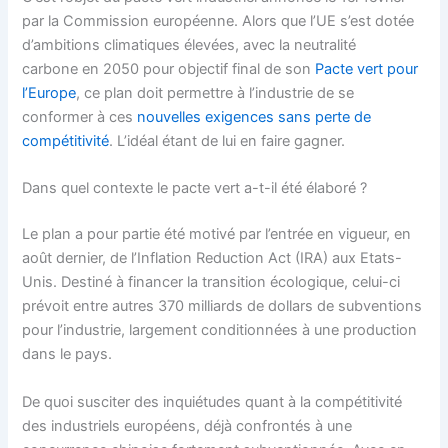
par la Commission européenne. Alors que l’UE s’est dotée
d’ambitions climatiques élevées, avec la neutralité
carbone en 2050 pour objectif final de son
Pacte vert pour
l’Europe
, ce plan doit permettre à l’industrie de se
conformer à ces
nouvelles exigences sans perte de
compétitivité
. L’idéal étant de lui en faire gagner.
Dans quel contexte le pacte vert a-t-il été élaboré ?
Le plan a pour partie été motivé par l’entrée en vigueur, en
août dernier, de l’Inflation Reduction Act (IRA) aux Etats-
Unis. Destiné à financer la transition écologique, celui-ci
prévoit entre autres 370 milliards de dollars de subventions
pour l’industrie, largement conditionnées à une production
dans le pays.
De quoi susciter des inquiétudes quant à la compétitivité
des industriels européens, déjà confrontés à une