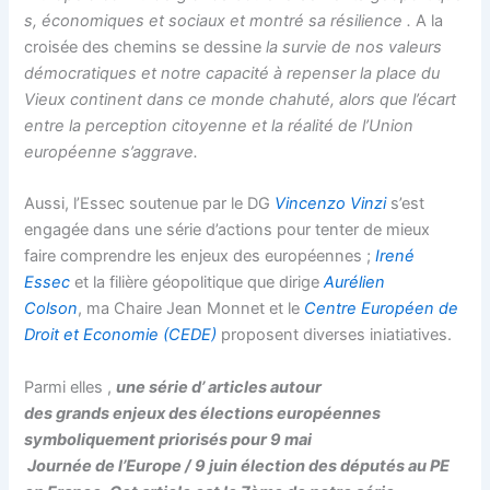
s, économiques et sociaux et montré sa résilience .
A la
croisée des chemins se dessine
la survie de nos valeurs
démocratiques et notre capacité à repenser la place du
Vieux continent dans ce monde chahuté, alors que l’écart
entre la perception citoyenne et la réalité de l’Union
européenne s’aggrave.
Aussi, l’Essec soutenue par le DG
Vincenzo Vinzi
s’est
engagée dans une série d’actions pour tenter de mieux
faire comprendre les enjeux des européennes ;
Irené
Essec
et la filière géopolitique que dirige
Aurélien
Colson
, ma Chaire Jean Monnet et le
Centre Européen de
Droit et Economie (CEDE)
proposent diverses iniatiatives.
Parmi elles ,
une série d’ articles autour
des grands enjeux des élections européennes
symboliquement priorisés pour 9 mai
Journée de l’Europe / 9 juin élection des députés au PE