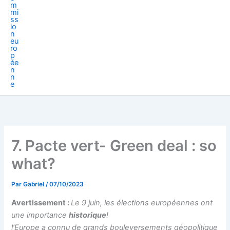
7. Pacte vert- Green deal : so
what?
Par
Gabriel
/
07/10/2023
Avertissement :
Le 9 juin, les élections européennes ont
une importance
historique
!
l’Europe a connu de grands bouleversements géopolitique