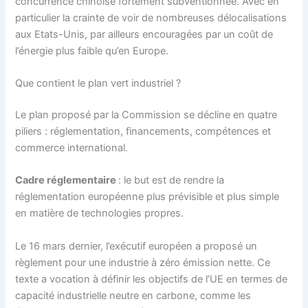
concurrence chinoise fortement subventionnée. Avec en
particulier la crainte de voir de nombreuses délocalisations
aux Etats-Unis, par ailleurs encouragées par un coût de
l’énergie plus faible qu’en Europe.
Que contient le plan vert industriel ?
Le plan proposé par la Commission se décline en quatre
piliers : réglementation, financements, compétences et
commerce international.
Cadre réglementaire
: le but est de rendre la
réglementation européenne plus prévisible et plus simple
en matière de technologies propres.
Le 16 mars dernier, l’exécutif européen a proposé un
règlement pour une industrie à zéro émission nette. Ce
texte a vocation à définir les objectifs de l’UE en termes de
capacité industrielle neutre en carbone, comme les