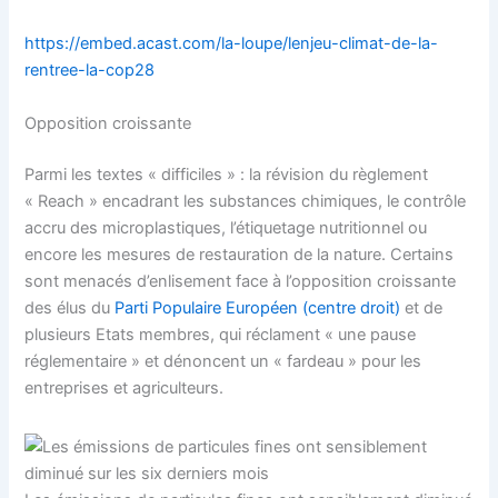
https://embed.acast.com/la-loupe/lenjeu-climat-de-la-
rentree-la-cop28
Opposition croissante
Parmi les textes « difficiles » : la révision du règlement
« Reach » encadrant les substances chimiques, le contrôle
accru des microplastiques, l’étiquetage nutritionnel ou
encore les mesures de restauration de la nature. Certains
sont menacés d’enlisement face à l’opposition croissante
des élus du
Parti Populaire Européen (centre droit)
et de
plusieurs Etats membres, qui réclament « une pause
réglementaire » et dénoncent un « fardeau » pour les
entreprises et agriculteurs.