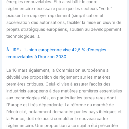
énergies renouvelables. Et à ainsi bâtir le cadre
réglementaire nécessaire pour que les secteurs “verts”
puissent se déployer rapidement (simplification et
accélération des autorisations, faciliter la mise en œuvre de
projets stratégiques européens, soutien au développement
technologique…).
À LIRE
:
L’Union européenne vise 42,5 % d’énergies
renouvelables à l’horizon 2030
Le 16 mars également, la Commission européenne a
dévoilé une proposition de règlement sur les matières
premières critiques. Celui-ci vise à assurer l’accès des
industriels européens à des matières premières essentielles
aux technologies clés, en particulier les terres rares dont
l’Europe est très dépendante. La réforme du marché de
l’électricité, notamment demandée par les pays ibériques et
la France, doit elle aussi compléter le nouveau cadre
réglementaire. Une proposition à ce sujet a été présentée