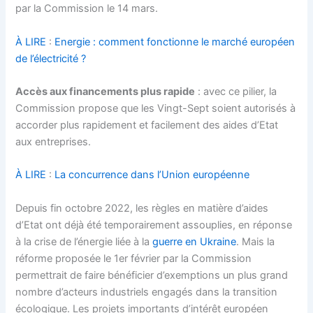
par la Commission le 14 mars.
À LIRE
:
Energie : comment fonctionne le marché européen
de l’électricité ?
Accès aux financements plus rapide
: avec ce pilier, la
Commission propose que les Vingt-Sept soient autorisés à
accorder plus rapidement et facilement des aides d’Etat
aux entreprises.
À LIRE
:
La concurrence dans l’Union européenne
Depuis fin octobre 2022, les règles en matière d’aides
d’Etat ont déjà été temporairement assouplies, en réponse
à la crise de l’énergie liée à la
guerre en Ukraine
. Mais la
réforme proposée le 1er février par la Commission
permettrait de faire bénéficier d’exemptions un plus grand
nombre d’acteurs industriels engagés dans la transition
écologique. Les projets importants d’intérêt européen