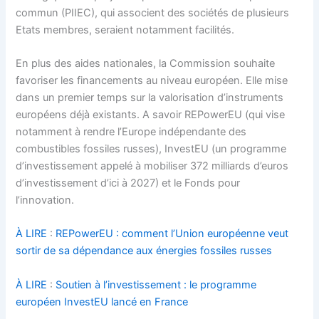
commun (PIIEC), qui associent des sociétés de plusieurs
Etats membres, seraient notamment facilités.
En plus des aides nationales, la Commission souhaite
favoriser les financements au niveau européen. Elle mise
dans un premier temps sur la valorisation d’instruments
européens déjà existants. A savoir REPowerEU (qui vise
notamment à rendre l’Europe indépendante des
combustibles fossiles russes), InvestEU (un programme
d’investissement appelé à mobiliser 372 milliards d’euros
d’investissement d’ici à 2027) et le Fonds pour
l’innovation.
À LIRE
:
REPowerEU : comment l’Union européenne veut
sortir de sa dépendance aux énergies fossiles russes
À LIRE
:
Soutien à l’investissement : le programme
européen InvestEU lancé en France