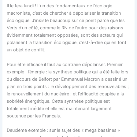
Il le fera lundi ! L’un des fondamentaux de l’écologie
macroniste, c’est de chercher à dépolariser la transition
écologique. J’insiste beaucoup sur ce point parce que les
Verts d’un côté, comme le RN de l’autre pour des raisons
évidemment totalement opposées, sont des acteurs qui
polarisent la transition écologique, c’est-à-dire qui en font
un objet de conflit.
Pour être efficace il faut au contraire dépolariser. Premier
exemple : l’énergie : la synthèse politique qui a été faite lors
du discours de Belfort par Emmanuel Macron a dessiné un
plan en trois points : le développement des renouvelables ;
le renouvellement du nucléaire ; et l’efficacité couplée à la
sobriété énergétique. Cette synthèse politique est
totalement inédite et elle est maintenant largement
soutenue par les Français.
Deuxième exemple : sur le sujet des « mega bassines »