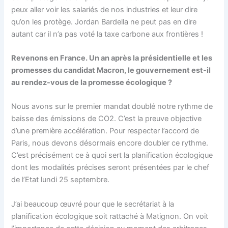
peux aller voir les salariés de nos industries et leur dire
qu’on les protège. Jordan Bardella ne peut pas en dire
autant car il n’a pas voté la taxe carbone aux frontières !
Revenons en France. Un an après la présidentielle et les
promesses du candidat Macron, le gouvernement est-il
au rendez-vous de la promesse écologique ?
Nous avons sur le premier mandat doublé notre rythme de
baisse des émissions de CO2. C’est la preuve objective
d’une première accélération. Pour respecter l’accord de
Paris, nous devons désormais encore doubler ce rythme.
C’est précisément ce à quoi sert la planification écologique
dont les modalités précises seront présentées par le chef
de l’Etat lundi 25 septembre.
J’ai beaucoup œuvré pour que le secrétariat à la
planification écologique soit rattaché à Matignon. On voit