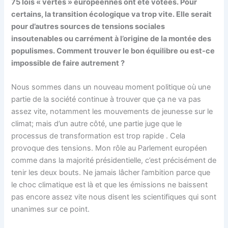
75 lois « vertes » européennes ont été votées. Pour
certains, la transition écologique va trop vite. Elle serait
pour d’autres sources de tensions sociales
insoutenables ou carrément à l’origine de la montée des
populismes. Comment trouver le bon équilibre ou est-ce
impossible de faire autrement ?
Nous sommes dans un nouveau moment politique où une
partie de la société continue à trouver que ça ne va pas
assez vite, notamment les mouvements de jeunesse sur le
climat; mais d’un autre côté, une partie juge que le
processus de transformation est trop rapide . Cela
provoque des tensions. Mon rôle au Parlement européen
comme dans la majorité présidentielle, c’est précisément de
tenir les deux bouts. Ne jamais lâcher l’ambition parce que
le choc climatique est là et que les émissions ne baissent
pas encore assez vite nous disent les scientifiques qui sont
unanimes sur ce point.