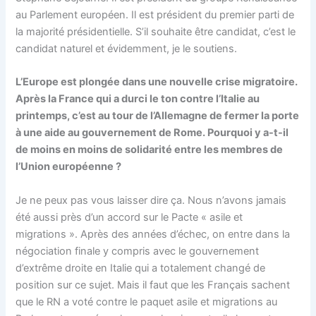
au Parlement européen. Il est président du premier parti de
la majorité présidentielle. S’il souhaite être candidat, c’est le
candidat naturel et évidemment, je le soutiens.
L’Europe est plongée dans une nouvelle crise migratoire.
Après la France qui a durci le ton contre l’Italie au
printemps, c’est au tour de l’Allemagne de fermer la porte
à une aide au gouvernement de Rome. Pourquoi y a-t-il
de moins en moins de solidarité entre les membres de
l’Union européenne ?
Je ne peux pas vous laisser dire ça. Nous n’avons jamais
été aussi près d’un accord sur le Pacte « asile et
migrations ». Après des années d’échec, on entre dans la
négociation finale y compris avec le gouvernement
d’extrême droite en Italie qui a totalement changé de
position sur ce sujet. Mais il faut que les Français sachent
que le RN a voté contre le paquet asile et migrations au