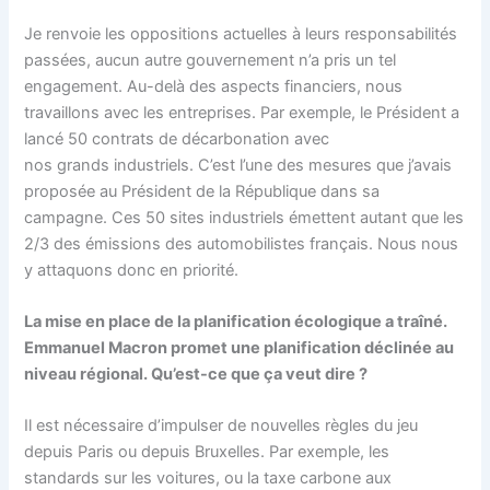
Je renvoie les oppositions actuelles à leurs responsabilités
passées, aucun autre gouvernement n’a pris un tel
engagement. Au-delà des aspects financiers, nous
travaillons avec les entreprises. Par exemple, le Président a
lancé 50 contrats de décarbonation avec
nos grands industriels. C’est l’une des mesures que j’avais
proposée au Président de la République dans sa
campagne. Ces 50 sites industriels émettent autant que les
2/3 des émissions des automobilistes français. Nous nous
y attaquons donc en priorité.
La mise en place de la planification écologique a traîné.
Emmanuel Macron promet une planification déclinée au
niveau régional. Qu’est-ce que ça veut dire ?
Il est nécessaire d’impulser de nouvelles règles du jeu
depuis Paris ou depuis Bruxelles. Par exemple, les
standards sur les voitures, ou la taxe carbone aux