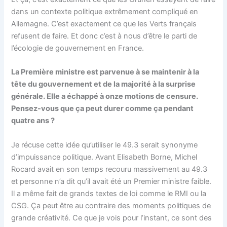
dans un contexte politique extrêmement compliqué en
Allemagne. C’est exactement ce que les Verts français
refusent de faire. Et donc c’est à nous d’être le parti de
l’écologie de gouvernement en France.
La Première ministre est parvenue à se maintenir à la
tête du gouvernement et de la majorité à la surprise
générale. Elle a échappé à onze motions de censure.
Pensez-vous que ça peut durer comme ça pendant
quatre ans ?
Je récuse cette idée qu’utiliser le 49.3 serait synonyme
d’impuissance politique. Avant Elisabeth Borne, Michel
Rocard avait en son temps recouru massivement au 49.3
et personne n’a dit qu’il avait été un Premier ministre faible.
Il a même fait de grands textes de loi comme le RMI ou la
CSG. Ça peut être au contraire des moments politiques de
grande créativité. Ce que je vois pour l’instant, ce sont des