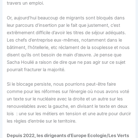
travers un emploi.
Or, aujourd’hui beaucoup de migrants sont bloqués dans
leur parcours d’insertion par le fait que justement, c’est
extrêmement difficile d’avoir les titres de séjour adéquats.
Les chefs d’entreprise eux-mêmes, notamment dans le
bâtiment, l’hôtellerie, etc réclament de la souplesse et nous
disent qu’ils ont besoin de main d’œuvre. Je pense que
Sacha Houlié a raison de dire que ne pas agir sur ce sujet
pourrait fracturer la majorité.
Si le blocage persiste, nous pourrions peut-être faire
comme pour les réformes sur l’énergie où nous avons voté
un texte sur le nucléaire avec la droite et un autre sur les
renouvelables avec la gauche, en divisant le texte en deux
lois : une sur les métiers en tension et une autre pour durcir
les règles d’entrée sur le territoire.
Depuis 2022, les dirigeants d’Europe Ecologie/Les Verts