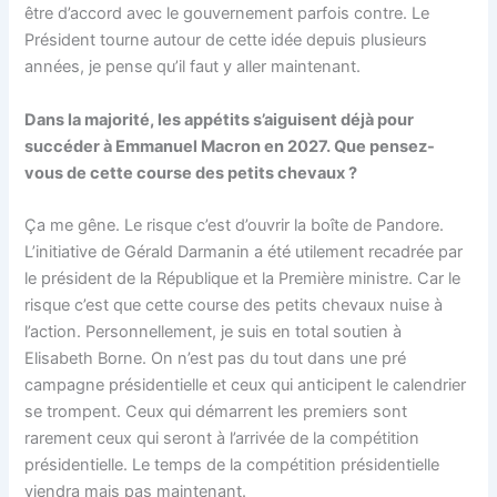
être d’accord avec le gouvernement parfois contre. Le
Président tourne autour de cette idée depuis plusieurs
années, je pense qu’il faut y aller maintenant.
Dans la majorité, les appétits s’aiguisent déjà pour
succéder à Emmanuel Macron en 2027.
Que pensez-
vous de cette course des petits chevaux ?
Ça me gêne. Le risque c’est d’ouvrir la boîte de Pandore.
L’initiative de Gérald Darmanin a été utilement recadrée par
le président de la République et la Première ministre. Car le
risque c’est que cette course des petits chevaux nuise à
l’action. Personnellement, je suis en total soutien à
Elisabeth Borne. On n’est pas du tout dans une pré
campagne présidentielle et ceux qui anticipent le calendrier
se trompent. Ceux qui démarrent les premiers sont
rarement ceux qui seront à l’arrivée de la compétition
présidentielle. Le temps de la compétition présidentielle
viendra mais pas maintenant.