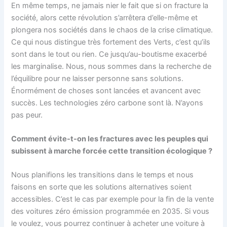
En même temps, ne jamais nier le fait que si on fracture la
société, alors cette révolution s’arrêtera d’elle-même et
plongera nos sociétés dans le chaos de la crise climatique.
Ce qui nous distingue très fortement des Verts, c’est qu’ils
sont dans le tout ou rien. Ce jusqu’au-boutisme exacerbé
les marginalise. Nous, nous sommes dans la recherche de
l’équilibre pour ne laisser personne sans solutions.
Énormément de choses sont lancées et avancent avec
succès. Les technologies zéro carbone sont là. N’ayons
pas peur.
Comment évite-t-on les fractures avec les peuples qui
subissent à marche forcée cette transition écologique ?
Nous planifions les transitions dans le temps et nous
faisons en sorte que les solutions alternatives soient
accessibles. C’est le cas par exemple pour la fin de la vente
des voitures zéro émission programmée en 2035. Si vous
le voulez, vous pourrez continuer à acheter une voiture à