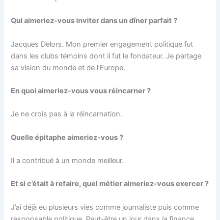
Qui aimeriez-vous inviter dans un dîner parfait ?
Jacques Delors. Mon premier engagement politique fut
dans les clubs témoins dont il fut le fondateur. Je partage
sa vision du monde et de l’Europe.
En quoi aimeriez-vous vous réincarner ?
Je ne crois pas à la réincarnation.
Quelle épitaphe aimeriez-vous ?
Il a contribué à un monde meilleur.
Et si c’était à refaire, quel métier aimeriez-vous exercer ?
J’ai déjà eu plusieurs vies comme journaliste puis comme
responsable politique. Peut-être un jour dans la finance