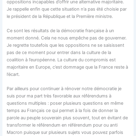
oppositions incapables d’offrir une alternative majoritaire.
Je rappelle enfin que cette situation n’a pas été choisie par
le président de la République et la Première ministre.
Ce sont les résultats de la démocratie française à un
moment donné. Cela ne nous empêche pas de gouverner.
Je regrette toutefois que les oppositions ne se saisissent
pas de ce moment pour entrer dans la culture de la
coalition à l’européenne. La culture du compromis est
majoritaire en Europe, c’est dommage que la France reste à
l’écart.
Par ailleurs pour continuer à rénover notre démocratie je
suis pour ma part très favorable aux référendums à
questions multiples : poser plusieurs questions en même
temps au Français ce qui permet à la fois de donner la
parole au peuple souverain plus souvent, tout en évitant de
transformer le référendum en référendum pour ou anti
Macron puisque sur plusieurs sujets vous pouvez parfois