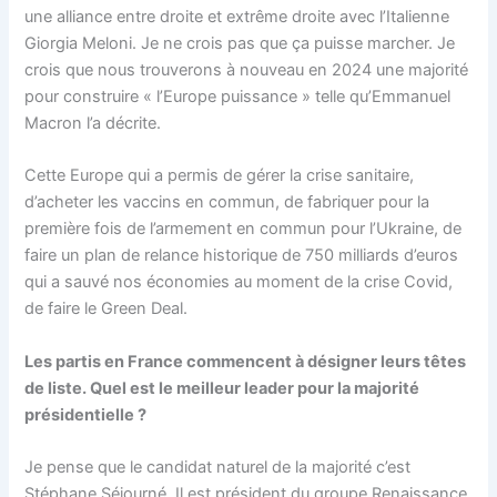
une alliance entre droite et extrême droite avec l’Italienne
Giorgia Meloni. Je ne crois pas que ça puisse marcher. Je
crois que nous trouverons à nouveau en 2024 une majorité
pour construire « l’Europe puissance » telle qu’Emmanuel
Macron l’a décrite.
Cette Europe qui a permis de gérer la crise sanitaire,
d’acheter les vaccins en commun, de fabriquer pour la
première fois de l’armement en commun pour l’Ukraine, de
faire un plan de relance historique de 750 milliards d’euros
qui a sauvé nos économies au moment de la crise Covid,
de faire le Green Deal.
Les partis en France commencent à désigner leurs têtes
de liste.
Quel est le meilleur leader pour la majorité
présidentielle ?
Je pense que le candidat naturel de la majorité c’est
Stéphane Séjourné. Il est président du groupe Renaissance