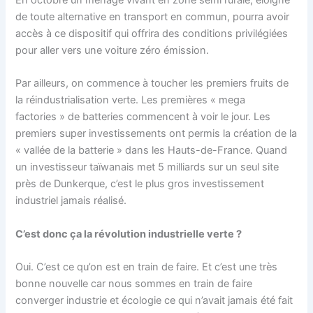
de toute alternative en transport en commun, pourra avoir
accès à ce dispositif qui offrira des conditions privilégiées
pour aller vers une voiture zéro émission.
Par ailleurs, on commence à toucher les premiers fruits de
la réindustrialisation verte. Les premières « mega
factories » de batteries commencent à voir le jour. Les
premiers super investissements ont permis la création de la
« vallée de la batterie » dans les Hauts-de-France. Quand
un investisseur taïwanais met 5 milliards sur un seul site
près de Dunkerque, c’est le plus gros investissement
industriel jamais réalisé.
C’est donc ça la révolution industrielle verte ?
Oui. C’est ce qu’on est en train de faire. Et c’est une très
bonne nouvelle car nous sommes en train de faire
converger industrie et écologie ce qui n’avait jamais été fait