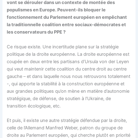
vont se dérouler dans un contexte de montée des
populismes en Europe. Peuvent-ils bloquer le
fonctionnement du Parlement européen en empêchant
la traditionnelle coalition entre sociaux-démocrates et
les conservateurs du PPE ?
Ce risque existe. Une incertitude plane sur la stratégie
politique de la droite européenne. La droite européenne est
coupée en deux entre les partisans d’Ursula von der Leyen
qui veut maintenir cette coalition du centre droit au centre
gauche – et dans laquelle nous nous retrouvons totalement
-, qui apporte la stabilité à la construction européenne et
aux grandes politiques qu’on mène en matière d’autonomie
stratégique, de défense, de soutien à l’Ukraine, de
transition écologique, etc.
Et puis, il existe une autre stratégie défendue par la droite,
celle de l’Allemand Manfred Weber, patron du groupe de
droite au Parlement européen, qui cherche plutôt en priorité