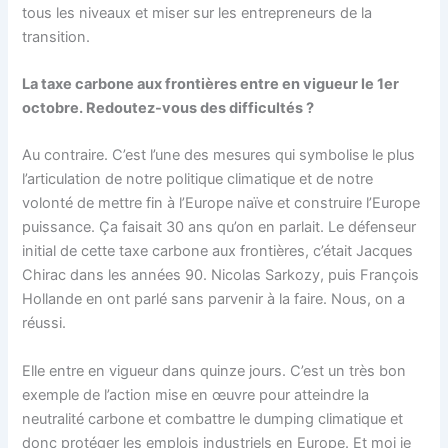
tous les niveaux et miser sur les entrepreneurs de la
transition.
La taxe carbone aux frontières entre en vigueur le 1er
octobre. Redoutez-vous des difficultés ?
Au contraire. C’est l’une des mesures qui symbolise le plus
l’articulation de notre politique climatique et de notre
volonté de mettre fin à l’Europe naïve et construire l’Europe
puissance. Ça faisait 30 ans qu’on en parlait. Le défenseur
initial de cette taxe carbone aux frontières, c’était Jacques
Chirac dans les années 90. Nicolas Sarkozy, puis François
Hollande en ont parlé sans parvenir à la faire. Nous, on a
réussi.
Elle entre en vigueur dans quinze jours. C’est un très bon
exemple de l’action mise en œuvre pour atteindre la
neutralité carbone et combattre le dumping climatique et
donc protéger les emplois industriels en Europe. Et moi je