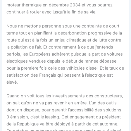
moteur thermique en décembre 2034 et vous pourrez
continuer à rouler avec jusqu’à la fin de sa vie.
Nous ne mettons personne sous une contrainte de court
terme tout en planifiant la décarbonation progressive de la
route qui est à la fois un enjeu climatique et de lutte contre
la pollution de l’air. Et contrairement à ce que j’entends
parfois, les Européens adhèrent puisque la part de voitures
électriques vendues depuis le début de l’année dépasse
pour la première fois celle des véhicules diesel. Et le taux de
satisfaction des Français qui passent à l’électrique est
élevé.
Quand on voit tous les investissements des constructeurs,
on sait qu’on ne va pas revenir en arrière. L’un des outils
dont on dispose, pour garantir l’accessibilité des solutions
0 émission, c’est le leasing. Cet engagement du président
de la République va être déployé à partir de cet automne.
En octobre un ménage vivant en zone semi rurale, éloigné