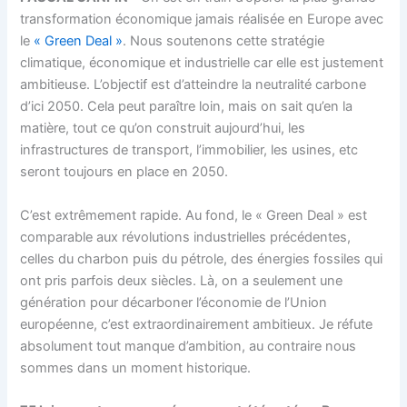
transformation économique jamais réalisée en Europe avec
le
« Green Deal »
. Nous soutenons cette stratégie
climatique, économique et industrielle car elle est justement
ambitieuse. L’objectif est d’atteindre la neutralité carbone
d’ici 2050. Cela peut paraître loin, mais on sait qu’en la
matière, tout ce qu’on construit aujourd’hui, les
infrastructures de transport, l’immobilier, les usines, etc
seront toujours en place en 2050.
C’est extrêmement rapide. Au fond, le « Green Deal » est
comparable aux révolutions industrielles précédentes,
celles du charbon puis du pétrole, des énergies fossiles qui
ont pris parfois deux siècles. Là, on a seulement une
génération pour décarboner l’économie de l’Union
européenne, c’est extraordinairement ambitieux. Je réfute
absolument tout manque d’ambition, au contraire nous
sommes dans un moment historique.