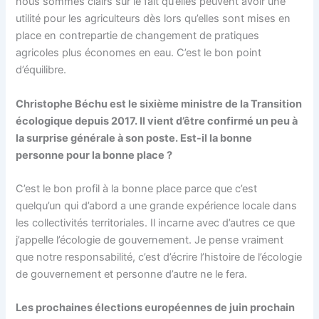
nous sommes clairs sur le fait qu’elles peuvent avoir une
utilité pour les agriculteurs dès lors qu’elles sont mises en
place en contrepartie de changement de pratiques
agricoles plus économes en eau. C’est le bon point
d’équilibre.
Christophe Béchu est le sixième ministre de la Transition
écologique depuis 2017. Il vient d’être confirmé un peu à
la surprise générale à son poste.
Est-il la bonne
personne pour la bonne place ?
C’est le bon profil à la bonne place parce que c’est
quelqu’un qui d’abord a une grande expérience locale dans
les collectivités territoriales. Il incarne avec d’autres ce que
j’appelle l’écologie de gouvernement. Je pense vraiment
que notre responsabilité, c’est d’écrire l’histoire de l’écologie
de gouvernement et personne d’autre ne le fera.
Les prochaines élections européennes de juin prochain