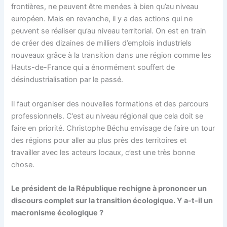
frontières, ne peuvent être menées à bien qu’au niveau
européen. Mais en revanche, il y a des actions qui ne
peuvent se réaliser qu’au niveau territorial. On est en train
de créer des dizaines de milliers d’emplois industriels
nouveaux grâce à la transition dans une région comme les
Hauts-de-France qui a énormément souffert de
désindustrialisation par le passé.
Il faut organiser des nouvelles formations et des parcours
professionnels. C’est au niveau régional que cela doit se
faire en priorité. Christophe Béchu envisage de faire un tour
des régions pour aller au plus près des territoires et
travailler avec les acteurs locaux, c’est une très bonne
chose.
Le président de la République rechigne à prononcer un
discours complet sur la transition écologique. Y a-t-il un
macronisme écologique ?