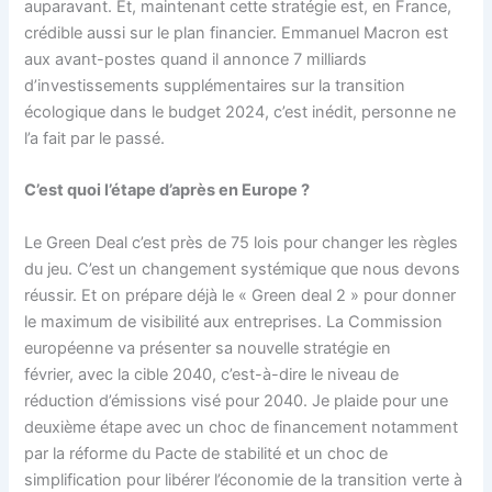
auparavant. Et, maintenant cette stratégie est, en France,
crédible aussi sur le plan financier. Emmanuel Macron est
aux avant-postes quand il annonce 7 milliards
d’investissements supplémentaires sur la transition
écologique dans le budget 2024, c’est inédit, personne ne
l’a fait par le passé.
C’est quoi l’étape d’après en Europe ?
Le Green Deal c’est près de 75 lois pour changer les règles
du jeu. C’est un changement systémique que nous devons
réussir. Et on prépare déjà le « Green deal 2 » pour donner
le maximum de visibilité aux entreprises. La Commission
européenne va présenter sa nouvelle stratégie en
février, avec la cible 2040, c’est-à-dire le niveau de
réduction d’émissions visé pour 2040. Je plaide pour une
deuxième étape avec un choc de financement notamment
par la réforme du Pacte de stabilité et un choc de
simplification pour libérer l’économie de la transition verte à