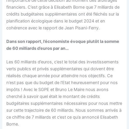
l’importance de cette décision au moment des arbitrages
financiers. C’est grâce à Elisabeth Borne que 7 milliards de
crédits budgétaires supplémentaires ont été fléchés sur la
planification écologique dans le budget 2024 et en
cohérence avec le rapport de Jean Pisani-Ferry.
Dans son rapport, l’économiste évoque plutôt la somme
de 60 milliards d’euros par an…
Les 60 milliards d’euros, c’est le total des investissements
verts publics et privés supplémentaires qui doivent être
réalisés chaque année pour atteindre nos objectifs. Ce
n’est pas que du budget de l’Etat heureusement pour nos
impôts ! Avec le SGPE et Bruno Le Maire nous avons
cherché à savoir quel était le montant de crédits
budgétaires supplémentaires nécessaires pour nous mettre
sur cette trajectoire de 60 milliards. Nous sommes arrivés à
ce chiffre de 7 milliards et c’est ce qu’a annoncé Elisabeth
Borne.