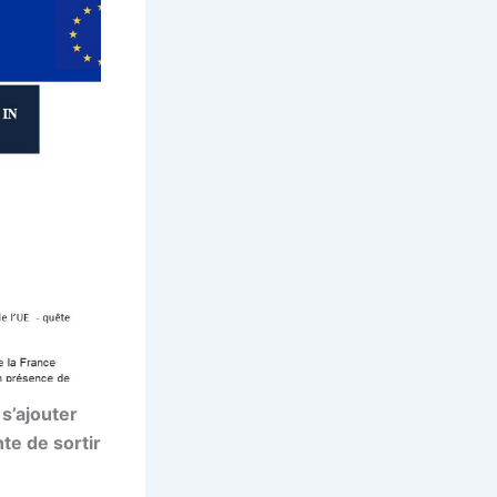
s’ajouter
te de sortir