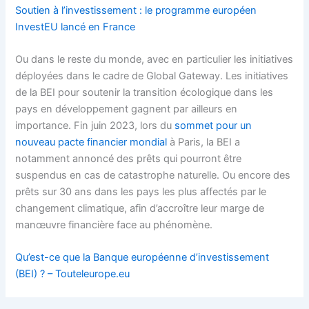
Soutien à l’investissement : le programme européen
InvestEU lancé en France
Ou dans le reste du monde, avec en particulier les initiatives
déployées dans le cadre de Global Gateway. Les initiatives
de la BEI pour soutenir la transition écologique dans les
pays en développement gagnent par ailleurs en
importance. Fin juin 2023, lors du
sommet pour un
nouveau pacte financier mondial
à Paris, la BEI a
notamment annoncé des prêts qui pourront être
suspendus en cas de catastrophe naturelle. Ou encore des
prêts sur 30 ans dans les pays les plus affectés par le
changement climatique, afin d’accroître leur marge de
manœuvre financière face au phénomène.
Qu’est-ce que la Banque européenne d’investissement
(BEI) ? – Touteleurope.eu