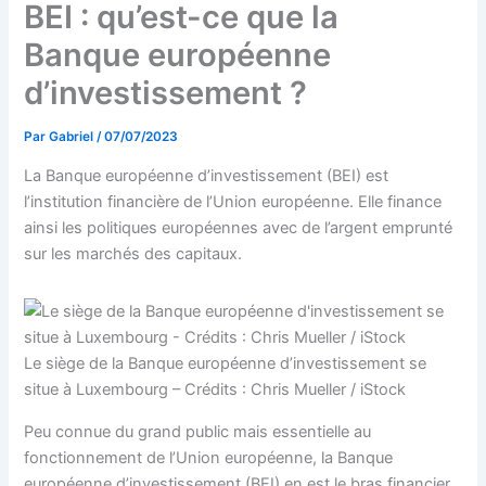
BEI : qu’est-ce que la
Banque européenne
d’investissement ?
Par
Gabriel
/
07/07/2023
La Banque européenne d’investissement (BEI) est
l’institution financière de l’Union européenne. Elle finance
ainsi les politiques européennes avec de l’argent emprunté
sur les marchés des capitaux.
Le siège de la Banque européenne d’investissement se
situe à Luxembourg – Crédits : Chris Mueller / iStock
Peu connue du grand public mais essentielle au
fonctionnement de l’Union européenne, la Banque
européenne d’investissement (BEI) en est le bras financier.