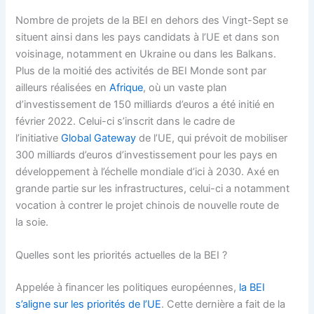
Nombre de projets de la BEI en dehors des Vingt-Sept se
situent ainsi dans les pays candidats à l’UE et dans son
voisinage, notamment en Ukraine ou dans les Balkans.
Plus de la moitié des activités de BEI Monde sont par
ailleurs réalisées en
Afrique
, où un vaste plan
d’investissement de 150 milliards d’euros a été initié en
février 2022. Celui-ci s’inscrit dans le cadre de
l’initiative
Global Gateway
de l’UE, qui prévoit de mobiliser
300 milliards d’euros d’investissement pour les pays en
développement à l’échelle mondiale d’ici à 2030. Axé en
grande partie sur les infrastructures, celui-ci a notamment
vocation à contrer le projet chinois de nouvelle route de
la soie.
Quelles sont les priorités actuelles de la BEI ?
Appelée à financer les politiques européennes,
la BEI
s’aligne sur les priorités de l’UE
. Cette dernière a fait de la