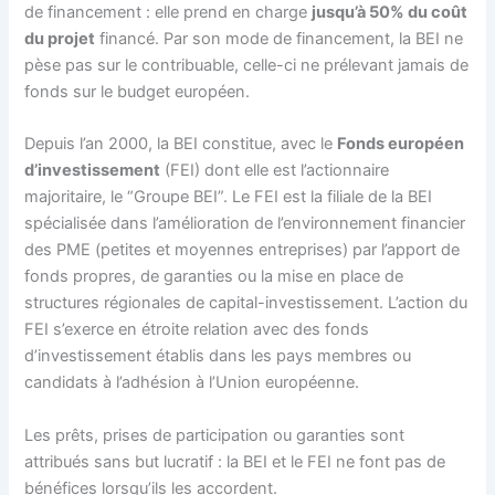
de financement : elle prend en charge
jusqu’à 50% du coût
du projet
financé. Par son mode de financement, la BEI ne
pèse pas sur le contribuable, celle-ci ne prélevant jamais de
fonds sur le budget européen.
Depuis l’an 2000, la BEI constitue, avec le
Fonds européen
d’investissement
(FEI) dont elle est l’actionnaire
majoritaire, le “Groupe BEI”. Le FEI est la filiale de la BEI
spécialisée dans l’amélioration de l’environnement financier
des PME (petites et moyennes entreprises) par l’apport de
fonds propres, de garanties ou la mise en place de
structures régionales de capital-investissement. L’action du
FEI s’exerce en étroite relation avec des fonds
d’investissement établis dans les pays membres ou
candidats à l’adhésion à l’Union européenne.
Les prêts, prises de participation ou garanties sont
attribués sans but lucratif : la BEI et le FEI ne font pas de
bénéfices lorsqu’ils les accordent.