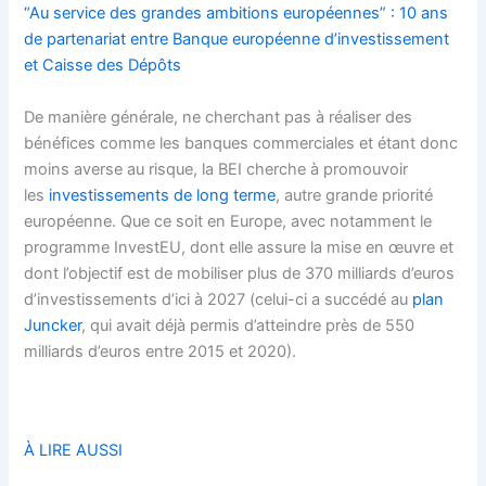
“Au service des grandes ambitions européennes” : 10 ans
de partenariat entre Banque européenne d’investissement
et Caisse des Dépôts
De manière générale, ne cherchant pas à réaliser des
bénéfices comme les banques commerciales et étant donc
moins averse au risque, la BEI cherche à promouvoir
les
investissements de long terme
, autre grande priorité
européenne. Que ce soit en Europe, avec notamment le
programme InvestEU, dont elle assure la mise en œuvre et
dont l’objectif est de mobiliser plus de 370 milliards d’euros
d’investissements d’ici à 2027 (celui-ci a succédé au
plan
Juncker
, qui avait déjà permis d’atteindre près de 550
milliards d’euros entre 2015 et 2020).
À LIRE AUSSI