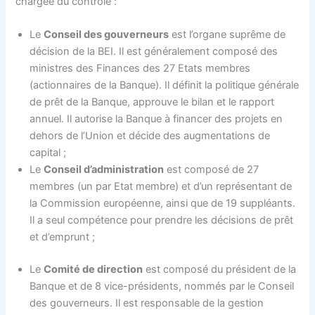
chargée du contrôle :
Le
Conseil des gouverneurs
est l’organe suprême de
décision de la BEI. Il est généralement composé des
ministres des Finances des 27 Etats membres
(actionnaires de la Banque). Il définit la politique générale
de prêt de la Banque, approuve le bilan et le rapport
annuel. Il autorise la Banque à financer des projets en
dehors de l’Union et décide des augmentations de
capital ;
Le
Conseil d’administration
est composé de 27
membres (un par Etat membre) et d’un représentant de
la Commission européenne, ainsi que de 19 suppléants.
Il a seul compétence pour prendre les décisions de prêt
et d’emprunt ;
Le
Comité de direction
est composé du président de la
Banque et de 8 vice-présidents, nommés par le Conseil
des gouverneurs. Il est responsable de la gestion