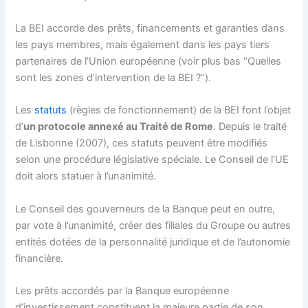
La BEI accorde des prêts, financements et garanties dans
les pays membres, mais également dans les pays tiers
partenaires de l’Union européenne (voir plus bas “Quelles
sont les zones d’intervention de la BEI ?”).
Les
statuts
(règles de fonctionnement) de la BEI font l’objet
d’
un protocole annexé au Traité de Rome
. Depuis le traité
de Lisbonne (2007), ces statuts peuvent être modifiés
selon une procédure législative spéciale. Le Conseil de l’UE
doit alors statuer à l’unanimité.
Le Conseil des gouverneurs de la Banque peut en outre,
par vote à l’unanimité, créer des filiales du Groupe ou autres
entités dotées de la personnalité juridique et de l’autonomie
financière.
Les prêts accordés par la Banque européenne
d’investissement constituent la majeure partie de son