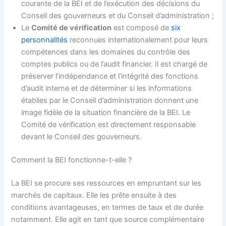
courante de la BEI et de l’exécution des décisions du
Conseil des gouverneurs et du Conseil d’administration ;
Le
Comité de vérification
est composé de
six
personnalités
reconnues internationalement pour leurs
compétences dans les domaines du contrôle des
comptes publics ou de l’audit financier. Il est chargé de
préserver l’indépendance et l’intégrité des fonctions
d’audit interne et de déterminer si les informations
établies par le Conseil d’administration donnent une
image fidèle de la situation financière de la BEI. Le
Comité de vérification est directement responsable
devant le Conseil des gouverneurs.
Comment la BEI fonctionne-t-elle ?
La BEI se procure ses ressources en empruntant sur les
marchés de capitaux. Elle les prête ensuite à des
conditions avantageuses, en termes de taux et de durée
notamment. Elle agit en tant que source complémentaire