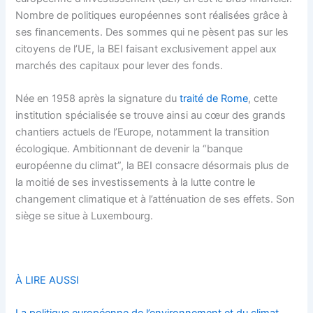
Nombre de politiques européennes sont réalisées grâce à
ses financements. Des sommes qui ne pèsent pas sur les
citoyens de l’UE, la BEI faisant exclusivement appel aux
marchés des capitaux pour lever des fonds.
Née en 1958 après la signature du
traité de Rome
, cette
institution spécialisée se trouve ainsi au cœur des grands
chantiers actuels de l’Europe, notamment la transition
écologique. Ambitionnant de devenir la “banque
européenne du climat”, la BEI consacre désormais plus de
la moitié de ses investissements à la lutte contre le
changement climatique et à l’atténuation de ses effets. Son
siège se situe à Luxembourg.
À LIRE AUSSI