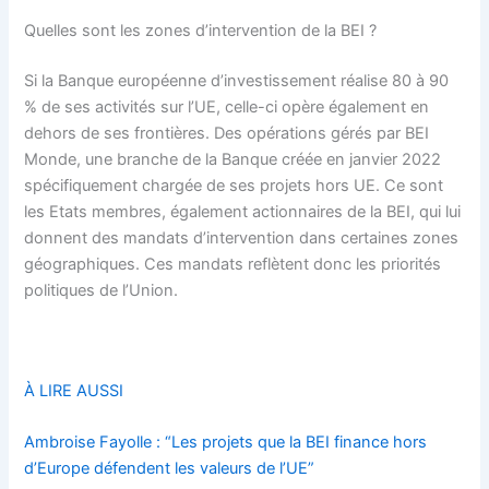
Quelles sont les zones d’intervention de la BEI ?
Si la Banque européenne d’investissement réalise 80 à 90
% de ses activités sur l’UE, celle-ci opère également en
dehors de ses frontières. Des opérations gérés par BEI
Monde, une branche de la Banque créée en janvier 2022
spécifiquement chargée de ses projets hors UE. Ce sont
les Etats membres, également actionnaires de la BEI, qui lui
donnent des mandats d’intervention dans certaines zones
géographiques. Ces mandats reflètent donc les priorités
politiques de l’Union.
À LIRE AUSSI
Ambroise Fayolle : “Les projets que la BEI finance hors
d’Europe défendent les valeurs de l’UE”