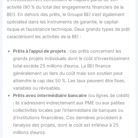
activité (90 % du total des engagements financiers de la
BEI). En dehors des prêts, le Groupe BEI s’est également
spécialisé dans les instruments de garantie, le capital-
risque et l’assistance technique. Deux grands types de prêt
caractérisent les activités de la BEI :
Prêts à l’appui de projets
: ces prêts concernent les
grands projets individuels dont le coût d’investissement
total excède 25 millions d’euros. La BEI finance
généralement un tiers du coût mais son soutien peut
atteindre le cap des 50 %. Les taux peuvent être fixes,
variables ou révisables.
Prêts avec intermédiaire bancaire
(ou lignes de crédit)
: ils s’adressent indirectement aux PME ou aux petites
collectivités locales par l’intermédiaire de banques ou
d’institutions financières. Ces dernières procèdent à
l’analyse des projets, dont le coût est inférieur à 25
millions d’euros.