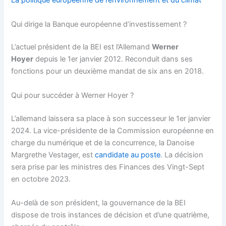
La politique européenne de l’environnement et du climat
Qui dirige la Banque européenne d’investissement ?
L’actuel président de la BEI est l’Allemand
Werner
Hoyer
depuis le 1er janvier 2012. Reconduit dans ses
fonctions pour un deuxième mandat de six ans en 2018.
Qui pour succéder à Werner Hoyer ?
L’allemand laissera sa place à son successeur le 1er janvier
2024. La vice-présidente de la Commission européenne en
charge du numérique et de la concurrence, la Danoise
Margrethe Vestager, est
candidate au poste
. La décision
sera prise par les ministres des Finances des Vingt-Sept
en octobre 2023.
Au-delà de son président, la gouvernance de la BEI
dispose de trois instances de décision et d’une quatrième,