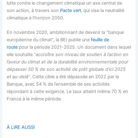
lutte contre le changement climatique un axe central de
son action, à travers son
Pacte vert
, qui vise la neutralité
climatique à l’horizon 2050.
En novembre 2020, ambitionnant de devenir la “banque
européenne du climat”, la BEI publie une
feuille de
route
pour la période 2021-2025. Un document dans lequel
elle souhaite “
accroître son niveau de soutien à l’action en
faveur du climat et de la durabilité environnementale pour
dépasser 50 % de son activité de prêt globale d’ici 2025
et au-delà
”. Cette cible a été dépassée en 2022 par la
Banque, avec 54 % de l’ensemble de ses activités
répondant à cette exigence. Le taux atteint même 70 % en
France à la même période.
À LIRE AUSSI