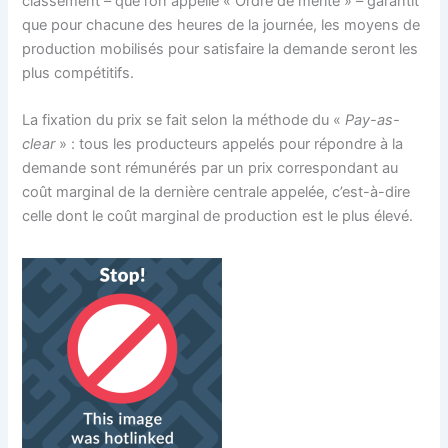
classement – que l’on appelle « Ordre de mérite » – garantit
que pour chacune des heures de la journée, les moyens de
production mobilisés pour satisfaire la demande seront les
plus compétitifs.
La fixation du prix se fait selon la méthode du «
Pay-as-
clear
» : tous les producteurs appelés pour répondre à la
demande sont rémunérés par un prix correspondant au
coût marginal de la dernière centrale appelée, c’est-à-dire
celle dont le coût marginal de production est le plus élevé.