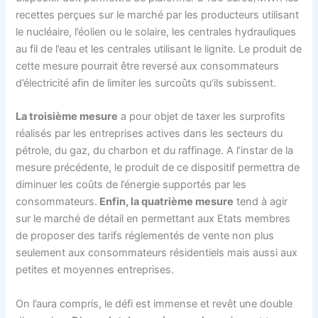
recettes perçues sur le marché par les producteurs utilisant
le nucléaire, l’éolien ou le solaire, les centrales hydrauliques
au fil de l’eau et les centrales utilisant le lignite. Le produit de
cette mesure pourrait être reversé aux consommateurs
d’électricité afin de limiter les surcoûts qu’ils subissent.
La troisième mesure
a pour objet de taxer les surprofits
réalisés par les entreprises actives dans les secteurs du
pétrole, du gaz, du charbon et du raffinage. A l’instar de la
mesure précédente, le produit de ce dispositif permettra de
diminuer les coûts de l’énergie supportés par les
consommateurs.
Enfin, la quatrième mesure
tend à agir
sur le marché de détail en permettant aux Etats membres
de proposer des tarifs réglementés de vente non plus
seulement aux consommateurs résidentiels mais aussi aux
petites et moyennes entreprises.
On l’aura compris, le défi est immense et revêt une double