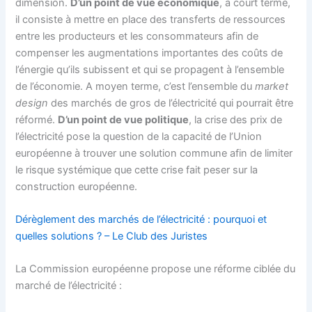
dimension.
D’un point de vue économique
, à court terme,
il consiste à mettre en place des transferts de ressources
entre les producteurs et les consommateurs afin de
compenser les augmentations importantes des coûts de
l’énergie qu’ils subissent et qui se propagent à l’ensemble
de l’économie. A moyen terme, c’est l’ensemble du
market
design
des marchés de gros de l’électricité qui pourrait être
réformé.
D’un point de vue politique
, la crise des prix de
l’électricité pose la question de la capacité de l’Union
européenne à trouver une solution commune afin de limiter
le risque systémique que cette crise fait peser sur la
construction européenne.
Dérèglement des marchés de l’électricité : pourquoi et
quelles solutions ? – Le Club des Juristes
La Commission européenne propose une réforme ciblée du
marché de l’électricité :