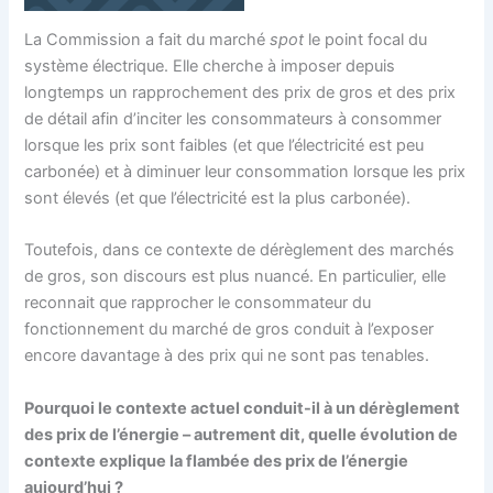
La Commission a fait du marché
spot
le point focal du
système électrique. Elle cherche à imposer depuis
longtemps un rapprochement des prix de gros et des prix
de détail afin d’inciter les consommateurs à consommer
lorsque les prix sont faibles (et que l’électricité est peu
carbonée) et à diminuer leur consommation lorsque les prix
sont élevés (et que l’électricité est la plus carbonée).
Toutefois, dans ce contexte de dérèglement des marchés
de gros, son discours est plus nuancé. En particulier, elle
reconnait que rapprocher le consommateur du
fonctionnement du marché de gros conduit à l’exposer
encore davantage à des prix qui ne sont pas tenables.
Pourquoi le contexte actuel conduit-il à un dérèglement
des prix de l’énergie – autrement dit, quelle évolution de
contexte explique la flambée des prix de l’énergie
aujourd’hui ?