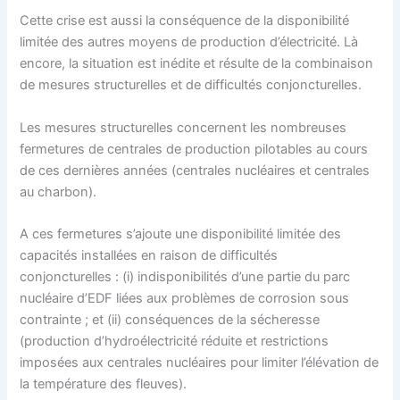
Cette crise est aussi la conséquence de la disponibilité
limitée des autres moyens de production d’électricité. Là
encore, la situation est inédite et résulte de la combinaison
de mesures structurelles et de difficultés conjoncturelles.
Les mesures structurelles concernent les nombreuses
fermetures de centrales de production pilotables au cours
de ces dernières années (centrales nucléaires et centrales
au charbon).
A ces fermetures s’ajoute une disponibilité limitée des
capacités installées en raison de difficultés
conjoncturelles : (i) indisponibilités d’une partie du parc
nucléaire d’EDF liées aux problèmes de corrosion sous
contrainte ; et (ii) conséquences de la sécheresse
(production d’hydroélectricité réduite et restrictions
imposées aux centrales nucléaires pour limiter l’élévation de
la température des fleuves).