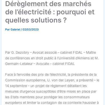
Dérèglement des marchés
de l’électricité : pourquoi et
quelles solutions ?
Par
Gabriel
/
02/03/2023
Par G. Dezobry – Avocat associé – cabinet FIDAL – Maître
de conférences en droit public à l’Université d’Amiens et M.
Germain-Letaleur – Avocate – cabinet FIDAL
Face à l’envolée des prix de l’électricité, la présidente de la
Commission européenne, U. von der Leyen, a présenté – le
14 septembre – un projet de règlement détaillant les
mesures d’urgence susceptibles d’être mises en place par
les Etats membres pour protéger les consommateurs
européens et limiter la contagion de ce contexte haussier à