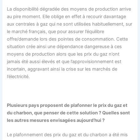
La disponibilité dégradée des moyens de production arrive
au pire moment. Elle oblige en effet à recourir davantage
aux centrales à gaz qui ne sont utilisées habituellement, sur
le marché français, que pour assurer l’équilibre
offre/demande lors des pointes de consommation. Cette
situation crée ainsi une dépendance dangereuse à ces
moyens de production alors que les prix du gaz n’ont
jamais été aussi élevés et que l’approvisionnement est
incertain, aggravant ainsi la crise sur les marchés de
l’électricité.
Plusieurs pays proposent de plafonner le prix du gaz et
du charbon, que penser de cette solution ? Quelles sont
les autres mesures envisagées aujourd’hui ?
Le plafonnement des prix du gaz et du charbon a été mis