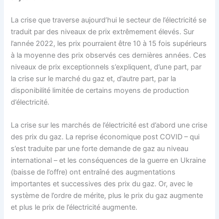
La crise que traverse aujourd’hui le secteur de l’électricité se
traduit par des niveaux de prix extrêmement élevés. Sur
l’année 2022, les prix pourraient être 10 à 15 fois supérieurs
à la moyenne des prix observés ces dernières années. Ces
niveaux de prix exceptionnels s’expliquent, d’une part, par
la crise sur le marché du gaz et, d’autre part, par la
disponibilité limitée de certains moyens de production
d’électricité.
La crise sur les marchés de l’électricité est d’abord une crise
des prix du gaz. La reprise économique post COVID – qui
s’est traduite par une forte demande de gaz au niveau
international – et les conséquences de la guerre en Ukraine
(baisse de l’offre) ont entraîné des augmentations
importantes et successives des prix du gaz. Or, avec le
système de l’ordre de mérite, plus le prix du gaz augmente
et plus le prix de l’électricité augmente.