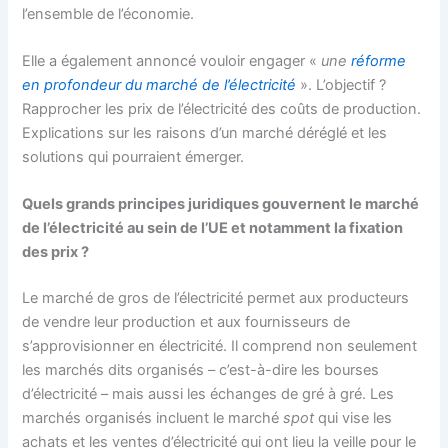
l’ensemble de l’économie.
Elle a également annoncé vouloir engager «
une
réforme
en profondeur du marché de l’électricité
». L’objectif ?
Rapprocher les prix de l’électricité des coûts de production.
Explications sur les raisons d’un marché déréglé et les
solutions qui pourraient émerger.
Quels grands principes juridiques gouvernent le marché
de l’électricité au sein de l’UE et notamment la fixation
des prix ?
Le marché de gros de l’électricité permet aux producteurs
de vendre leur production et aux fournisseurs de
s’approvisionner en électricité. Il comprend non seulement
les marchés dits organisés – c’est-à-dire les bourses
d’électricité – mais aussi les échanges de gré à gré. Les
marchés organisés incluent le marché
spot
qui vise les
achats et les ventes d’électricité qui ont lieu la veille pour le