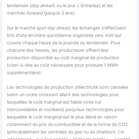
lendemain (
day ahead
) ou le jour J (
intraday
) et les
marchés
forward
(jusqu’à 3 ans).
Sur le marché
spot day ahead
, les échanges s’effectuent
lors d’une enchère quotidienne organisée vers midi qui
couvre chaque heure de la journée du lendemain. Pour
chacune des heures, les producteurs offrent leur
production disponible au coût marginal de production
(c’est-à-dire au coût nécessaire pour produire 1 MWh
supplémentaire).
Les technologies de production d’électricité sont classées
selon un ordre croissant allant des technologies pour
lesquelles le coût marginal est faible voire nul
(renouvelables et nucléaire) jusqu’aux technologies pour
lesquelles le coût marginal est le plus élevé en raison
notamment du prix du combustible et de la tonne de CO2
(principalement les centrales au gaz ou au charbon). Ce