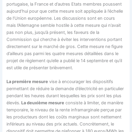
portugaise, la France et d’autres Etats membres poussent
aujourd’hui pour que cette mesure soit appliquée à l’échelle
de l’Union européenne. Les discussions sont en cours
mais l’Allemagne semble hostile à cette mesure qui n’avait
pas non plus, jusqu’à présent, les faveurs de la
Commission qui cherche à éviter les interventions portant
directement sur le marché de gros. Cette mesure ne figure
d’ailleurs pas parmi les quatre mesures détaillées dans le
projet de règlement qu’elle a publié le 14 septembre et qu’il
est utile de présenter brièvement.
La première mesure
vise à encourager les dispositifs
permettant de réduire la demande d’électricité en particulier
pendant les heures durant lesquelles les prix sont les plus
élevés.
La deuxième mesure
consiste à limiter, de manière
temporaire, le niveau de la rente inframarginale perçue par
les producteurs dont les coûts marginaux sont nettement
inférieurs au niveau des prix actuels. Concrètement, le
dispositif doit permettre de plafonner à 180 euros/MWh les