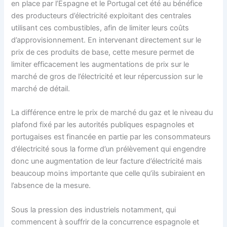
en place par l’Espagne et le Portugal cet été au bénéfice
des producteurs d’électricité exploitant des centrales
utilisant ces combustibles, afin de limiter leurs coûts
d’approvisionnement. En intervenant directement sur le
prix de ces produits de base, cette mesure permet de
limiter efficacement les augmentations de prix sur le
marché de gros de l’électricité et leur répercussion sur le
marché de détail.
La différence entre le prix de marché du gaz et le niveau du
plafond fixé par les autorités publiques espagnoles et
portugaises est financée en partie par les consommateurs
d’électricité sous la forme d’un prélèvement qui engendre
donc une augmentation de leur facture d’électricité mais
beaucoup moins importante que celle qu’ils subiraient en
l’absence de la mesure.
Sous la pression des industriels notamment, qui
commencent à souffrir de la concurrence espagnole et