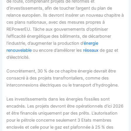
de route, comprenant projets de réformes et
d’investissements, afin de toucher l’argent du
plan de
relance européen
. Ils devront insérer un nouveau chapitre à
ces plans nationaux, avec des mesures propres à
REPowerEU. Tâche aux gouvernements d’optimiser
l’efficacité énergétique des bâtiments, de décarboner
l’industrie, d’augmenter la production d’
énergie
renouvelable
ou encore d’améliorer les
réseaux
de gaz et
d’électricité.
Concrètement, 30 % de ce chapitre énergie devrait être
consacré à des projets transfrontaliers, comme des
interconnexions électriques ou le transport d’hydrogène.
Les investissements dans les énergies fossiles sont
encadrés. Les projets devront être opérationnels d’ici 2026
et être financés uniquement par des prêts. L’autorisation
pour le pétrole concerne seulement 3 Etats membres
enclavés et celle pour le gaz est plafonnée à 25 % des