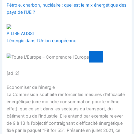
Pétrole, charbon, nucléaire : quel est le mix énergétique des
pays de l’UE ?
À LIRE AUSSI
L’énergie dans l’Union européenne
[ad_2]
Economiser de l’énergie
La Commission souhaite renforcer les mesures d’efficacité
énergétique (une moindre consommation pour le même
effet), que ce soit dans les secteurs du transport, du
bâtiment ou de l’industrie. Elle entend par exemple relever
de 9 à 13 % l’objectif contraignant d’efficacité énergétique
fixé par le paquet “Fit for 55”. Présenté en juillet 2021, ce