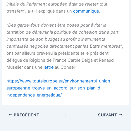
initiale du Parlement européen était de rejeter tout
transfert
”, a-t-il expliqué dans un
communiqué
.
“
Des garde-fous doivent être posés pour éviter la
tentation de démunir la politique de cohésion d’une part
importante de son budget au profit d’instruments
centralisés négociés directement par les Etats membres
”,
ont par ailleurs prévenu la présidente et le président
délégué de Régions de France Carole Delga et Renaud
Muselier dans une
lettre
au Conseil.
https://www.touteleurope.eu/environnement/l-union-
europeenne-trouve-un-accord-sur-son-plan-d-
independance-energetique/
PRÉCÉDENT
SUIVANT