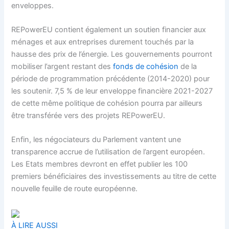
enveloppes.
REPowerEU contient également un soutien financier aux
ménages et aux entreprises durement touchés par la
hausse des prix de l’énergie. Les gouvernements pourront
mobiliser l’argent restant des
fonds de cohésion
de la
période de programmation précédente (2014-2020) pour
les soutenir. 7,5 % de leur enveloppe financière 2021-2027
de cette même politique de cohésion pourra par ailleurs
être transférée vers des projets REPowerEU.
Enfin, les négociateurs du Parlement vantent une
transparence accrue de l’utilisation de l’argent européen.
Les Etats membres devront en effet publier les 100
premiers bénéficiaires des investissements au titre de cette
nouvelle feuille de route européenne.
À LIRE AUSSI