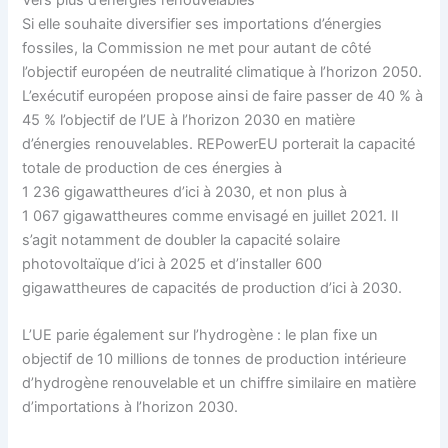
Vers plus d’énergies renouvelables
Si elle souhaite diversifier ses importations d’énergies
fossiles, la Commission ne met pour autant de côté
l’objectif européen de neutralité climatique à l’horizon 2050.
L’exécutif européen propose ainsi de faire passer de 40 % à
45 % l’objectif de l’UE à l’horizon 2030 en matière
d’énergies renouvelables. REPowerEU porterait la capacité
totale de production de ces énergies à
1 236 gigawattheures d’ici à 2030, et non plus à
1 067 gigawattheures comme envisagé en juillet 2021. Il
s’agit notamment de doubler la capacité solaire
photovoltaïque d’ici à 2025 et d’installer 600
gigawattheures de capacités de production d’ici à 2030.
L’UE parie également sur l’hydrogène : le plan fixe un
objectif de 10 millions de tonnes de production intérieure
d’hydrogène renouvelable et un chiffre similaire en matière
d’importations à l’horizon 2030.