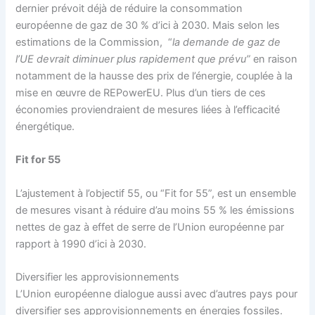
dernier prévoit déjà de réduire la consommation
européenne de gaz de 30 % d’ici à 2030. Mais selon les
estimations de la Commission, “
la demande de gaz de
l’UE devrait diminuer plus rapidement que prévu”
en raison
notamment de la hausse des prix de l’énergie, couplée à la
mise en œuvre de REPowerEU. Plus d’un tiers de ces
économies proviendraient de mesures liées à l’efficacité
énergétique.
Fit for 55
L’ajustement à l’objectif 55, ou “Fit for 55”, est un ensemble
de mesures visant à réduire d’au moins 55 % les émissions
nettes de gaz à effet de serre de l’Union européenne par
rapport à 1990 d’ici à 2030.
Diversifier les approvisionnements
L’
Union européenne
dialogue aussi avec d’autres pays pour
diversifier ses approvisionnements en énergies fossiles.