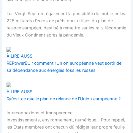
Les Vingt-Sept ont également la possibilité de mobiliser les
225 milliards d’euros de prêts non-utilisés du
plan de
relance européen
, destiné à remettre sur les rails l’économie
du Vieux Continent après la pandémie.
À LIRE AUSSI
REPowerEU : comment l’Union européenne veut sortir de
sa dépendance aux énergies fossiles russes
À LIRE AUSSI
Qu’est-ce que le plan de relance de l’Union européenne ?
Interconnexions et transparence
Investissements, environnement, numérique… Pour rappel,
les Etats membres ont chacun dû rédiger leur propre feuille