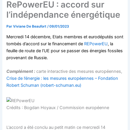
RePowerEU : accord sur
l’indépendance énergétique
Par
Viviane De Beaufort
/
09/01/2023
Mercredi 14 décembre, Etats membres et eurodéputés sont
tombés d’accord sur le financement de
REPowerEU
, la
feuille de route de l’UE pour se passer des énergies fossiles
provenant de Russie.
Complément :
carte interactive des mesures européennes,
Crise de l’énergie : les mesures européennes – Fondation
Robert Schuman (robert-schuman.eu)
Crédits : Bogdan Hoyaux / Commission européenne
L’accord a été conclu au petit matin ce mercredi 14