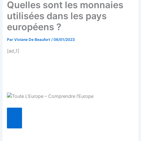
Quelles sont les monnaies
utilisées dans les pays
européens ?
Par
Viviane De Beaufort
/
06/01/2023
[ad_1]