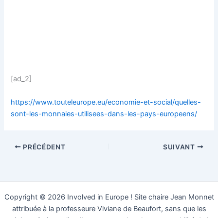
[ad_2]
https://www.touteleurope.eu/economie-et-social/quelles-
sont-les-monnaies-utilisees-dans-les-pays-europeens/
PRÉCÉDENT
SUIVANT
Copyright © 2026 Involved in Europe ! Site chaire Jean Monnet
attribuée à la professeure Viviane de Beaufort, sans que les