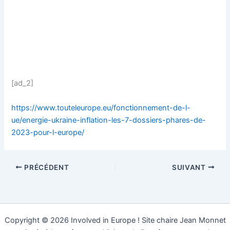
[ad_2]
https://www.touteleurope.eu/fonctionnement-de-l-
ue/energie-ukraine-inflation-les-7-dossiers-phares-de-
2023-pour-l-europe/
PRÉCÉDENT
SUIVANT
Copyright © 2026 Involved in Europe ! Site chaire Jean Monnet