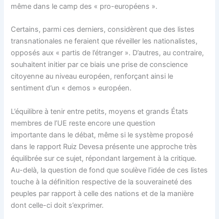
même dans le camp des « pro-européens ».
Certains, parmi ces derniers, considèrent que des listes
transnationales ne feraient que réveiller les nationalistes,
opposés aux « partis de l’étranger ». D’autres, au contraire,
souhaitent initier par ce biais une prise de conscience
citoyenne au niveau européen, renforçant ainsi le
sentiment d’un « demos » européen.
L’équilibre à tenir entre petits, moyens et grands États
membres de l’UE reste encore une question
importante dans le débat, même si le système proposé
dans le rapport Ruiz Devesa présente une approche très
équilibrée sur ce sujet, répondant largement à la critique.
Au-delà, la question de fond que soulève l’idée de ces listes
touche à la définition respective de la souveraineté des
peuples par rapport à celle des nations et de la manière
dont celle-ci doit s’exprimer.