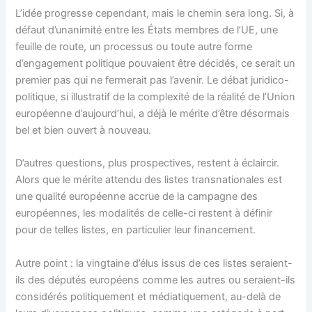
L’idée progresse cependant, mais le chemin sera long. Si, à
défaut d’unanimité entre les États membres de l’UE, une
feuille de route, un processus ou toute autre forme
d’engagement politique pouvaient être décidés, ce serait un
premier pas qui ne fermerait pas l’avenir. Le débat juridico-
politique, si illustratif de la complexité de la réalité de l’Union
européenne d’aujourd’hui, a déjà le mérite d’être désormais
bel et bien ouvert à nouveau.
D’autres questions, plus prospectives, restent à éclaircir.
Alors que le mérite attendu des listes transnationales est
une qualité européenne accrue de la campagne des
européennes, les modalités de celle-ci restent à définir
pour de telles listes, en particulier leur financement.
Autre point : la vingtaine d’élus issus de ces listes seraient-
ils des députés européens comme les autres ou seraient-ils
considérés politiquement et médiatiquement, au-delà de