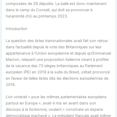
composées de 28 députés. La balle est donc maintenant
dans le camp du Conseil, qui doit se prononcer à
l’unanimité d’ici au printemps 2023.
Introduction
La question des listes transnationales avait fait son retour
dans l’actualité depuis le vote des Britanniques sur leur
appartenance à l’Union européenne et depuis qu’Emmanuel
Macron, relayant une proposition italienne visant à profiter
de la vacance des 73 sièges britanniques au Parlement
européen (PE) en 2019 à la suite du Brexit, s’était prononcé
en faveur de telles listes dès les élections européennes de
2019.
L’on voterait « pour les mêmes parlementaires européens
partout en Europe », avait-il mis en avant dans son
discours à la Sorbonne, voulant « construire un espace
démocratique inachevé ». Le président français avait même