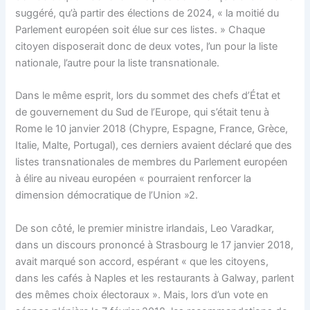
suggéré, qu’à partir des élections de 2024, « la moitié du
Parlement européen soit élue sur ces listes. » Chaque
citoyen disposerait donc de deux votes, l’un pour la liste
nationale, l’autre pour la liste transnationale.
Dans le même esprit, lors du sommet des chefs d’État et
de gouvernement du Sud de l’Europe, qui s’était tenu à
Rome le 10 janvier 2018 (Chypre, Espagne, France, Grèce,
Italie, Malte, Portugal), ces derniers avaient déclaré que des
listes transnationales de membres du Parlement européen
à élire au niveau européen « pourraient renforcer la
dimension démocratique de l’Union »2.
De son côté, le premier ministre irlandais, Leo Varadkar,
dans un discours prononcé à Strasbourg le 17 janvier 2018,
avait marqué son accord, espérant « que les citoyens,
dans les cafés à Naples et les restaurants à Galway, parlent
des mêmes choix électoraux ». Mais, lors d’un vote en