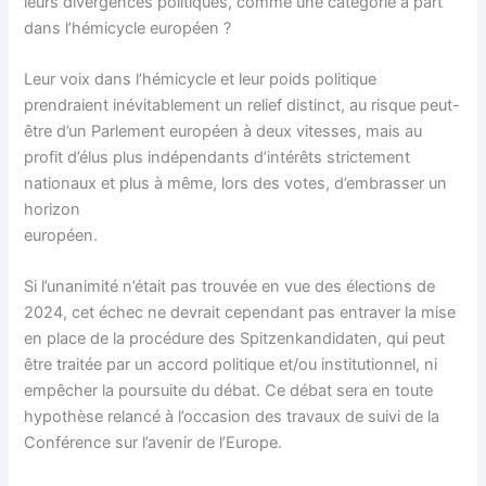
leurs divergences politiques, comme une catégorie à part
dans l’hémicycle européen ?
Leur voix dans l’hémicycle et leur poids politique
prendraient inévitablement un relief distinct, au risque peut-
être d’un Parlement européen à deux vitesses, mais au
profit d’élus plus indépendants d’intérêts strictement
nationaux et plus à même, lors des votes, d’embrasser un
horizon
européen.
Si l’unanimité n’était pas trouvée en vue des élections de
2024, cet échec ne devrait cependant pas entraver la mise
en place de la procédure des Spitzenkandidaten, qui peut
être traitée par un accord politique et/ou institutionnel, ni
empêcher la poursuite du débat. Ce débat sera en toute
hypothèse relancé à l’occasion des travaux de suivi de la
Conférence sur l’avenir de l’Europe.