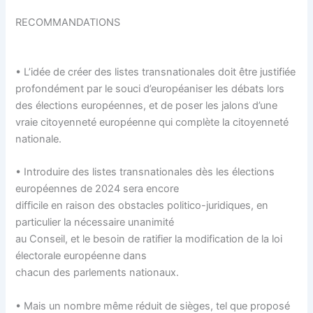
RECOMMANDATIONS
• L’idée de créer des listes transnationales doit être justifiée
profondément par le souci d’européaniser les débats lors
des élections européennes, et de poser les jalons d’une
vraie citoyenneté européenne qui complète la citoyenneté
nationale.
• Introduire des listes transnationales dès les élections
européennes de 2024 sera encore
difficile en raison des obstacles politico-juridiques, en
particulier la nécessaire unanimité
au Conseil, et le besoin de ratifier la modification de la loi
électorale européenne dans
chacun des parlements nationaux.
• Mais un nombre même réduit de sièges, tel que proposé