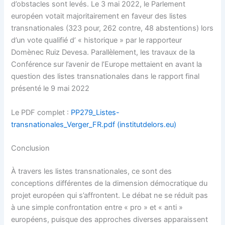
d’obstacles sont levés. Le 3 mai 2022, le Parlement
européen votait majoritairement en faveur des listes
transnationales (323 pour, 262 contre, 48 abstentions) lors
d’un vote qualifié d’ « historique » par le rapporteur
Domènec Ruiz Devesa. Parallèlement, les travaux de la
Conférence sur l’avenir de l’Europe mettaient en avant la
question des listes transnationales dans le rapport final
présenté le 9 mai 2022
Le PDF complet :
PP279_Listes-
transnationales_Verger_FR.pdf (institutdelors.eu)
Conclusion
À travers les listes transnationales, ce sont des
conceptions différentes de la dimension démocratique du
projet européen qui s’affrontent. Le débat ne se réduit pas
à une simple confrontation entre « pro » et « anti »
européens, puisque des approches diverses apparaissent