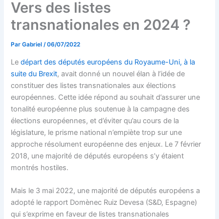
Vers des listes
transnationales en 2024 ?
Par
Gabriel
/
06/07/2022
Le
départ des députés européens du Royaume-Uni, à la
suite du Brexit
, avait donné un nouvel élan à l’idée de
constituer des listes transnationales aux élections
européennes. Cette idée répond au souhait d’assurer une
tonalité européenne plus soutenue à la campagne des
élections européennes, et d’éviter qu’au cours de la
législature, le prisme national n’empiète trop sur une
approche résolument européenne des enjeux. Le 7 février
2018, une majorité de députés européens s’y étaient
montrés hostiles.
Mais le 3 mai 2022, une majorité de députés européens a
adopté le rapport Domènec Ruiz Devesa (S&D, Espagne)
qui s’exprime en faveur de listes transnationales