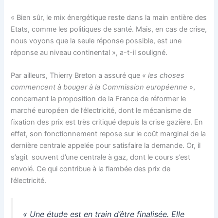
« Bien sûr, le mix énergétique reste dans la main entière des
Etats, comme les politiques de santé. Mais, en cas de crise,
nous voyons que la seule réponse possible, est une
réponse au niveau continental », a-t-il souligné.
Par ailleurs, Thierry Breton a assuré que
« les choses
commencent à bouger à la Commission européenne
»,
concernant la proposition de la France de réformer le
marché européen de l’électricité, dont le mécanisme de
fixation des prix est très critiqué depuis la crise gazière. En
effet, son fonctionnement repose sur le coût marginal de la
dernière centrale appelée pour satisfaire la demande. Or, il
s’agit souvent d’une centrale à gaz, dont le cours s’est
envolé. Ce qui contribue à la flambée des prix de
l’électricité.
« Une étude est en train d’être finalisée. Elle