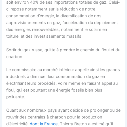
soit environ 40% de ses importations totales de gaz. Celui-
ci repose notamment sur la réduction de notre
consommation d’énergie, la diversification de nos
approvisionnements en gaz, l’accélération du déploiement
des énergies renouvelables, notamment le solaire en
toiture, et des investissements massifs.
Sortir du gaz russe, quitte à prendre le chemin du fioul et du
charbon
Le commissaire au marché intérieur appelle ainsi les grands
industriels à diminuer leur consommation de gaz en
électrifiant leurs procédés, voire même en faisant appel au
fioul, qui est pourtant une énergie fossile bien plus
polluante.
Quant aux nombreux pays ayant décidé de prolonger ou de
rouvrir des centrales à charbon pour la production
d’électricité,
dont la France
, Thierry Breton a estimé qu’il