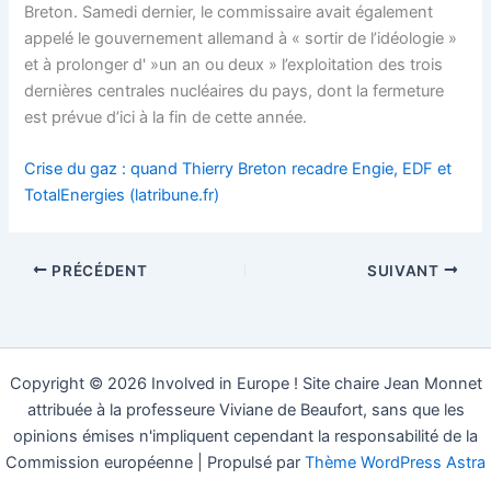
Breton. Samedi dernier, le commissaire avait également
appelé le gouvernement allemand à « sortir de l’idéologie »
et à prolonger d' »un an ou deux » l’exploitation des trois
dernières centrales nucléaires du pays, dont la fermeture
est prévue d’ici à la fin de cette année.
Crise du gaz : quand Thierry Breton recadre Engie, EDF et
TotalEnergies (latribune.fr)
PRÉCÉDENT
SUIVANT
Copyright © 2026 Involved in Europe ! Site chaire Jean Monnet
attribuée à la professeure Viviane de Beaufort, sans que les
opinions émises n'impliquent cependant la responsabilité de la
Commission européenne | Propulsé par
Thème WordPress Astra