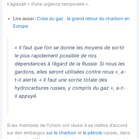
s’agissait « d’une urgence temporaire ».
Lire aussi :
Crise du gaz : le grand retour du charbon en
Europe
« Il faut que l’on se donne les moyens de sortir
le plus rapidement possible de nos
dépendances à l’égard de la Russie. Si nous les
gardons, elles seront utilisées contre nous
»
, a-
t-il alerté.
« Il faut une sortie totale des
hydrocarbures russes, y compris du gaz
»
, a-t-
il appuyé.
Si les membres de l’Union ont réussi à se mettre d’accord
sur des embargos
sur le charbon
et
le pétrole
russes, dans