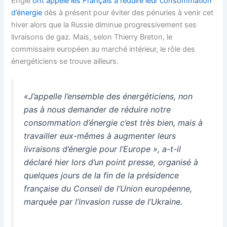
Engie
ont appelé les Français à réduire leur consommation
d’énergie
dès à présent pour éviter des pénuries à venir cet
hiver alors que la Russie diminue progressivement ses
livraisons de gaz. Mais, selon Thierry Breton, le
commissaire européen au marché intérieur, le rôle des
énergéticiens se trouve ailleurs.
«J’appelle l’ensemble des énergéticiens, non
pas à nous demander de réduire notre
consommation d’énergie c’est très bien, mais à
travailler eux-mêmes à augmenter leurs
livraisons d’énergie pour l’Europe
»
, a-t-il
déclaré hier lors d’un point presse, organisé à
quelques jours de la fin de la présidence
française du Conseil de l’Union européenne,
marquée par l’invasion russe de l’Ukraine.