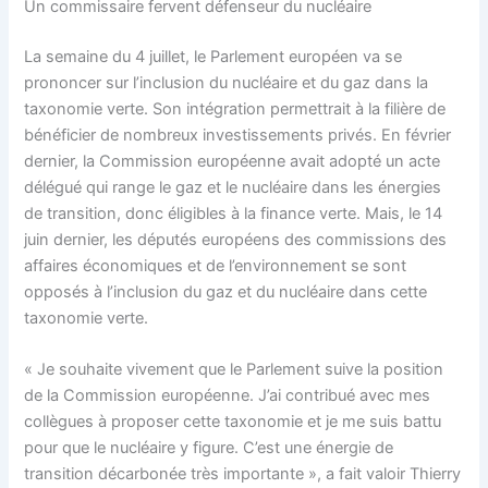
Un commissaire fervent défenseur du nucléaire
La semaine du 4 juillet, le Parlement européen va se
prononcer sur l’inclusion du nucléaire et du gaz dans la
taxonomie verte. Son intégration permettrait à la filière de
bénéficier de nombreux investissements privés. En février
dernier, la Commission européenne avait adopté un acte
délégué qui range le gaz et le nucléaire dans les énergies
de transition, donc éligibles à la finance verte. Mais, le 14
juin dernier, les députés européens des commissions des
affaires économiques et de l’environnement se sont
opposés à l’inclusion du gaz et du nucléaire dans cette
taxonomie verte.
« Je souhaite vivement que le Parlement suive la position
de la Commission européenne. J’ai contribué avec mes
collègues à proposer cette taxonomie et je me suis battu
pour que le nucléaire y figure. C’est une énergie de
transition décarbonée très importante », a fait valoir Thierry