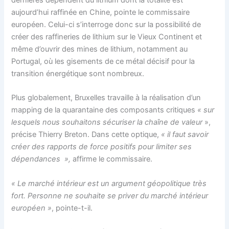
aujourd’hui raffinée en Chine, pointe le commissaire
européen. Celui-ci s’interroge donc sur la possibilité de
créer des raffineries de lithium sur le Vieux Continent et
même d’ouvrir des mines de lithium, notamment au
Portugal, où les gisements de ce métal décisif pour la
transition énergétique sont nombreux.
Plus globalement, Bruxelles travaille à la réalisation d’un
mapping de la quarantaine des composants critiques
« sur
lesquels nous souhaitons sécuriser la chaîne de valeur
»,
précise Thierry Breton. Dans cette optique,
« il faut savoir
créer des rapports de force positifs pour limiter ses
dépendances
»,
affirme le commissaire.
« Le marché intérieur est un argument géopolitique très
fort. Personne ne souhaite se priver du marché intérieur
européen »
, pointe-t-il.