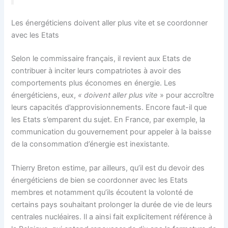
Les énergéticiens doivent aller plus vite et se coordonner
avec les Etats
Selon le commissaire français, il revient aux Etats de
contribuer à inciter leurs compatriotes à avoir des
comportements plus économes en énergie. Les
énergéticiens, eux,
« doivent aller plus vite
» pour accroître
leurs capacités d’approvisionnements. Encore faut-il que
les Etats s’emparent du sujet. En France, par exemple, la
communication du gouvernement pour appeler à la baisse
de la consommation d’énergie est inexistante.
Thierry Breton estime, par ailleurs, qu’il est du devoir des
énergéticiens de bien se coordonner avec les Etats
membres et notamment qu’ils écoutent la volonté de
certains pays souhaitant prolonger la durée de vie de leurs
centrales nucléaires. Il a ainsi fait explicitement référence à