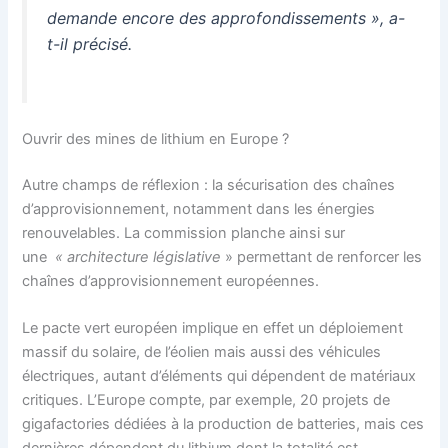
demande encore des approfondissements
»
, a-
t-il précisé.
Ouvrir des mines de lithium en Europe ?
Autre champs de réflexion : la sécurisation des chaînes
d’approvisionnement, notamment dans les énergies
renouvelables. La commission planche ainsi sur
une
« architecture législative
» permettant de renforcer les
chaînes d’approvisionnement européennes.
Le pacte vert européen implique en effet un déploiement
massif du solaire, de l’éolien mais aussi des véhicules
électriques, autant d’éléments qui dépendent de matériaux
critiques. L’Europe compte, par exemple, 20 projets de
gigafactories dédiées à la production de batteries, mais ces
dernières dépendent du lithium dont la totalité est