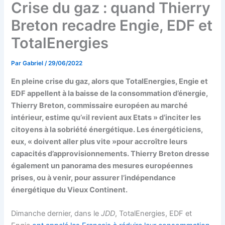
Crise du gaz : quand Thierry
Breton recadre Engie, EDF et
TotalEnergies
Par
Gabriel
/
29/06/2022
En pleine crise du gaz, alors que TotalEnergies, Engie et
EDF appellent à la baisse de la consommation d’énergie,
Thierry Breton, commissaire européen au marché
intérieur, estime qu’«il revient aux Etats » d’inciter les
citoyens à la sobriété énergétique. Les énergéticiens,
eux, « doivent aller plus vite »pour accroître leurs
capacités d’approvisionnements. Thierry Breton dresse
également un panorama des mesures européennes
prises, ou à venir, pour assurer l’indépendance
énergétique du Vieux Continent.
Dimanche dernier, dans le
JDD
, TotalEnergies, EDF et