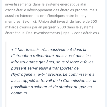
investissements dans le système énergétique afin
d’accélérer le développement des énergies propres, mais
aussi les interconnexions électriques entre les pays
membres. Selon lui, l’Union doit investir de l’ordre de 500
milliards d’euros par an jusqu’en 2030 dans le système
énergétique. Des investissements jugés « considérables ».
« Il faut investir très massivement dans la
distribution d’électricité, mais aussi dans les
infrastructures gazières, sous réserve qu’elles
puissent servir aussi à transporter de
l’hydrogène
», a-t-il précisé. Le commissaire a
aussi rappelé le travail de la Commission sur la
possibilité d’acheter et de stocker du gaz en
commun.