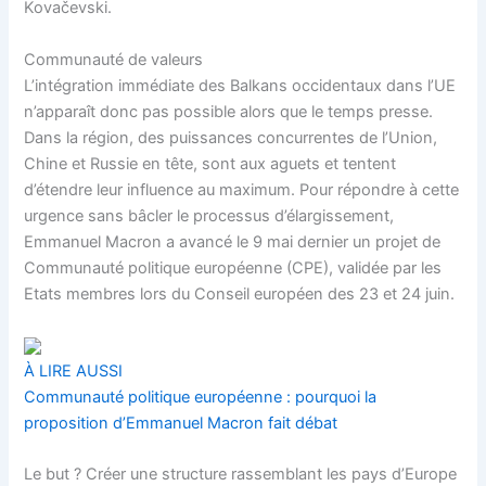
Kovačevski.
Communauté de valeurs
L’intégration immédiate des Balkans occidentaux dans l’UE
n’apparaît donc pas possible alors que le temps presse.
Dans la région, des puissances concurrentes de l’Union,
Chine et Russie en tête, sont aux aguets et tentent
d’étendre leur influence au maximum. Pour répondre à cette
urgence sans bâcler le processus d’élargissement,
Emmanuel Macron a avancé le 9 mai dernier un projet de
Communauté politique européenne (CPE), validée par les
Etats membres lors du Conseil européen des 23 et 24 juin.
À LIRE AUSSI
Communauté politique européenne : pourquoi la
proposition d’Emmanuel Macron fait débat
Le but ? Créer une structure rassemblant les pays d’Europe