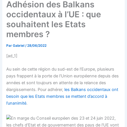
Adhésion des Balkans
occidentaux à l’UE : que
souhaitent les Etats
membres ?
Par
Gabriel
/
28/06/2022
[ad_1]
Au sein de cette région du sud-est de l’Europe, plusieurs
pays frappent à la porte de l’Union européenne depuis des
années et sont toujours en attente de la relance des
élargissements. Pour adhérer,
les Balkans occidentaux ont
besoin que les Etats membres se mettent d’accord à
l’unanimité
.