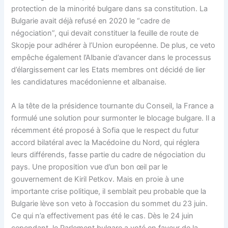
protection de la minorité bulgare dans sa constitution. La
Bulgarie avait déjà refusé en 2020 le “cadre de
négociation”, qui devait constituer la feuille de route de
Skopje pour adhérer à l’Union européenne. De plus, ce veto
empêche également l’Albanie d’avancer dans le processus
d’élargissement car les Etats membres ont décidé de lier
les candidatures macédonienne et albanaise.
A la tête de la présidence tournante du Conseil, la France a
formulé une solution pour surmonter le blocage bulgare. Il a
récemment été proposé à Sofia que le respect du futur
accord bilatéral avec la Macédoine du Nord, qui réglera
leurs différends, fasse partie du cadre de négociation du
pays. Une proposition vue d’un bon œil par le
gouvernement de Kiril Petkov. Mais en proie à une
importante crise politique, il semblait peu probable que la
Bulgarie lève son veto à l’occasion du sommet du 23 juin.
Ce qui n’a effectivement pas été le cas. Dès le 24 juin