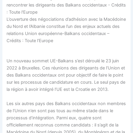
L’ouverture des négociations d’adhésion avec la Macédoine
du Nord et l’Albanie constitue l’un des enjeux actuels des
relations Union européenne-Balkans occidentaux –
Crédits : Toute l’Europe
Un nouveau sommet UE-Balkans s’est déroulé le 23 juin
2022 à Bruxelles. Ces réunions des dirigeants de l’Union et
des Balkans occidentaux ont pour objectif de faire le point
sur les processus de candidature en cours. Le seul pays de
la région à avoir intégré l’UE est la Croatie en 2013.
Les six autres pays des Balkans occidentaux non membres
de l’Union n’en sont pas tous au même stade dans le
processus d’intégration. Parmi eux, quatre sont
officiellement reconnus comme candidats : il s’agit de la
Macédoine du Nord (depuis 2005), du Monténégro et de la