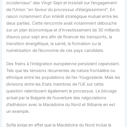
occidentaux
” des Vingt-Sept et insistait sur l’engagement
de l’Union “
en faveur du processus d’élargissement
”. En
raison notamment d’un intérêt stratégique mutuel entre les
deux parties. Cette rencontre avait notamment débouché
sur un plan économique et d’investissement de 30 milliards
d’euros pour sept ans afin de financer les transports, la
transition énergétique, la santé, la formation ou la
numérisation de l’économie de ces pays candidats.
Des freins à l’intégration européenne persistent cependant.
Tels que les tensions récurrentes de nature frontalière ou
ethnique entre les populations de l’ex-Yougoslavie. Mais les
divisions entre les Etats membres de l’UE sur cette
question ralentissent également le processus. Le blocage
actuel par la Bulgarie de l’ouverture des négociations
d’adhésion avec la Macédoine du Nord et l’Albanie en est
un exemple.
Sofia exige en effet que la Macédoine du Nord inclue la