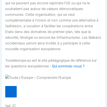
qui ne peuvent pas encore rejoindre l’UE ou qui ne le
souhaitent pas autour de valeurs démocratiques
communes. Cette organisation, qui se veut
complémentaire à l’Union et non comme une alternative à
l’adhésion, a vocation à faciliter les coopérations entre
Etats dans des domaines de premier plan, tels que la
sécurité, l’énergie ou encore les infrastructures. Les Balkans
occidentaux seront ainsi invités à y participer à cette
nouvelle organisation européenne.
Touteleurope.eu est le site pédagogique de référence sur
les questions européennes :
Qui sommes-nous ?
[ad_2]