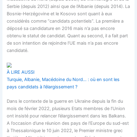
Serbie (depuis 2012) ainsi que de l’Albanie (depuis 2014). La
Bosnie-Herzégovine et le Kosovo sont quant à eux
considérés comme “candidats potentiels”. La première a
déposé sa candidature en 2016 mais n’a pas encore
obtenu le statut de candidat. Quant au second, il a fait part
de son intention de rejoindre l’UE mais n’a pas encore
candidaté.
À LIRE AUSSI
Turquie, Albanie, Macédoine du Nord… : où en sont les
pays candidats à l’élargissement ?
Dans le contexte de la guerre en Ukraine depuis la fin du
mois de février 2022, plusieurs Etats membres de l’Union
ont insisté pour relancer l’élargissement dans les Balkans.
A l’occasion d’une réunion des pays de l’Europe du sud-est
à Thessalonique le 10 juin 2022, le Premier ministre grec