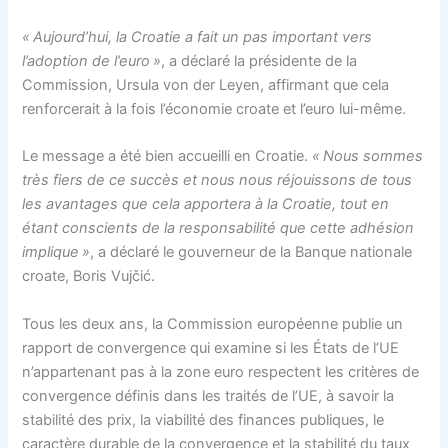
« Aujourd’hui, la Croatie a fait un pas important vers
l’adoption de l’euro »
, a déclaré la présidente de la
Commission, Ursula von der Leyen, affirmant que cela
renforcerait à la fois l’économie croate et l’euro lui-même.
Le message a été bien accueilli en Croatie.
« Nous sommes
très fiers de ce succès et nous nous réjouissons de tous
les avantages que cela apportera à la Croatie, tout en
étant conscients de la responsabilité que cette adhésion
implique »
, a déclaré le gouverneur de la Banque nationale
croate, Boris Vujčić.
Tous les deux ans, la Commission européenne publie un
rapport de convergence qui examine si les États de l’UE
n’appartenant pas à la zone euro respectent les critères de
convergence définis dans les traités de l’UE, à savoir la
stabilité des prix, la viabilité des finances publiques, le
caractère durable de la convergence et la stabilité du taux