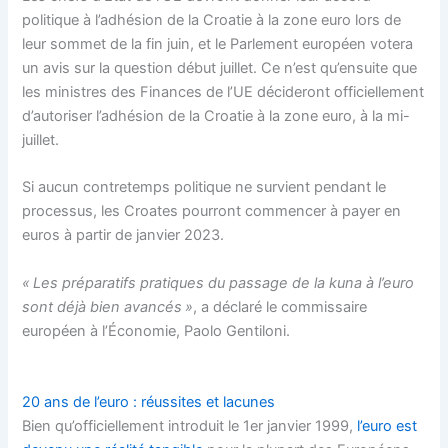
politique à l’adhésion de la Croatie à la zone euro lors de
leur sommet de la fin juin, et le Parlement européen votera
un avis sur la question début juillet. Ce n’est qu’ensuite que
les ministres des Finances de l’UE décideront officiellement
d’autoriser l’adhésion de la Croatie à la zone euro, à la mi-
juillet.
Si aucun contretemps politique ne survient pendant le
processus, les Croates pourront commencer à payer en
euros à partir de janvier 2023.
« Les préparatifs pratiques du passage de la kuna à l’euro
sont déjà bien avancés »
, a déclaré le commissaire
européen à l’Économie, Paolo Gentiloni.
20 ans de l’euro : réussites et lacunes
Bien qu’officiellement introduit le 1er janvier 1999,
l’euro est