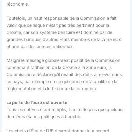
l’économie.
Toutefois, un haut responsable de la Commission a fait
valoir que ce risque n’était pas très pertinent pour la
Croatie, car son système bancaire est dominé par de
grandes banques d’autres États membres de la zone euro
et non par des acteurs nationaux.
Malgré le message globalement positif de la Commission
concernant l’adhésion de la Croatie à la zone euro, la
Commission a déclaré qu’il restait des défis à relever dans
ce pays, par exemple en ce qui concerne la qualité de la
réglementation et la lutte contre la corruption.
La porte de l’euro est ouverte
Tous les critères étant remplis, il ne reste plus que quelques
dernières étapes politiques à franchir.
Les chefs d’État de l’UE devront donner leur accord