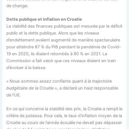
de change.
Dette publique et inflation en Croatie
La viabilité des finances publiques est mesurée par le déficit
public et la dette publique. Alors que les niveaux
d’endettement avaient augmenté de manière spectaculaire
pour atteindre 87 % du PIB pendant la pandémie de Covid-
19 en 2020, ils étaient retombés à 80 % en 2021. La
Commission a fait valoir que ces niveaux étaient en train
d’évoluer à la baisse.
« Nous sommes assez confiants quant à la trajectoire
budgétaire de la Croatie »
, a déclaré un haut responsable
de l’UE.
En ce qui concerne la stabilité des prix, la Croatie a rempli le
critère de justesse. Pour cela, le taux d’inflation moyen de la
Croatie au cours de l’année écoulée ne devait pas dépasser