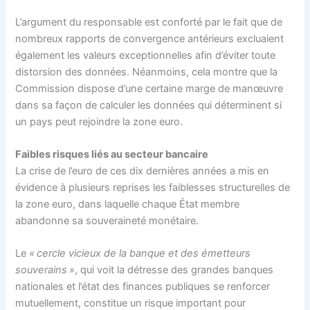
L’argument du responsable est conforté par le fait que de
nombreux rapports de convergence antérieurs excluaient
également les valeurs exceptionnelles afin d’éviter toute
distorsion des données. Néanmoins, cela montre que la
Commission dispose d’une certaine marge de manœuvre
dans sa façon de calculer les données qui déterminent si
un pays peut rejoindre la zone euro.
Faibles risques liés au secteur bancaire
La crise de l’euro de ces dix dernières années a mis en
évidence à plusieurs reprises les faiblesses structurelles de
la zone euro, dans laquelle chaque État membre
abandonne sa souveraineté monétaire.
Le
« cercle vicieux de la banque et des émetteurs
souverains »
, qui voit la détresse des grandes banques
nationales et l’état des finances publiques se renforcer
mutuellement, constitue un risque important pour