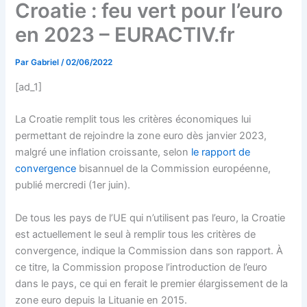
Croatie : feu vert pour l’euro
en 2023 – EURACTIV.fr
Par
Gabriel
/
02/06/2022
[ad_1]
La Croatie remplit tous les critères économiques lui
permettant de rejoindre la zone euro dès janvier 2023,
malgré une inflation croissante, selon
le rapport de
convergence
bisannuel de la Commission européenne,
publié mercredi (1er juin).
De tous les pays de l’UE qui n’utilisent pas l’euro, la Croatie
est actuellement le seul à remplir tous les critères de
convergence, indique la Commission dans son rapport. À
ce titre, la Commission propose l’introduction de l’euro
dans le pays, ce qui en ferait le premier élargissement de la
zone euro depuis la Lituanie en 2015.