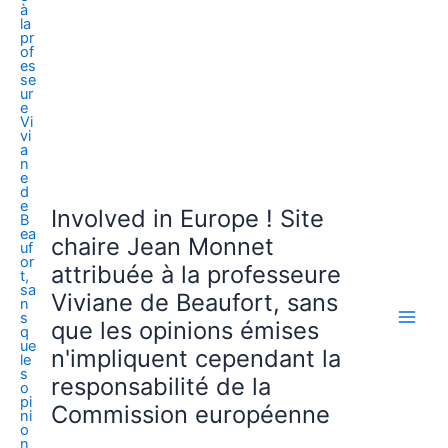
Involved in Europe ! Site
chaire Jean Monnet
attribuée à la professeure
Viviane de Beaufort, sans
que les opinions émises
n'impliquent cependant la
responsabilité de la
Commission européenne