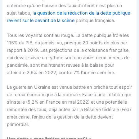
entendre qu’une hausse des taux d’intérêt n’est plus un
sujet tabou, l
a question de la réduction de la dette publique
revient sur le devant de la scène
politique française.
Tous les voyants sont au rouge. La dette publique frôle les
115% du PIB, du jamais-vu, presque 20 points de plus par
rapport à 2019. Les projections de la croissance française,
qui devait suivre un rythme soutenu après deux années de
pandémie, sont maintenant revues à la baisse pour
atteindre 2,6% en 2022, contre 7% l’année dernière.
La guerre en Ukraine est venue battre en brèche tout espoir
de retour économique à la normale. Face à une inflation qui
s’installe (5,2% en France en mai 2022) et une potentielle
remontée des taux, déjà actée par la Réserve fédérale (Fed)
américaine, l’enjeu de la gestion de la dette devient
primordial.