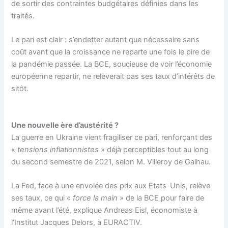
de sortir des contraintes budgétaires définies dans les
traités.
Le pari est clair : s’endetter autant que nécessaire sans
coût avant que la croissance ne reparte une fois le pire de
la pandémie passée. La BCE, soucieuse de voir l’économie
européenne repartir, ne relèverait pas ses taux d’intérêts de
sitôt.
Une nouvelle ère d’austérité ?
La guerre en Ukraine vient fragiliser ce pari, renforçant des
«
tensions inflationnistes
» déjà perceptibles tout au long
du second semestre de 2021, selon M. Villeroy de Galhau.
La Fed, face à une envolée des prix aux Etats-Unis, relève
ses taux, ce qui «
force la main
» de la BCE pour faire de
même avant l’été, explique Andreas Eisl, économiste à
l’Institut Jacques Delors, à EURACTIV.