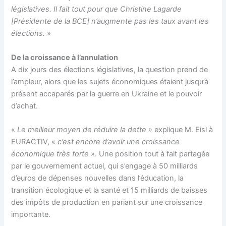
législatives. Il fait tout pour que Christine Lagarde
[Présidente de la BCE] n’augmente pas les taux avant les
élections.
»
De la croissance à l’annulation
A dix jours des élections législatives, la question prend de
l’ampleur, alors que les sujets économiques étaient jusqu’à
présent accaparés par la guerre en Ukraine et le pouvoir
d’achat.
«
Le meilleur moyen de réduire la dette »
explique M. Eisl à
EURACTIV, «
c’est encore d’avoir une croissance
économique très forte
». Une position tout à fait partagée
par le gouvernement actuel, qui s’engage à 50 milliards
d’euros de dépenses nouvelles dans l’éducation, la
transition écologique et la santé et 15 milliards de baisses
des impôts de production en pariant sur une croissance
importante.