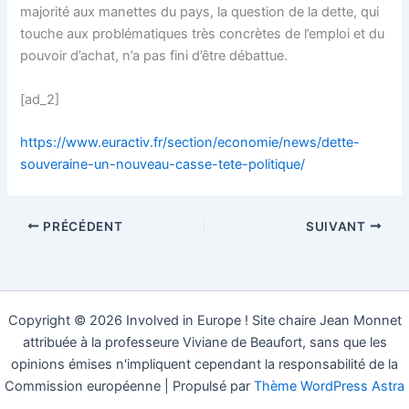
majorité aux manettes du pays, la question de la dette, qui
touche aux problématiques très concrètes de l’emploi et du
pouvoir d’achat, n’a pas fini d’être débattue.
[ad_2]
https://www.euractiv.fr/section/economie/news/dette-
souveraine-un-nouveau-casse-tete-politique/
PRÉCÉDENT
SUIVANT
Copyright © 2026 Involved in Europe ! Site chaire Jean Monnet
attribuée à la professeure Viviane de Beaufort, sans que les
opinions émises n'impliquent cependant la responsabilité de la
Commission européenne | Propulsé par
Thème WordPress Astra