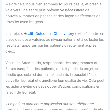
Malgré cela, nous n’en sommes toujours pas là, et créer la
voie vers une santé plus préventive nécessitera de
nouveaux modes de pensée et des façons différentes de
travailler avec les gens.
Le projet «
Health Outcomes Observatory
» vise à mettre en
place des observatoires au niveau national et à collecter les
résultats rapportés par les patients directement auprès
d’eux.
Valentina Strammiello, responsable des programmes du
Forum européen des patients, qui fait partie du projet, se
félicite que celui-ci donne aux patients la possibilité de
surveiller leur état et d’améliorer leur qualité de vie. Cela peut
les aider à éviter de développer d’autres complications en
raison de leur état.
« Le patient aura cette application sur son téléphone
portable et pourra partager ses données de qualité de vie.