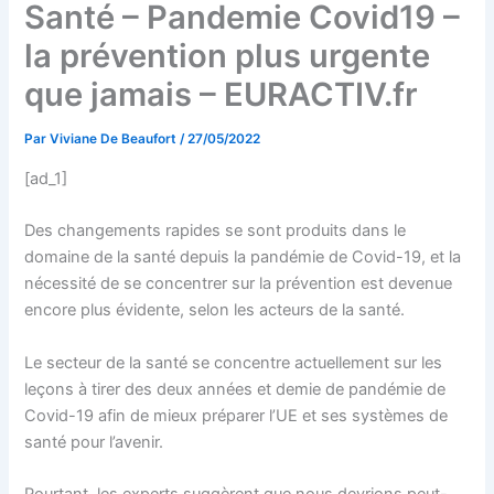
Santé – Pandemie Covid19 –
la prévention plus urgente
que jamais – EURACTIV.fr
Par
Viviane De Beaufort
/
27/05/2022
[ad_1]
Des changements rapides se sont produits dans le
domaine de la santé depuis la pandémie de Covid-19, et la
nécessité de se concentrer sur la prévention est devenue
encore plus évidente, selon les acteurs de la santé.
Le secteur de la santé se concentre actuellement sur les
leçons à tirer des deux années et demie de pandémie de
Covid-19 afin de mieux préparer l’UE et ses systèmes de
santé pour l’avenir.