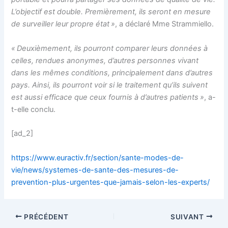
L’objectif est double. Premièrement, ils seront en mesure
de surveiller leur propre état »
, a déclaré Mme Strammiello.
« Deuxièmement, ils pourront comparer leurs données à
celles, rendues anonymes, d’autres personnes vivant
dans les mêmes conditions, principalement dans d’autres
pays. Ainsi, ils pourront voir si le traitement qu’ils suivent
est aussi efficace que ceux fournis à d’autres patients »
, a-
t-elle conclu.
[ad_2]
https://www.euractiv.fr/section/sante-modes-de-
vie/news/systemes-de-sante-des-mesures-de-
prevention-plus-urgentes-que-jamais-selon-les-experts/
PRÉCÉDENT
SUIVANT