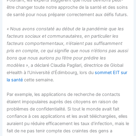
Pourtant, les experts suggèrent que nous devrions peut-
être changer toute notre approche de la santé et des soins
de santé pour nous préparer correctement aux défis futurs.
« Nous avons constaté au début de la pandémie que les
facteurs sociaux et communautaires, en particulier les
facteurs comportementaux, n’étaient pas suffisamment
pris en compte, ce qui signifie que nous n’étions pas aussi
bons que nous aurions pu l’être pour prédire les
modèles »
, a déclaré Claudia Pagliari, directrice de Global
eHealth à l’Université d’Édimbourg, lors du
sommet EIT sur
la santé
cette semaine.
Par exemple, les applications de recherche de contacts
étaient impopulaires auprès des citoyens en raison de
problèmes de confidentialité. Si tout le monde avait fait
confiance à ces applications et les avait téléchargées, elles
auraient pu réduire efficacement les taux d’infection, mais le
fait de ne pas tenir compte des craintes des gens a