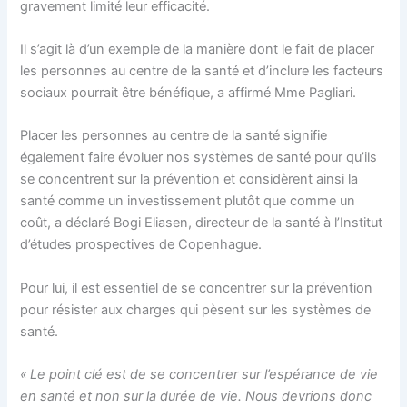
gravement limité leur efficacité.
Il s’agit là d’un exemple de la manière dont le fait de placer
les personnes au centre de la santé et d’inclure les facteurs
sociaux pourrait être bénéfique, a affirmé Mme Pagliari.
Placer les personnes au centre de la santé signifie
également faire évoluer nos systèmes de santé pour qu’ils
se concentrent sur la prévention et considèrent ainsi la
santé comme un investissement plutôt que comme un
coût, a déclaré Bogi Eliasen, directeur de la santé à l’Institut
d’études prospectives de Copenhague.
Pour lui, il est essentiel de se concentrer sur la prévention
pour résister aux charges qui pèsent sur les systèmes de
santé.
« Le point clé est de se concentrer sur l’espérance de vie
en santé et non sur la durée de vie. Nous devrions donc