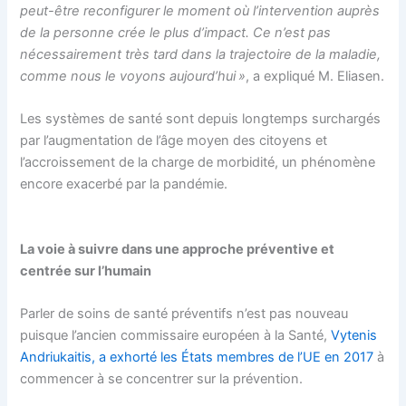
peut-être reconfigurer le moment où l’intervention auprès
de la personne crée le plus d’impact. Ce n’est pas
nécessairement très tard dans la trajectoire de la maladie,
comme nous le voyons aujourd’hui »
, a expliqué M. Eliasen.
Les systèmes de santé sont depuis longtemps surchargés
par l’augmentation de l’âge moyen des citoyens et
l’accroissement de la charge de morbidité, un phénomène
encore exacerbé par la pandémie.
La voie à suivre dans une approche préventive et
centrée sur l’humain
Parler de soins de santé préventifs n’est pas nouveau
puisque l’ancien commissaire européen à la Santé,
Vytenis
Andriukaitis, a exhorté les États membres de l’UE en 2017
à
commencer à se concentrer sur la prévention.