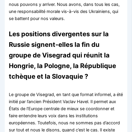
nous pouvons y arriver. Nous avons, dans tous les cas,
une responsabilité morale vis-à-vis des Ukrainiens, qui
se battent pour nos valeurs.
Les positions divergentes sur la
Russie signent-elles la fin du
groupe de Visegrad qui réunit la
Hongrie, la Pologne, la République
tchèque et la Slovaquie ?
Le groupe de Visegrad, en tant que format informel, a été
initié par l’ancien Président Vaclav Havel. Il permet aux
États de l’Europe centrale de mieux se coordonner et
faire entendre leurs voix dans les institutions
européennes. Toutefois, nous ne sommes pas d’accord
sur tout et nous le disons, quand c’est le cas. Il existe