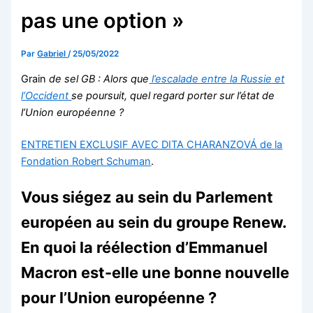
pas une option »
Par
Gabriel
/
25/05/2022
Grain
de sel GB : Alors que
l’escalade entre la Russie et
l’Occident
se poursuit, quel regard porter sur l’état de
l’Union européenne ?
ENTRETIEN EXCLUSIF AVEC DITA CHARANZOVÁ de la
Fondation Robert Schuman
.
Vous siégez au sein du Parlement
européen au sein du groupe Renew.
En quoi la réélection d’Emmanuel
Macron est-elle une bonne nouvelle
pour l’Union européenne ?