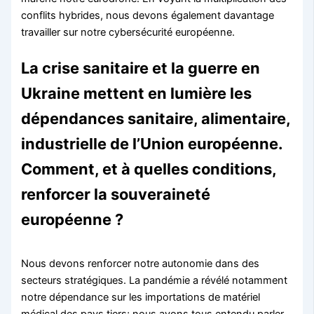
conflits hybrides, nous devons également davantage
travailler sur notre cybersécurité européenne.
La crise sanitaire et la guerre en
Ukraine mettent en lumière les
dépendances sanitaire, alimentaire,
industrielle de l’Union européenne.
Comment, et à quelles conditions,
renforcer la souveraineté
européenne ?
Nous devons renforcer notre autonomie dans des
secteurs stratégiques. La pandémie a révélé notamment
notre dépendance sur les importations de matériel