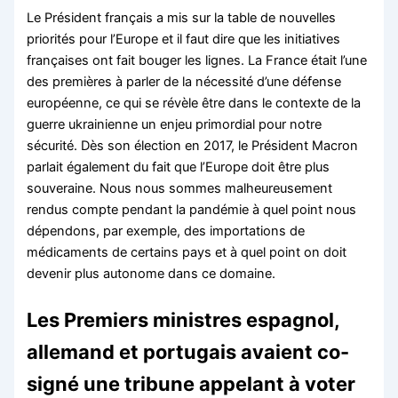
Le Président français a mis sur la table de nouvelles
priorités pour l’Europe et il faut dire que les initiatives
françaises ont fait bouger les lignes. La France était l’une
des premières à parler de la nécessité d’une défense
européenne, ce qui se révèle être dans le contexte de la
guerre ukrainienne un enjeu primordial pour notre
sécurité. Dès son élection en 2017, le Président Macron
parlait également du fait que l’Europe doit être plus
souveraine. Nous nous sommes malheureusement
rendus compte pendant la pandémie à quel point nous
dépendons, par exemple, des importations de
médicaments de certains pays et à quel point on doit
devenir plus autonome dans ce domaine.
Les Premiers ministres espagnol,
allemand et portugais avaient co-
signé une tribune appelant à voter