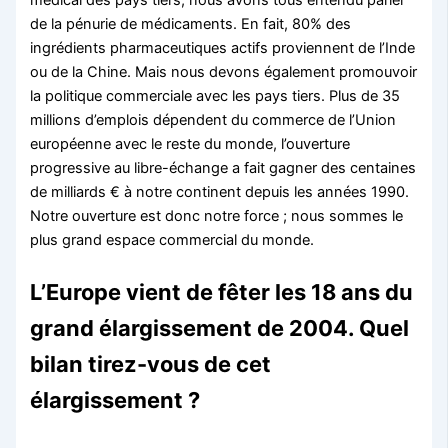
médical des pays tiers; nous avons tous entendu parler
de la pénurie de médicaments. En fait, 80% des
ingrédients pharmaceutiques actifs proviennent de l’Inde
ou de la Chine. Mais nous devons également promouvoir
la politique commerciale avec les pays tiers. Plus de 35
millions d’emplois dépendent du commerce de l’Union
européenne avec le reste du monde, l’ouverture
progressive au libre-échange a fait gagner des centaines
de milliards € à notre continent depuis les années 1990.
Notre ouverture est donc notre force ; nous sommes le
plus grand espace commercial du monde.
L’Europe vient de fêter les 18 ans du
grand élargissement de 2004. Quel
bilan tirez-vous de cet
élargissement ?