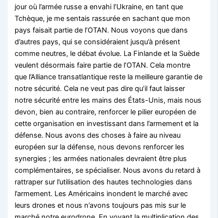
jour où l’armée russe a envahi l’Ukraine, en tant que
Tchèque, je me sentais rassurée en sachant que mon
pays faisait partie de l’OTAN. Nous voyons que dans
d’autres pays, qui se considéraient jusqu’à présent
comme neutres, le débat évolue. La Finlande et la Suède
veulent désormais faire partie de l’OTAN. Cela montre
que l’Alliance transatlantique reste la meilleure garantie de
notre sécurité. Cela ne veut pas dire qu’il faut laisser
notre sécurité entre les mains des États-Unis, mais nous
devon, bien au contraire, renforcer le pilier européen de
cette organisation en investissant dans l’armement et la
défense. Nous avons des choses à faire au niveau
européen sur la défense, nous devons renforcer les
synergies ; les armées nationales devraient être plus
complémentaires, se spécialiser. Nous avons du retard à
rattraper sur l’utilisation des hautes technologies dans
l’armement. Les Américains inondent le marché avec
leurs drones et nous n’avons toujours pas mis sur le
marché notre eurodrone. En voyant la multiplication des