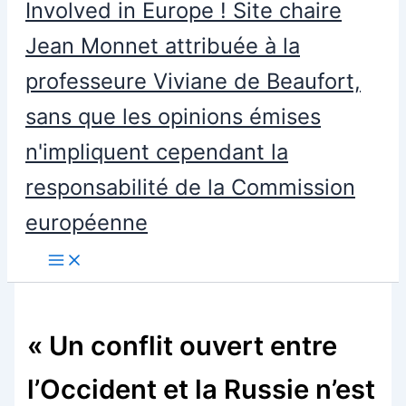
Involved in Europe ! Site chaire
Jean Monnet attribuée à la
professeure Viviane de Beaufort,
sans que les opinions émises
n'impliquent cependant la
responsabilité de la Commission
européenne
« Un conflit ouvert entre
l’Occident et la Russie n’est