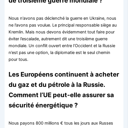
de troisième guerre mondiale ?
Nous n’avons pas déclenché la guerre en Ukraine, nous
ne l’avons pas voulue. Le principal responsable siège au
Kremlin. Mais nous devons évidemment tout faire pour
éviter l’escalade, autrement dit une troisième guerre
mondiale. Un conflit ouvert entre l’Occident et la Russie
n’est pas une option, la diplomatie est le seul chemin
pour tous.
Les Européens continuent à acheter
du gaz et du pétrole à la Russie.
Comment l’UE peut-elle assurer sa
sécurité énergétique ?
Nous payons 800 millions € tous les jours aux Russes