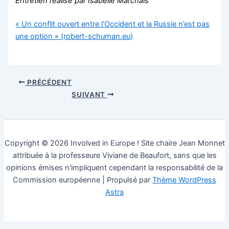
Entretien réalisé par Isabelle Marchais
« Un conflit ouvert entre l’Occident et la Russie n’est pas
une option » (robert-schuman.eu)
PRÉCÉDENT
SUIVANT
Copyright © 2026 Involved in Europe ! Site chaire Jean Monnet
attribuée à la professeure Viviane de Beaufort, sans que les
opinions émises n'impliquent cependant la responsabilité de la
Commission européenne | Propulsé par
Thème WordPress
Astra