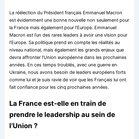
La réélection du Président français Emmanuel Macron
est évidemment une bonne nouvelle non seulement pour
la France mais également pour l’Europe. Emmanuel
Macron est l’un des rares leaders à avoir une vision pour
l’Europe. Sa politique prend en compte les réalités au
niveau national, mais également les grands enjeux que
devra affronter l’Union européenne dans les prochaines
années. En ces temps troublés, avec une guerre en
Ukraine, nous avons besoin de leaders européens forts
comme lui et je suis ravie de voir que les Français lui ont
fait confiance pour les cinq prochaines années.
La France est-elle en train de
prendre le leadership au sein de
l’Union ?