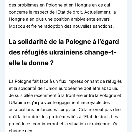
des problèmes en Pologne et en Hongrie en ce qui
concerne le respect de l’Etat de droit. Actuellement, la
Hongrie a en plus une position ambivalente envers
Moscou et freine l’adoption des nouvelles sanctions.
La solidarité de la Pologne à l’égard
des réfugiés ukrainiens change-t-
elle la donne ?
La Pologne fait face à un flux impressionnant de réfugiés
et la solidarité de l’Union européenne doit être absolue.
Je suis allée récemment à la frontière entre la Pologne et
l’Ukraine et j’ai pu voir l’engagement incroyable des
associations polonaises sur place. Cela ne veut pas dire
qu’il faille oublier les problèmes liés à l’Etat de droit. Les
procédures continueront et la situation ukrainienne n’y
change rien.