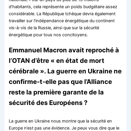
d’habitants, cela représente un poids budgétaire assez
considérable. La République tchèque devra également
travailler sur l’indépendance énergétique du continent
vis-à-vis de la Russie, ainsi que sur la sécurité
énergétique pour tous nos concitoyens.
Emmanuel Macron avait reproché à
l’OTAN d’être « en état de mort
cérébrale ». La guerre en Ukraine ne
confirme-t-elle pas que l’Alliance
reste la première garante de la
sécurité des Européens ?
La guerre en Ukraine nous montre que la sécurité en
Europe n’est pas une évidence. Je peux vous dire que le