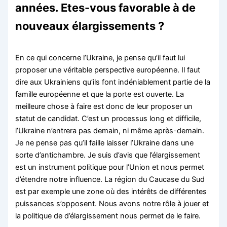
années. Etes-vous favorable à de
nouveaux élargissements ?
En ce qui concerne l’Ukraine, je pense qu’il faut lui
proposer une véritable perspective européenne. Il faut
dire aux Ukrainiens qu’ils font indéniablement partie de la
famille européenne et que la porte est ouverte. La
meilleure chose à faire est donc de leur proposer un
statut de candidat. C’est un processus long et difficile,
l’Ukraine n’entrera pas demain, ni même après-demain.
Je ne pense pas qu’il faille laisser l’Ukraine dans une
sorte d’antichambre. Je suis d’avis que l’élargissement
est un instrument politique pour l’Union et nous permet
d’étendre notre influence. La région du Caucase du Sud
est par exemple une zone où des intérêts de différentes
puissances s’opposent. Nous avons notre rôle à jouer et
la politique de d’élargissement nous permet de le faire.