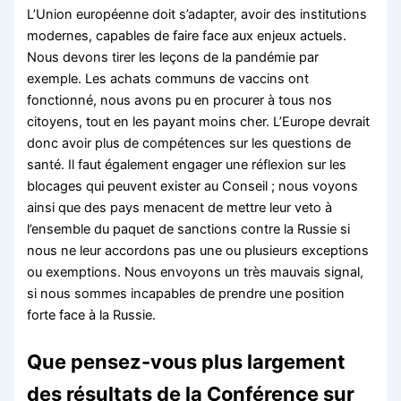
L’Union européenne doit s’adapter, avoir des institutions
modernes, capables de faire face aux enjeux actuels.
Nous devons tirer les leçons de la pandémie par
exemple. Les achats communs de vaccins ont
fonctionné, nous avons pu en procurer à tous nos
citoyens, tout en les payant moins cher. L’Europe devrait
donc avoir plus de compétences sur les questions de
santé. Il faut également engager une réflexion sur les
blocages qui peuvent exister au Conseil ; nous voyons
ainsi que des pays menacent de mettre leur veto à
l’ensemble du paquet de sanctions contre la Russie si
nous ne leur accordons pas une ou plusieurs exceptions
ou exemptions. Nous envoyons un très mauvais signal,
si nous sommes incapables de prendre une position
forte face à la Russie.
Que pensez-vous plus largement
des résultats de la Conférence sur