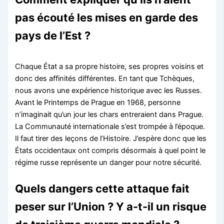
pas écouté les mises en garde des
pays de l’Est ?
Chaque État a sa propre histoire, ses propres voisins et
donc des affinités différentes. En tant que Tchèques,
nous avons une expérience historique avec les Russes.
Avant le Printemps de Prague en 1968, personne
n’imaginait qu’un jour les chars entreraient dans Prague.
La Communauté internationale s’est trompée à l’époque.
Il faut tirer des leçons de l’Histoire. J’espère donc que les
États occidentaux ont compris désormais à quel point le
régime russe représente un danger pour notre sécurité.
Quels dangers cette attaque fait
peser sur l’Union ? Y a-t-il un risque