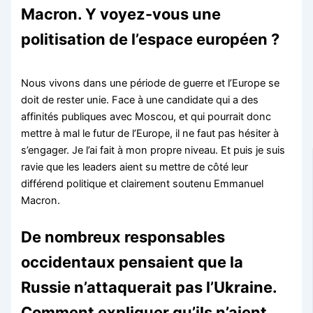
Macron. Y voyez-vous une
politisation de l’espace européen ?
Nous vivons dans une période de guerre et l’Europe se
doit de rester unie. Face à une candidate qui a des
affinités publiques avec Moscou, et qui pourrait donc
mettre à mal le futur de l’Europe, il ne faut pas hésiter à
s’engager. Je l’ai fait à mon propre niveau. Et puis je suis
ravie que les leaders aient su mettre de côté leur
différend politique et clairement soutenu Emmanuel
Macron.
De nombreux responsables
occidentaux pensaient que la
Russie n’attaquerait pas l’Ukraine.
Comment expliquer qu’ils n’aient