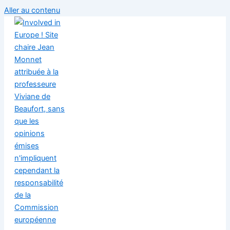
Aller au contenu