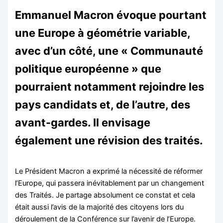
Emmanuel Macron évoque pourtant
une Europe à géométrie variable,
avec d’un côté, une « Communauté
politique européenne » que
pourraient notamment rejoindre les
pays candidats et, de l’autre, des
avant-gardes. Il envisage
également une révision des traités.
Le Président Macron a exprimé la nécessité de réformer
l’Europe, qui passera inévitablement par un changement
des Traités. Je partage absolument ce constat et cela
était aussi l’avis de la majorité des citoyens lors du
déroulement de la Conférence sur l’avenir de l’Europe.