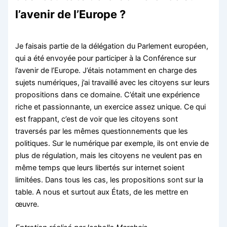
l’avenir de l’Europe ?
Je faisais partie de la délégation du Parlement européen,
qui a été envoyée pour participer à la Conférence sur
l’avenir de l’Europe. J’étais notamment en charge des
sujets numériques, j’ai travaillé avec les citoyens sur leurs
propositions dans ce domaine. C’était une expérience
riche et passionnante, un exercice assez unique. Ce qui
est frappant, c’est de voir que les citoyens sont
traversés par les mêmes questionnements que les
politiques. Sur le numérique par exemple, ils ont envie de
plus de régulation, mais les citoyens ne veulent pas en
même temps que leurs libertés sur internet soient
limitées. Dans tous les cas, les propositions sont sur la
table. A nous et surtout aux États, de les mettre en
œuvre.