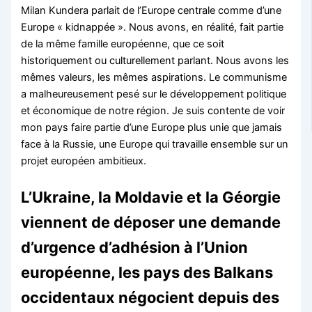
Milan Kundera parlait de l’Europe centrale comme d’une
Europe « kidnappée ». Nous avons, en réalité, fait partie
de la même famille européenne, que ce soit
historiquement ou culturellement parlant. Nous avons les
mêmes valeurs, les mêmes aspirations. Le communisme
a malheureusement pesé sur le développement politique
et économique de notre région. Je suis contente de voir
mon pays faire partie d’une Europe plus unie que jamais
face à la Russie, une Europe qui travaille ensemble sur un
projet européen ambitieux.
L’Ukraine, la Moldavie et la Géorgie
viennent de déposer une demande
d’urgence d’adhésion à l’Union
européenne, les pays des Balkans
occidentaux négocient depuis des