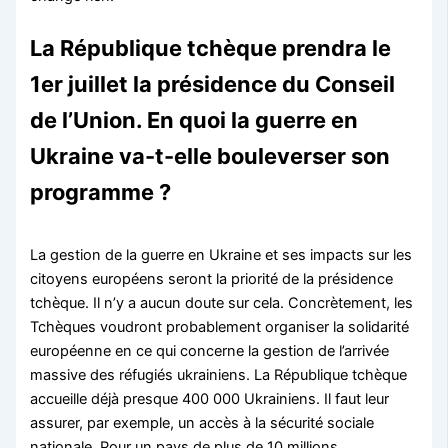
La République tchèque prendra le
1er juillet la présidence du Conseil
de l’Union. En quoi la guerre en
Ukraine va-t-elle bouleverser son
programme ?
La gestion de la guerre en Ukraine et ses impacts sur les
citoyens européens seront la priorité de la présidence
tchèque. Il n’y a aucun doute sur cela. Concrètement, les
Tchèques voudront probablement organiser la solidarité
européenne en ce qui concerne la gestion de l’arrivée
massive des réfugiés ukrainiens. La République tchèque
accueille déjà presque 400 000 Ukrainiens. Il faut leur
assurer, par exemple, un accès à la sécurité sociale
nationale. Pour un pays de plus de 10 millions