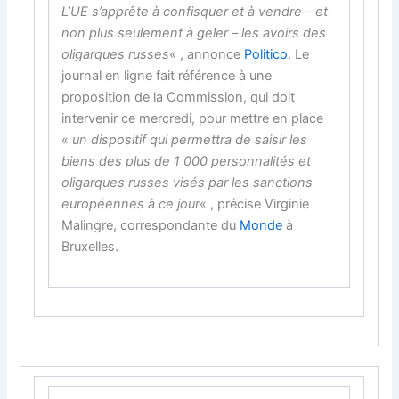
L’UE s’apprête à confisquer et à vendre – et
non plus seulement à geler – les avoirs des
oligarques russes
« , annonce
Politico
. Le
journal en ligne fait référence à une
proposition de la Commission, qui doit
intervenir ce mercredi, pour mettre en place
«
un dispositif qui permettra de saisir les
biens des plus de 1 000 personnalités et
oligarques russes visés par les sanctions
européennes à ce jour
« , précise Virginie
Malingre, correspondante du
Monde
à
Bruxelles.