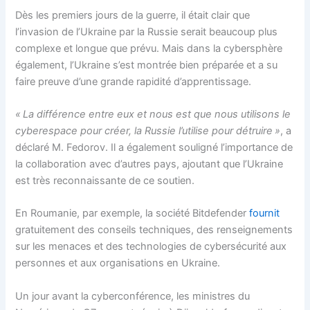
Dès les premiers jours de la guerre, il était clair que
l’invasion de l’Ukraine par la Russie serait beaucoup plus
complexe et longue que prévu. Mais dans la cybersphère
également, l’Ukraine s’est montrée bien préparée et a su
faire preuve d’une grande rapidité d’apprentissage.
« La différence entre eux et nous est que nous utilisons le
cyberespace pour créer, la Russie l’utilise pour détruire »
, a
déclaré M. Fedorov. Il a également souligné l’importance de
la collaboration avec d’autres pays, ajoutant que l’Ukraine
est très reconnaissante de ce soutien.
En Roumanie, par exemple, la société Bitdefender
fournit
gratuitement des conseils techniques, des renseignements
sur les menaces et des technologies de cybersécurité aux
personnes et aux organisations en Ukraine.
Un jour avant la cyberconférence, les ministres du