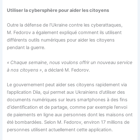
Utiliser la cybersphère pour aider les citoyens
Outre la défense de l’Ukraine contre les cyberattaques,
M. Fedorov a également expliqué comment ils utilisent
différents outils numériques pour aider les citoyens
pendant la guerre.
« Chaque semaine, nous voulons offrir un nouveau service
à nos citoyens »
, a déclaré M. Fedorov.
Le gouvernement peut aider ses citoyens rapidement via
l’application Diia, qui permet aux Ukrainiens d’utiliser des
documents numériques sur leurs smartphones à des fins
d’identification et de partage, comme par exemple l’envoi
de paiements en ligne aux personnes dont les maisons ont
été bombardées. Selon M. Fedorov, environ 17 millions de
personnes utilisent actuellement cette application.