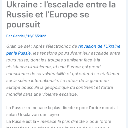
Ukraine : l’escalade entre la
Russie et l’Europe se
poursuit
Par
Gabriel
/
12/05/2022
Grain de sel : Après l’électrochoc de
l’invasion de l’Ukraine
par la Russie
, les tensions poursuivent leur escalade entre
l’ours russe, dont les troupes s’enlisent face à la
résistance ukrainienne, et une Europe qui prend
conscience de sa vulnérabilité et qui entend se réaffirmer
sur la scène internationale. Le retour de la guerre en
Europe bouscule la géopolitique du continent et l’ordre
mondial dans une violente escalade.
La Russie : « menace la plus directe » pour l’ordre mondial
selon Ursula von der Leyen
La Russie est la «
menace la plus directe
» pour l’ordre