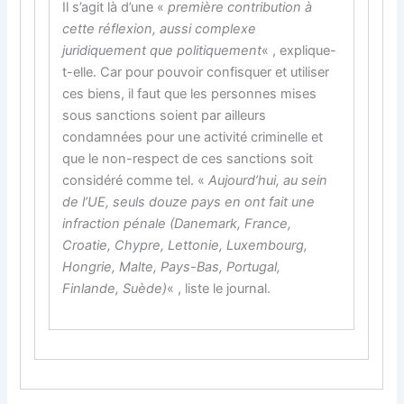
Il s’agit là d’une «
première contribution à
cette réflexion, aussi complexe
juridiquement que politiquement
« , explique-
t-elle. Car pour pouvoir confisquer et utiliser
ces biens, il faut que les personnes mises
sous sanctions soient par ailleurs
condamnées pour une activité criminelle et
que le non-respect de ces sanctions soit
considéré comme tel. «
Aujourd’hui, au sein
de l’UE, seuls douze pays en ont fait une
infraction pénale (Danemark, France,
Croatie, Chypre, Lettonie, Luxembourg,
Hongrie, Malte, Pays-Bas, Portugal,
Finlande, Suède)
« , liste le journal.