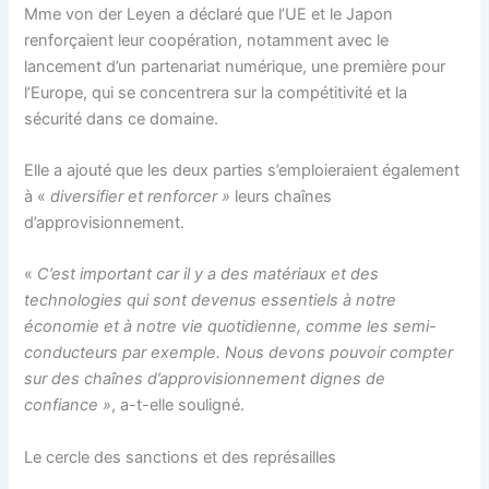
Mme von der Leyen a déclaré que l’UE et le Japon
renforçaient leur coopération, notamment avec le
lancement d’un partenariat numérique, une première pour
l’Europe, qui se concentrera sur la compétitivité et la
sécurité dans ce domaine.
Elle a ajouté que les deux parties s’emploieraient également
à «
diversifier et renforcer »
leurs chaînes
d’approvisionnement.
«
C’est important car il y a des matériaux et des
technologies qui sont devenus essentiels à notre
économie et à notre vie quotidienne, comme les semi-
conducteurs par exemple. Nous devons pouvoir compter
sur des chaînes d’approvisionnement dignes de
confiance »
, a-t-elle souligné.
Le cercle des sanctions et des représailles