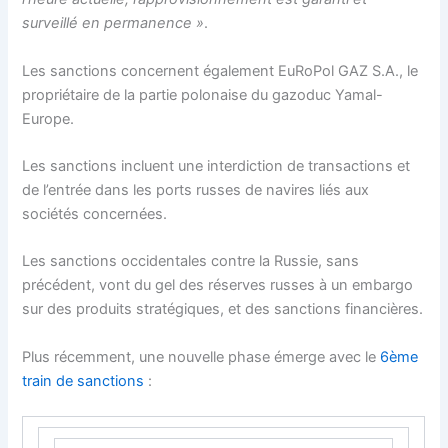
surveillé en permanence »
.
Les sanctions concernent également EuRoPol GAZ S.A., le
propriétaire de la partie polonaise du gazoduc Yamal-
Europe.
Les sanctions incluent une interdiction de transactions et
de l’entrée dans les ports russes de navires liés aux
sociétés concernées.
Les sanctions occidentales contre la Russie, sans
précédent, vont du gel des réserves russes à un embargo
sur des produits stratégiques, et des sanctions financières.
Plus récemment, une nouvelle phase émerge avec le
6ème
train de sanctions
: