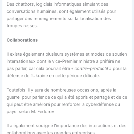
Des
chatbots
, logiciels informatiques simulant des
conversations humaines, sont également utilisés pour
partager des renseignements sur la localisation des
troupes russes.
Collaborations
Il existe également plusieurs systèmes et modes de soutien
internationaux dont le vice-Premier ministre a préféré ne
pas parler, car cela pourrait être
« contre-productif »
pour la
défense de l’Ukraine en cette période délicate.
Toutefois, il y aura de nombreuses occasions, après la
guerre, pour parler de ce qui a été appris et partagé et de ce
qui peut être amélioré pour renforcer la cyberdéfense du
pays, selon M. Fedorov
Il a également souligné l’importance des interactions et des
collaborations avec les grandes entreprises