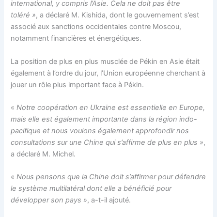
international, y compris l’Asie. Cela ne doit pas être
toléré »
, a déclaré M. Kishida, dont le gouvernement s’est
associé aux sanctions occidentales contre Moscou,
notamment financières et énergétiques.
La position de plus en plus musclée de Pékin en Asie était
également à l’ordre du jour, l’Union européenne cherchant à
jouer un rôle plus important face à Pékin.
«
Notre coopération en Ukraine est essentielle en Europe,
mais elle est également importante dans la région indo-
pacifique et nous voulons également approfondir nos
consultations sur une Chine qui s’affirme de plus en plus »
,
a déclaré M. Michel.
«
Nous pensons que la Chine doit s’affirmer pour défendre
le système multilatéral dont elle a bénéficié pour
développer son pays »
, a-t-il ajouté.