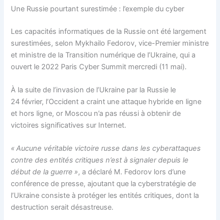
Une Russie pourtant surestimée : l’exemple du cyber
Les capacités informatiques de la Russie ont été largement
surestimées, selon Mykhailo Fedorov, vice-Premier ministre
et ministre de la Transition numérique de l’Ukraine, qui a
ouvert le 2022 Paris Cyber Summit mercredi (11 mai).
À la suite de l’invasion de l’Ukraine par la Russie le
24 février, l’Occident a craint une attaque hybride en ligne
et hors ligne, or Moscou n’a pas réussi à obtenir de
victoires significatives sur Internet.
« Aucune véritable victoire russe dans les cyberattaques
contre des entités critiques n’est à signaler depuis le
début de la guerre »
, a déclaré M. Fedorov lors d’une
conférence de presse, ajoutant que la cyberstratégie de
l’Ukraine consiste à protéger les entités critiques, dont la
destruction serait désastreuse.