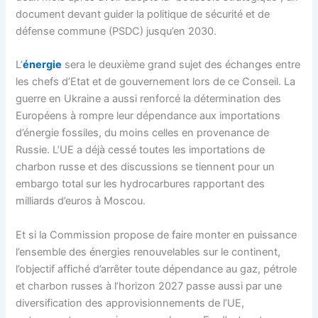
document devant guider la politique de sécurité et de
défense commune (PSDC) jusqu’en 2030.
L’
énergie
sera le deuxième grand sujet des échanges entre
les chefs d’Etat et de gouvernement lors de ce Conseil. La
guerre en Ukraine a aussi renforcé la détermination des
Européens à rompre leur dépendance aux importations
d’énergie fossiles, du moins celles en provenance de
Russie. L’UE a déjà cessé toutes les importations de
charbon russe et des discussions se tiennent pour un
embargo total sur les hydrocarbures rapportant des
milliards d’euros à Moscou.
Et si la Commission propose de faire monter en puissance
l’ensemble des énergies renouvelables sur le continent,
l’objectif affiché d’arrêter toute dépendance au gaz, pétrole
et charbon russes à l’horizon 2027 passe aussi par une
diversification des approvisionnements de l’UE,