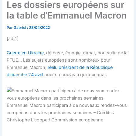
Les dossiers européens sur
la table d’Emmanuel Macron
Par
Gabriel
/
28/04/2022
[ad_1]
Guerre en Ukraine
, défense, énergie, climat, poursuite de la
PFUE… Les sujets européens sont nombreux pour
Emmanuel Macron,
réélu président de la République
dimanche 24 avril
pour un nouveau quinquennat.
Emmanuel Macron participera à de nouveaux rendez-vous
européens dans les prochaines semaines – Crédits :
Christophe Licoppe / Commission européenne