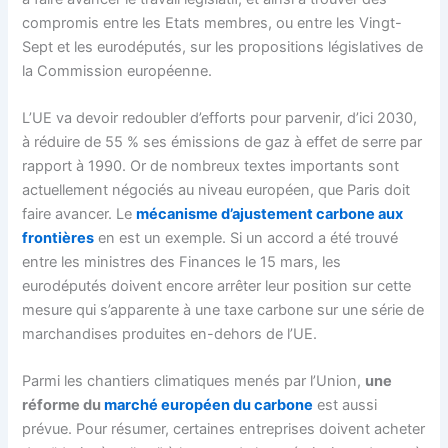
compromis entre les Etats membres, ou entre les Vingt-
Sept et les eurodéputés, sur les propositions législatives de
la Commission européenne.
L’UE va devoir redoubler d’efforts pour parvenir, d’ici 2030,
à réduire de 55 % ses émissions de gaz à effet de serre par
rapport à 1990. Or de nombreux textes importants sont
actuellement négociés au niveau européen, que Paris doit
faire avancer. Le
mécanisme d’ajustement carbone aux
frontières
en est un exemple. Si un accord a été trouvé
entre les ministres des Finances le 15 mars, les
eurodéputés doivent encore arrêter leur position sur cette
mesure qui s’apparente à une taxe carbone sur une série de
marchandises produites en-dehors de l’UE.
Parmi les chantiers climatiques menés par l’Union,
une
réforme du
marché européen du carbone
est aussi
prévue. Pour résumer, certaines entreprises doivent acheter