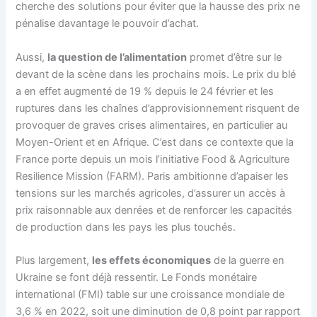
cherche des solutions pour éviter que la hausse des prix ne
pénalise davantage le pouvoir d’achat.
Aussi,
la question de l’alimentation
promet d’être sur le
devant de la scène dans les prochains mois. Le prix du blé
a en effet augmenté de 19 % depuis le 24 février et les
ruptures dans les chaînes d’approvisionnement risquent de
provoquer de graves crises alimentaires, en particulier au
Moyen-Orient et en Afrique. C’est dans ce contexte que la
France porte depuis un mois l’initiative Food & Agriculture
Resilience Mission (FARM). Paris ambitionne d’apaiser les
tensions sur les marchés agricoles, d’assurer un accès à
prix raisonnable aux denrées et de renforcer les capacités
de production dans les pays les plus touchés.
Plus largement,
les effets économiques
de la guerre en
Ukraine se font déjà ressentir. Le Fonds monétaire
international (FMI) table sur une croissance mondiale de
3,6 % en 2022, soit une diminution de 0,8 point par rapport