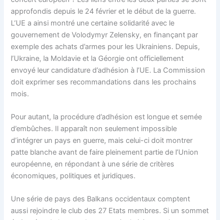
approfondis depuis le 24 février et le début de la guerre.
L’UE a ainsi montré une certaine solidarité avec le
gouvernement de Volodymyr Zelensky, en finançant par
exemple des achats d’armes pour les Ukrainiens. Depuis,
l’Ukraine, la Moldavie et la Géorgie ont officiellement
envoyé leur candidature d’adhésion à l’UE. La Commission
doit exprimer ses recommandations dans les prochains
mois.
Pour autant, la procédure d’adhésion est longue et semée
d’embûches. Il apparaît non seulement impossible
d’intégrer un pays en guerre, mais celui-ci doit montrer
patte blanche avant de faire pleinement partie de l’Union
européenne, en répondant à une série de critères
économiques, politiques et juridiques.
Une série de pays des Balkans occidentaux comptent
aussi rejoindre le club des 27 Etats membres. Si un sommet