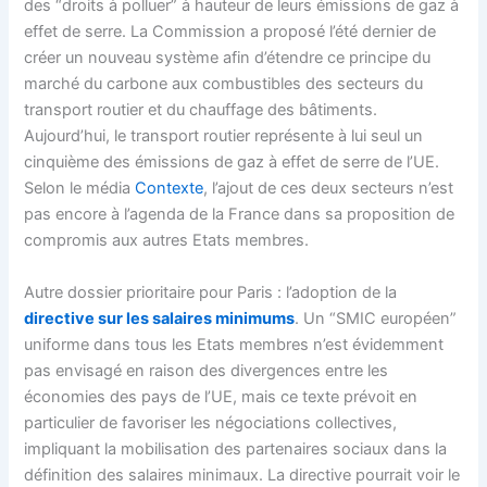
des “droits à polluer” à hauteur de leurs émissions de gaz à
effet de serre. La Commission a proposé l’été dernier de
créer un nouveau système afin d’étendre ce principe du
marché du carbone aux combustibles des secteurs du
transport routier et du chauffage des bâtiments.
Aujourd’hui, le transport routier représente à lui seul un
cinquième des émissions de gaz à effet de serre de l’UE.
Selon le média
Contexte
, l’ajout de ces deux secteurs n’est
pas encore à l’agenda de la France dans sa proposition de
compromis aux autres Etats membres.
Autre dossier prioritaire pour Paris : l’adoption de la
directive sur les salaires minimums
. Un “SMIC européen”
uniforme dans tous les Etats membres n’est évidemment
pas envisagé en raison des divergences entre les
économies des pays de l’UE, mais ce texte prévoit en
particulier de favoriser les négociations collectives,
impliquant la mobilisation des partenaires sociaux dans la
définition des salaires minimaux. La directive pourrait voir le