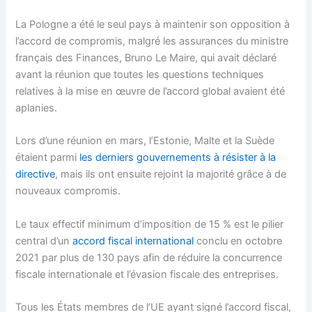
La Pologne a été le seul pays à maintenir son opposition à
l’accord de compromis, malgré les assurances du ministre
français des Finances, Bruno Le Maire, qui avait déclaré
avant la réunion que toutes les questions techniques
relatives à la mise en œuvre de l’accord global avaient été
aplanies.
Lors d’une réunion en mars, l’Estonie, Malte et la Suède
étaient parmi
les derniers gouvernements à résister à la
directive
, mais ils ont ensuite rejoint la majorité grâce à de
nouveaux compromis.
Le taux effectif minimum d’imposition de 15 % est le pilier
central d’un
accord fiscal international
conclu en octobre
2021 par plus de 130 pays afin de réduire la concurrence
fiscale internationale et l’évasion fiscale des entreprises.
Tous les États membres de l’UE ayant signé l’accord fiscal,