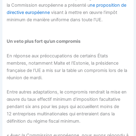
la Commission européenne a présenté u
ne proposition de
directive européenne
visant à mettre en œuvre l’impôt
minimum de manière uniforme dans toute l’UE.
Un veto plus fort qu’un compromis
En réponse aux préoccupations de certains États
membres, notamment Malte et l’Estonie, la présidence
française de l’UE a mis sur la table un compromis lors de la
réunion de mardi.
Entre autres adaptations, le compromis rendrait la mise en
œuvre du taux effectif minimum d’imposition facultative
pendant six ans pour les pays qui accueillent moins de
12 entreprises multinationales qui entreraient dans la
définition du régime fiscal minimum.
« Avec la Commission européenne, nous avons répondu à