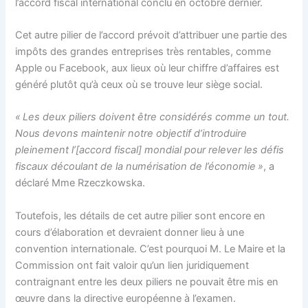
l’accord fiscal international conclu en octobre dernier.
Cet autre pilier de l’accord prévoit d’attribuer une partie des
impôts des grandes entreprises très rentables, comme
Apple ou Facebook, aux lieux où leur chiffre d’affaires est
généré plutôt qu’à ceux où se trouve leur siège social.
« Les deux piliers doivent être considérés comme un tout.
Nous devons maintenir notre objectif d’introduire
pleinement l’[accord fiscal] mondial pour relever les défis
fiscaux découlant de la numérisation de l’économie »
, a
déclaré Mme Rzeczkowska.
Toutefois, les détails de cet autre pilier sont encore en
cours d’élaboration et devraient donner lieu à une
convention internationale. C’est pourquoi M. Le Maire et la
Commission ont fait valoir qu’un lien juridiquement
contraignant entre les deux piliers ne pouvait être mis en
œuvre dans la directive européenne à l’examen.