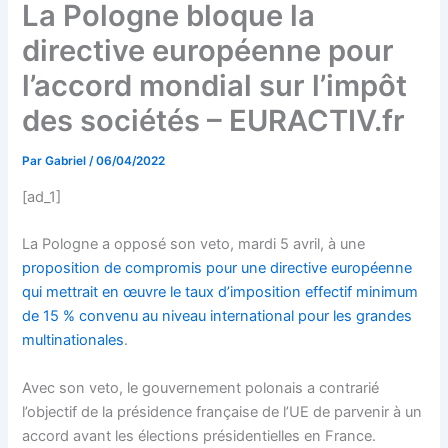
La Pologne bloque la
directive européenne pour
l’accord mondial sur l’impôt
des sociétés – EURACTIV.fr
Par
Gabriel
/
06/04/2022
[ad_1]
La Pologne a opposé son veto, mardi 5 avril, à une
proposition de compromis pour une directive européenne
qui mettrait en œuvre le taux d’imposition effectif minimum
de 15 % convenu au niveau international pour les grandes
multinationales
.
Avec son veto, le gouvernement polonais a contrarié
l’objectif de la présidence française de l’UE de parvenir à un
accord avant les élections présidentielles en France.