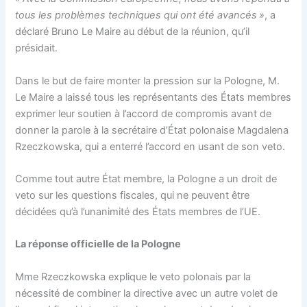
tous les problèmes techniques qui ont été avancés »
, a
déclaré Bruno Le Maire au début de la réunion, qu’il
présidait.
Dans le but de faire monter la pression sur la Pologne, M.
Le Maire a laissé tous les représentants des États membres
exprimer leur soutien à l’accord de compromis avant de
donner la parole à la secrétaire d’État polonaise Magdalena
Rzeczkowska, qui a enterré l’accord en usant de son veto.
Comme tout autre État membre, la Pologne a un droit de
veto sur les questions fiscales, qui ne peuvent être
décidées qu’à l’unanimité des États membres de l’UE.
La réponse officielle de la Pologne
Mme Rzeczkowska explique le veto polonais par la
nécessité de combiner la directive avec un autre volet de