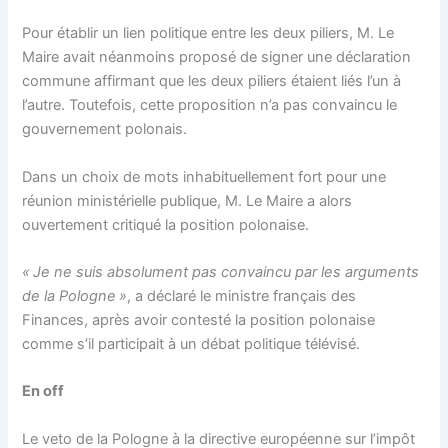
Pour établir un lien politique entre les deux piliers, M. Le
Maire avait néanmoins proposé de signer une déclaration
commune affirmant que les deux piliers étaient liés l’un à
l’autre. Toutefois, cette proposition n’a pas convaincu le
gouvernement polonais.
Dans un choix de mots inhabituellement fort pour une
réunion ministérielle publique, M. Le Maire a alors
ouvertement critiqué la position polonaise.
« Je ne suis absolument pas convaincu par les arguments
de la Pologne »
, a déclaré le ministre français des
Finances, après avoir contesté la position polonaise
comme s’il participait à un débat politique télévisé.
En off
Le veto de la Pologne à la directive européenne sur l’impôt