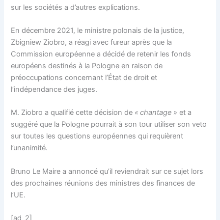
sur les sociétés a d’autres explications.
En décembre 2021, le ministre polonais de la justice,
Zbigniew Ziobro, a réagi avec fureur après que la
Commission européenne a décidé de retenir les fonds
européens destinés à la Pologne en raison de
préoccupations concernant l’État de droit et
l’indépendance des juges.
M. Ziobro a qualifié cette décision de
« chantage »
et a
suggéré que la Pologne pourrait à son tour utiliser son veto
sur toutes les questions européennes qui requièrent
l’unanimité.
Bruno Le Maire a annoncé qu’il reviendrait sur ce sujet lors
des prochaines réunions des ministres des finances de
l’UE.
[ad_2]