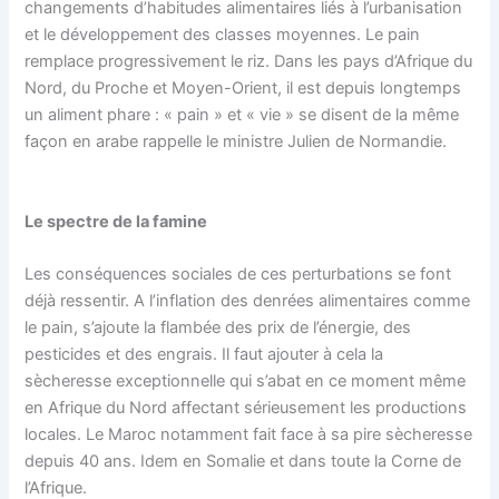
changements d’habitudes alimentaires liés à l’urbanisation
et le développement des classes moyennes. Le pain
remplace progressivement le riz. Dans les pays d’Afrique du
Nord, du Proche et Moyen-Orient, il est depuis longtemps
un aliment phare : « pain » et « vie » se disent de la même
façon en arabe rappelle le ministre Julien de Normandie.
Le spectre de la famine
Les conséquences sociales de ces perturbations se font
déjà ressentir. A l’inflation des denrées alimentaires comme
le pain, s’ajoute la flambée des prix de l’énergie, des
pesticides et des engrais. Il faut ajouter à cela la
sècheresse exceptionnelle qui s’abat en ce moment même
en Afrique du Nord affectant sérieusement les productions
locales. Le Maroc notamment fait face à sa pire sècheresse
depuis 40 ans. Idem en Somalie et dans toute la Corne de
l’Afrique.