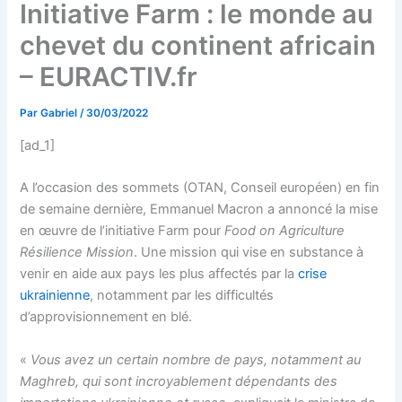
Initiative Farm : le monde au
chevet du continent africain
– EURACTIV.fr
Par
Gabriel
/
30/03/2022
[ad_1]
A l’occasion des sommets (OTAN, Conseil européen) en fin
de semaine dernière, Emmanuel Macron a annoncé la mise
en œuvre de l’initiative Farm pour
Food on Agriculture
Résilience Mission
. Une mission qui vise en substance à
venir en aide aux pays les plus affectés par la
crise
ukrainienne
, notamment par les difficultés
d’approvisionnement en blé.
«
Vous avez un certain nombre de pays, notamment au
Maghreb, qui sont incroyablement dépendants des