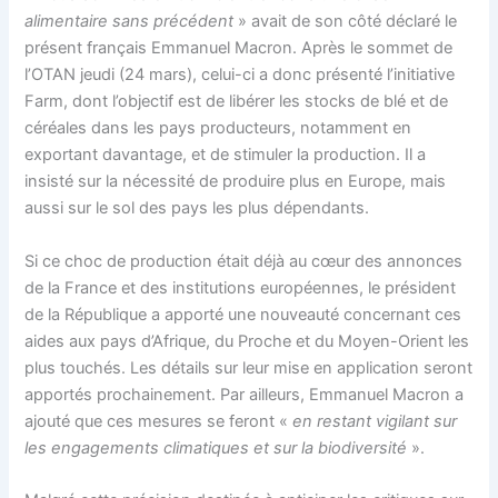
alimentaire sans précédent
» avait de son côté déclaré le
présent français Emmanuel Macron. Après le sommet de
l’OTAN jeudi (24 mars), celui-ci a donc présenté l’initiative
Farm, dont l’objectif est de libérer les stocks de blé et de
céréales dans les pays producteurs, notamment en
exportant davantage, et de stimuler la production. Il a
insisté sur la nécessité de produire plus en Europe, mais
aussi sur le sol des pays les plus dépendants.
Si ce choc de production était déjà au cœur des annonces
de la France et des institutions européennes, le président
de la République a apporté une nouveauté concernant ces
aides aux pays d’Afrique, du Proche et du Moyen-Orient les
plus touchés. Les détails sur leur mise en application seront
apportés prochainement. Par ailleurs, Emmanuel Macron a
ajouté que ces mesures se feront «
en restant vigilant sur
les engagements climatiques et sur la biodiversité
».