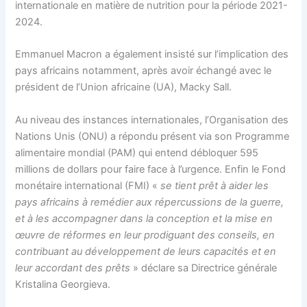
internationale en matière de nutrition pour la période 2021-
2024.
Emmanuel Macron a également insisté sur l’implication des
pays africains notamment, après avoir échangé avec le
président de l’Union africaine (UA), Macky Sall.
Au niveau des instances internationales, l’Organisation des
Nations Unis (ONU) a répondu présent via son Programme
alimentaire mondial (PAM) qui entend débloquer 595
millions de dollars pour faire face à l’urgence. Enfin le Fond
monétaire international (FMI) «
se tient prêt à aider les
pays africains à remédier aux répercussions de la guerre,
et à les accompagner dans la conception et la mise en
œuvre de réformes en leur prodiguant des conseils, en
contribuant au développement de leurs capacités et en
leur accordant des prêts
» déclare sa Directrice générale
Kristalina Georgieva.