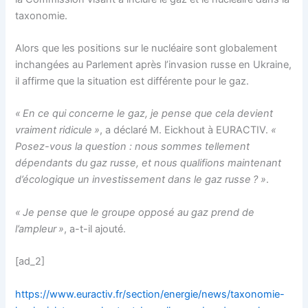
taxonomie.
Alors que les positions sur le nucléaire sont globalement
inchangées au Parlement après l’invasion russe en Ukraine,
il affirme que la situation est différente pour le gaz.
« En ce qui concerne le gaz, je pense que cela devient
vraiment ridicule »
, a déclaré M. Eickhout à EURACTIV.
«
Posez-vous la question : nous sommes tellement
dépendants du gaz russe, et nous qualifions maintenant
d’écologique un investissement dans le gaz russe ? »
.
« Je pense que le groupe opposé au gaz prend de
l’ampleur »
, a-t-il ajouté.
[ad_2]
https://www.euractiv.fr/section/energie/news/taxonomie-