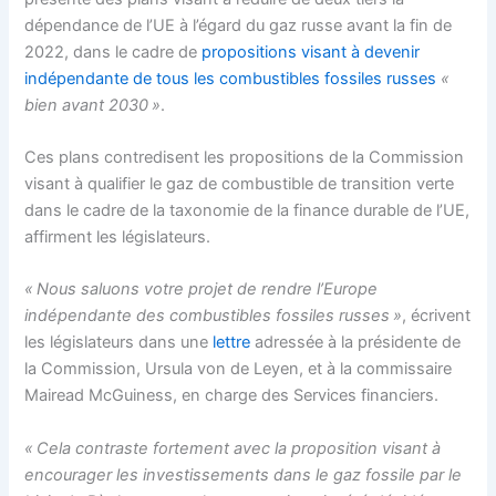
dépendance de l’UE à l’égard du gaz russe avant la fin de
2022, dans le cadre de
propositions visant à devenir
indépendante de tous les combustibles fossiles russes
«
bien avant 2030 »
.
Ces plans contredisent les propositions de la Commission
visant à qualifier le gaz de combustible de transition verte
dans le cadre de la taxonomie de la finance durable de l’UE,
affirment les législateurs.
« Nous saluons votre projet de rendre l’Europe
indépendante des combustibles fossiles russes »
, écrivent
les législateurs dans une
lettre
adressée à la présidente de
la Commission, Ursula von de Leyen, et à la commissaire
Mairead McGuiness, en charge des Services financiers.
« Cela contraste fortement avec la proposition visant à
encourager les investissements dans le gaz fossile par le