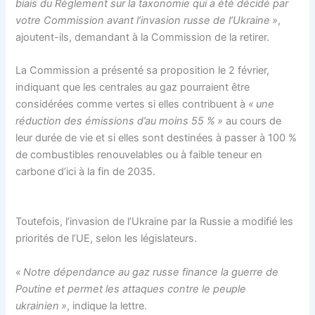
biais du Règlement sur la taxonomie qui a été décidé par
votre Commission avant l’invasion russe de l’Ukraine »
,
ajoutent-ils, demandant à la Commission de la retirer.
La Commission a présenté sa proposition le 2 février,
indiquant que les centrales au gaz pourraient être
considérées comme vertes si elles contribuent à
« une
réduction des émissions d’au moins 55 % »
au cours de
leur durée de vie et si elles sont destinées à passer à 100 %
de combustibles renouvelables ou à faible teneur en
carbone d’ici à la fin de 2035.
Toutefois, l’invasion de l’Ukraine par la Russie a modifié les
priorités de l’UE, selon les législateurs.
« Notre dépendance au gaz russe finance la guerre de
Poutine et permet les attaques contre le peuple
ukrainien »
, indique la lettre.