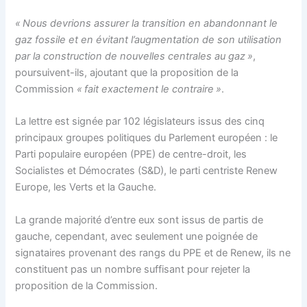
« Nous devrions assurer la transition en abandonnant le
gaz fossile et en évitant l’augmentation de son utilisation
par la construction de nouvelles centrales au gaz »
,
poursuivent-ils, ajoutant que la proposition de la
Commission
« fait exactement le contraire »
.
La lettre est signée par 102 législateurs issus des cinq
principaux groupes politiques du Parlement européen : le
Parti populaire européen (PPE) de centre-droit, les
Socialistes et Démocrates (S&D), le parti centriste Renew
Europe, les Verts et la Gauche.
La grande majorité d’entre eux sont issus de partis de
gauche, cependant, avec seulement une poignée de
signataires provenant des rangs du PPE et de Renew, ils ne
constituent pas un nombre suffisant pour rejeter la
proposition de la Commission.