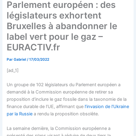
Parlement européen : des
législateurs exhortent
Bruxelles à abandonner le
label vert pour le gaz –
EURACTIV.fr
Par
Gabriel
/
17/03/2022
[ad_1]
Un groupe de 102 législateurs du Parlement européen a
demandé à la Commission européenne de retirer sa
proposition d’inclure le gaz fossile dans la taxonomie de la
finance durable de l’UE, affirmant que
l’invasion de l’Ukraine
par la Russie
a rendu la proposition obsolète.
La semaine dernière, la Commission européenne a
présenté des plans visant à réduire de deux tiers la