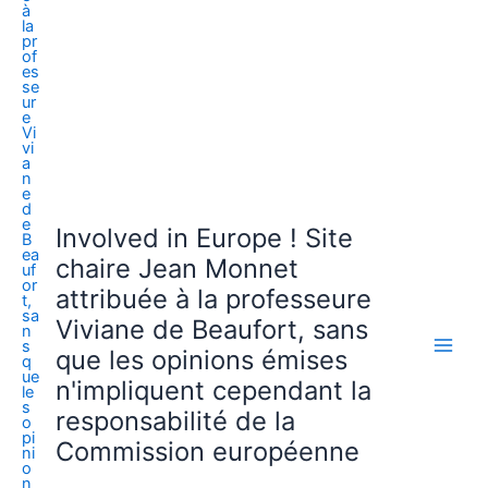
Involved in Europe ! Site
chaire Jean Monnet
attribuée à la professeure
Viviane de Beaufort, sans
que les opinions émises
n'impliquent cependant la
responsabilité de la
Commission européenne