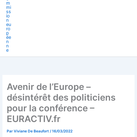
Avenir de l’Europe –
désintérêt des politiciens
pour la conférence –
EURACTIV.fr
Par
Viviane De Beaufort
/
16/03/2022