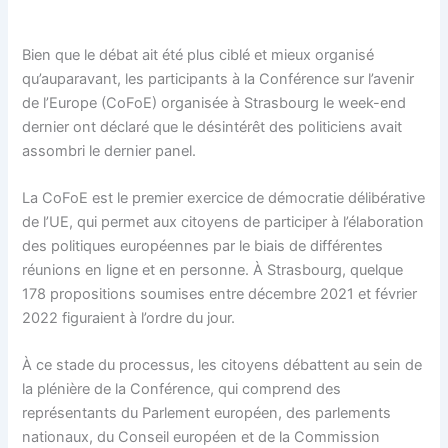
Bien que le débat ait été plus ciblé et mieux organisé
qu’auparavant, les participants à la Conférence sur l’avenir
de l’Europe (CoFoE) organisée à Strasbourg le week-end
dernier ont déclaré que le désintérêt des politiciens avait
assombri le dernier panel.
La CoFoE est le premier exercice de démocratie délibérative
de l’UE, qui permet aux citoyens de participer à l’élaboration
des politiques européennes par le biais de différentes
réunions en ligne et en personne. À Strasbourg, quelque
178 propositions soumises entre décembre 2021 et février
2022 figuraient à l’ordre du jour.
À ce stade du processus, les citoyens débattent au sein de
la plénière de la Conférence, qui comprend des
représentants du Parlement européen, des parlements
nationaux, du Conseil européen et de la Commission