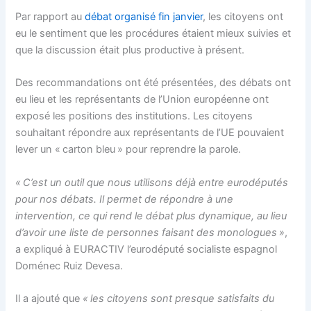
Par rapport au
débat organisé fin janvier
, les citoyens ont
eu le sentiment que les procédures étaient mieux suivies et
que la discussion était plus productive à présent.
Des recommandations ont été présentées, des débats ont
eu lieu et les représentants de l’Union européenne ont
exposé les positions des institutions. Les citoyens
souhaitant répondre aux représentants de l’UE pouvaient
lever un « carton bleu » pour reprendre la parole.
« C’est un outil que nous utilisons déjà entre eurodéputés
pour nos débats. Il permet de répondre à une
intervention, ce qui rend le débat plus dynamique, au lieu
d’avoir une liste de personnes faisant des monologues »
,
a expliqué à EURACTIV l’eurodéputé socialiste espagnol
Doménec Ruiz Devesa.
Il a ajouté que
« les citoyens sont presque satisfaits du