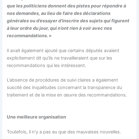
que les politiciens donnent des pistes pour répondre à
nos demandes, au lieu de faire des déclarations
générales ou d’essayer d’inscrire des sujets qui figurent
à leur ordre du jour, qui n’ont rien à voir avec nos
recommandations. »
Il avait également ajouté que certains députés avaient
explicitement dit qu’ils ne travailleraient que sur les
recommandations qui les intéressent.
L’absence de procédures de suivi claires a également
suscité des inquiétudes concernant la transparence du
traitement et de la mise en œuvre des recommandations.
Une meilleure organisation
Toutefois, il n’y a pas eu que des mauvaises nouvelles.