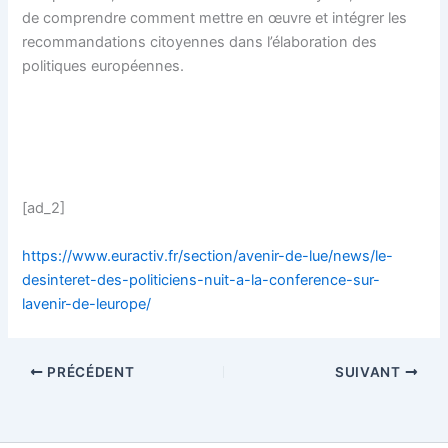
de comprendre comment mettre en œuvre et intégrer les
recommandations citoyennes dans l’élaboration des
politiques européennes.
[ad_2]
https://www.euractiv.fr/section/avenir-de-lue/news/le-
desinteret-des-politiciens-nuit-a-la-conference-sur-
lavenir-de-leurope/
PRÉCÉDENT
SUIVANT