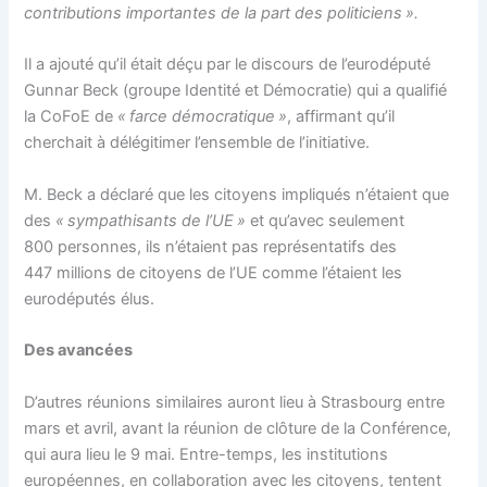
contributions importantes de la part des politiciens ».
Il a ajouté qu’il était déçu par le discours de l’eurodéputé
Gunnar Beck (groupe Identité et Démocratie) qui a qualifié
la CoFoE de
« farce démocratique »
, affirmant qu’il
cherchait à délégitimer l’ensemble de l’initiative.
M. Beck a déclaré que les citoyens impliqués n’étaient que
des
« sympathisants de l’UE »
et qu’avec seulement
800 personnes, ils n’étaient pas représentatifs des
447 millions de citoyens de l’UE comme l’étaient les
eurodéputés élus.
Des avancées
D’autres réunions similaires auront lieu à Strasbourg entre
mars et avril, avant la réunion de clôture de la Conférence,
qui aura lieu le 9 mai. Entre-temps, les institutions
européennes, en collaboration avec les citoyens, tentent