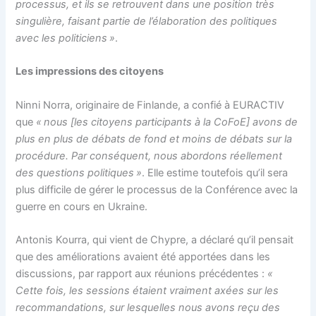
processus, et ils se retrouvent dans une position très
singulière, faisant partie de l’élaboration des politiques
avec les politiciens »
.
Les impressions des citoyens
Ninni Norra, originaire de Finlande, a confié à EURACTIV
que
« nous [les citoyens participants à la CoFoE] avons de
plus en plus de débats de fond et moins de débats sur la
procédure. Par conséquent, nous abordons réellement
des questions politiques »
. Elle estime toutefois qu’il sera
plus difficile de gérer le processus de la Conférence avec la
guerre en cours en Ukraine.
Antonis Kourra, qui vient de Chypre, a déclaré qu’il pensait
que des améliorations avaient été apportées dans les
discussions, par rapport aux réunions précédentes :
«
Cette fois, les sessions étaient vraiment axées sur les
recommandations, sur lesquelles nous avons reçu des