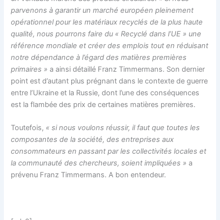
parvenons à garantir un marché européen pleinement
opérationnel pour les matériaux recyclés de la plus haute
qualité, nous pourrons faire du « Recyclé dans l’UE » une
référence mondiale et créer des emplois tout en réduisant
notre dépendance à l’égard des matières premières
primaires »
a ainsi détaillé
Franz Timmermans. Son dernier
point est d’autant plus prégnant dans le contexte de guerre
entre l’Ukraine et la Russie, dont l’une des conséquences
est la flambée des prix de certaines matières premières.
Toutefois,
« si nous voulons réussir, il faut que toutes les
composantes de la société, des entreprises aux
consommateurs en passant par les collectivités locales et
la communauté des chercheurs, soient impliquées »
a
prévenu Franz Timmermans. A bon entendeur.