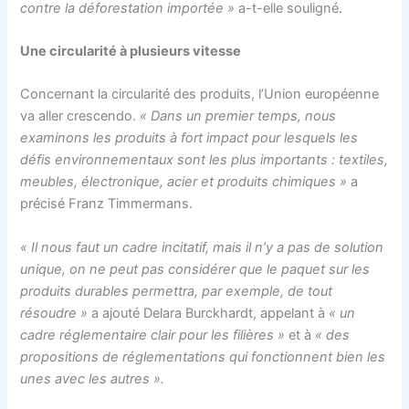
contre la déforestation importée »
a-t-elle souligné.
Une circularité à plusieurs vitesse
Concernant la circularité des produits, l’Union européenne
va aller crescendo.
« Dans un premier temps, nous
examinons les produits à fort impact pour lesquels les
défis environnementaux sont les plus importants : textiles,
meubles, électronique, acier et produits chimiques »
a
précisé
Franz Timmermans
.
« Il nous faut un cadre incitatif, mais il n’y a pas de solution
unique, on ne peut pas considérer que le paquet sur les
produits durables permettra, par exemple, de tout
résoudre »
a ajouté Delara Burckhardt, appelant à
« un
cadre réglementaire clair pour les filières »
et à
« des
propositions de réglementations qui fonctionnent bien les
unes avec les autres ».