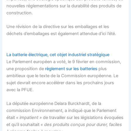
nouvelles réglementations sur la durabilité des produits de
construction.
U
ne révision de la directive sur les emballages et les
déchets d’emballages est également attendue d’ici l’été.
La batterie électrique, cet objet industriel stratégique
Le Parlement européen a voté, le 9 février en commission,
une proposition de
règlement sur les batteries
plus
ambitieux que le texte de la Commission européenne. Le
sujet devrait encore accélérer dans les prochains jours
avec la PFUE.
La députée européenne Delara Burckhardt, de la
commission Environnement, a indiqué que le Parlement
était
« impatient »
de travailler sur les législations évoquées
et qu’il souhaitait
« des produits conçus pour durer, faciles