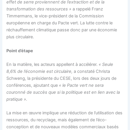
effet de serre proviennent de l’extraction et de la
transformation des ressources »
a rappelé
Franz
Timmermans, le vice-président de la Commission
européenne en charge du Pacte vert
. La lutte contre le
réchauffement climatique passe donc par une économie
plus circulaire.
Point d’étape
En la matière, les acteurs appellent à accélérer.
« Seule
8,6% de l’économie est circulaire,
a constaté
Christa
Schweng, la présidente du CESE, lors des deux jours de
conférences, ajoutant que
«
le Pacte vert ne sera
couronné de succès que si la politique est en lien avec la
pratique ».
La mise en œuvre implique une ré
duction de l’utilisation des
ressources, du recyclage,
mais également de l’éco-
conception et de nouveaux
modèles commerciaux basés