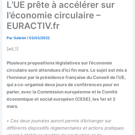
L’UE prête à accélérer sur
l’économie circulaire –
EURACTIV.fr
Par
Gabriel
/
03/03/2022
[ad_1]
Plusieurs propositions législatives sur l’économie
circulaire sont attendues d’ici fin mars. Le sujet est mis à
l’honneur par la présidence française du Conseil de l’UE,
qui a co-organisé deux jours de conférences pour en
parler, avec la Commission européenne et le Comité
économique et social européen (CESE), les 1er et 2
mars.
« Ces deux journées auront permis d’échanger sur
différents dispositifs réglementaires et actions pratiques