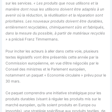
sur les services.
« Les produits que nous utilisons et la
manière dont nous les utilisons doivent être adaptés à un
avenir où la réduction, la réutilisation et la réparation sont
prioritaires. Les nouveaux produits doivent être durables,
entièrement recyclables, chimiquement sûrs et fabriqués,
dans la mesure du possible, à partir de matériaux recyclés
»
a précisé
Franz Timmermans.
Pour inciter les acteurs à aller dans cette voie, p
lusieurs
textes législatifs vont être présentés cette année par la
Commission européenne, en vue d’être
négociés par le
Conseil des ministres et le Parlement européen,
notamment un paquet « Economie circulaire » prévu pour le
30 mars.
Ce paquet comprendra une initiative stratégique pour les
produits durables (
visant à réguler les produits mis sur le
marché européen, qu’ils soient produits en Europe ou
importés),
une stratégie spécifique aux produits textiles, de