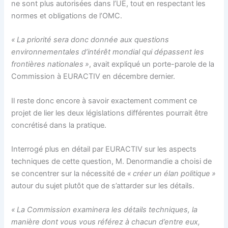
ne sont plus autorisées dans l’UE, tout en respectant les
normes et obligations de l’OMC.
« La priorité sera donc donnée aux questions
environnementales d’intérêt mondial qui dépassent les
frontières nationales »
, avait expliqué un porte-parole de la
Commission à EURACTIV en décembre dernier.
Il reste donc encore à savoir exactement comment ce
projet de lier les deux législations différentes pourrait être
concrétisé dans la pratique.
Interrogé plus en détail par EURACTIV sur les aspects
techniques de cette question, M. Denormandie a choisi de
se concentrer sur la nécessité de
« créer un élan politique »
autour du sujet plutôt que de s’attarder sur les détails.
« La Commission examinera les détails techniques, la
manière dont vous vous référez à chacun d’entre eux,