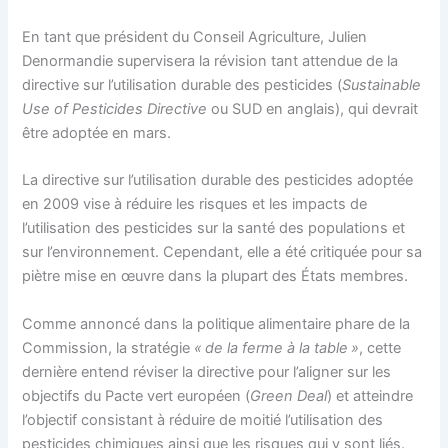
En tant que président du Conseil Agriculture, Julien
Denormandie supervisera la révision tant attendue de la
directive sur l’utilisation durable des pesticides (
Sustainable
Use of Pesticides Directive
ou SUD en anglais), qui devrait
être adoptée en mars.
La directive sur l’utilisation durable des pesticides adoptée
en 2009 vise à réduire les risques et les impacts de
l’utilisation des pesticides sur la santé des populations et
sur l’environnement. Cependant, elle a été critiquée pour sa
piètre mise en œuvre dans la plupart des États membres.
Comme annoncé dans la politique alimentaire phare de la
Commission, la stratégie
« de la ferme à la table »
, cette
dernière entend réviser la directive pour l’aligner sur les
objectifs du Pacte vert européen (
Green Deal
) et atteindre
l’objectif consistant à réduire de moitié l’utilisation des
pesticides chimiques ainsi que les risques qui y sont liés.