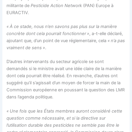
militante de
Pesticide Action Network
(PAN) Europe à
EURACTIV.
« À ce stade, nous n’en savons pas plus sur la manière
concrète dont cela pourrait fonctionner »
, a-t-elle déclaré,
ajoutant que, d’un point de vue réglementaire, cela
« n’a pas
vraiment de sens »
.
D’autres intervenants du secteur agricole se sont
demandés si le ministre avait une idée claire de la manière
dont cela pourrait être réalisé. En revanche, d’autres ont
suggéré qu’il s’agissait d’un moyen de forcer la main de la
Commission européenne en poussant la question des LMR
dans l’agenda politique.
« Une fois que les États membres auront considéré cette
question comme nécessaire, et si la directive sur
l’utilisation durable des pesticides ne semble pas être le