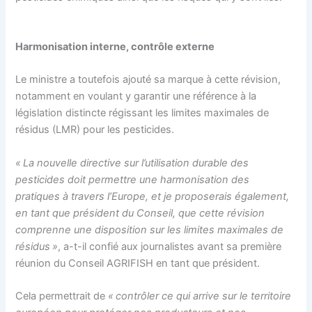
Harmonisation interne, contrôle externe
Le ministre a toutefois ajouté sa marque à cette révision,
notamment en voulant y garantir une référence à la
législation distincte régissant les limites maximales de
résidus (LMR) pour les pesticides.
« La nouvelle directive sur l’utilisation durable des
pesticides doit permettre une harmonisation des
pratiques à travers l’Europe, et je proposerais également,
en tant que président du Conseil, que cette révision
comprenne une disposition sur les limites maximales de
résidus »
, a-t-il confié aux journalistes avant sa première
réunion du Conseil AGRIFISH en tant que président.
Cela permettrait de
« contrôler ce qui arrive sur le territoire