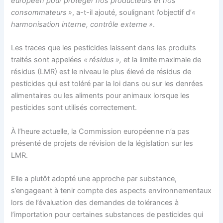
européen pour protéger nos producteurs et nos
consommateurs »
, a-t-il ajouté, soulignant l’objectif d’
«
harmonisation interne, contrôle externe »
.
Les traces que les pesticides laissent dans les produits
traités sont appelées
« résidus »,
et la limite maximale de
résidus (LMR) est le niveau le plus élevé de résidus de
pesticides qui est toléré par la loi dans ou sur les denrées
alimentaires ou les aliments pour animaux lorsque les
pesticides sont utilisés correctement.
À l’heure actuelle, la Commission européenne n’a pas
présenté de projets de révision de la législation sur les
LMR.
Elle a plutôt adopté une approche par substance,
s’engageant à tenir compte des aspects environnementaux
lors de l’évaluation des demandes de tolérances à
l’importation pour certaines substances de pesticides qui