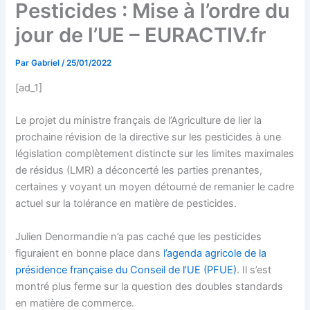
Pesticides : Mise à l’ordre du
jour de l’UE – EURACTIV.fr
Par
Gabriel
/
25/01/2022
[ad_1]
Le projet du ministre français de l’Agriculture de lier la
prochaine révision de la directive sur les pesticides à une
législation complètement distincte sur les limites maximales
de résidus (LMR) a déconcerté les parties prenantes,
certaines y voyant un moyen détourné de remanier le cadre
actuel sur la tolérance en matière de pesticides.
Julien Denormandie n’a pas caché que les pesticides
figuraient en bonne place dans
l’agenda agricole de la
présidence française du Conseil de l’UE (PFUE)
. Il s’est
montré plus ferme sur la question des doubles standards
en matière de commerce.