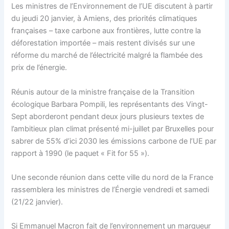
Les ministres de l’Environnement de l’UE discutent à partir
du jeudi 20 janvier, à Amiens, des priorités climatiques
françaises – taxe carbone aux frontières, lutte contre la
déforestation importée – mais restent divisés sur une
réforme du marché de l’électricité malgré la flambée des
prix de l’énergie.
Réunis autour de la ministre française de la Transition
écologique Barbara Pompili, les représentants des Vingt-
Sept aborderont pendant deux jours plusieurs textes de
l’ambitieux plan climat présenté mi-juillet par Bruxelles pour
sabrer de 55% d’ici 2030 les émissions carbone de l’UE par
rapport à 1990 (le paquet « Fit for 55 »).
Une seconde réunion dans cette ville du nord de la France
rassemblera les ministres de l’Énergie vendredi et samedi
(21/22 janvier).
Si Emmanuel Macron fait de l’environnement un marqueur