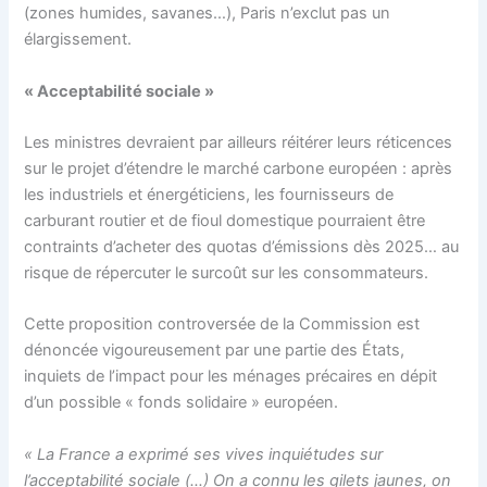
(zones humides, savanes…), Paris n’exclut pas un
élargissement.
« Acceptabilité sociale »
Les ministres devraient par ailleurs réitérer leurs réticences
sur le projet d’étendre le marché carbone européen : après
les industriels et énergéticiens, les fournisseurs de
carburant routier et de fioul domestique pourraient être
contraints d’acheter des quotas d’émissions dès 2025… au
risque de répercuter le surcoût sur les consommateurs.
Cette proposition controversée de la Commission est
dénoncée vigoureusement par une partie des États,
inquiets de l’impact pour les ménages précaires en dépit
d’un possible « fonds solidaire » européen.
« La France a exprimé ses vives inquiétudes sur
l’acceptabilité sociale (…) On a connu les gilets jaunes, on