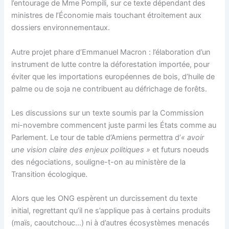
l’entourage de Mme Pompili, sur ce texte dépendant des
ministres de l’Économie mais touchant étroitement aux
dossiers environnementaux.
Autre projet phare d’Emmanuel Macron : l’élaboration d’un
instrument de lutte contre la déforestation importée, pour
éviter que les importations européennes de bois, d’huile de
palme ou de soja ne contribuent au défrichage de forêts.
Les discussions sur un texte soumis par la Commission
mi-novembre commencent juste parmi les États comme au
Parlement. Le tour de table d’Amiens permettra d’
« avoir
une vision claire des enjeux politiques »
et futurs noeuds
des négociations, souligne-t-on au ministère de la
Transition écologique.
Alors que les ONG espèrent un durcissement du texte
initial, regrettant qu’il ne s’applique pas à certains produits
(maïs, caoutchouc…) ni à d’autres écosystèmes menacés