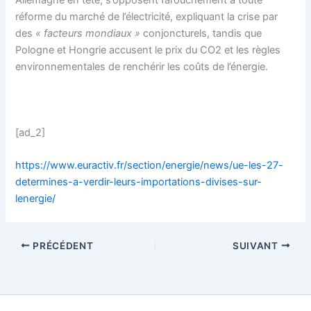
réforme du marché de l’électricité, expliquant la crise par
des
« facteurs mondiaux »
conjoncturels, tandis que
Pologne et Hongrie accusent le prix du CO2 et les règles
environnementales de renchérir les coûts de l’énergie.
[ad_2]
https://www.euractiv.fr/section/energie/news/ue-les-27-
determines-a-verdir-leurs-importations-divises-sur-
lenergie/
PRÉCÉDENT
SUIVANT