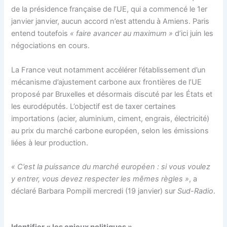
de la présidence française de l’UE, qui a commencé le 1er
janvier janvier, aucun accord n’est attendu à Amiens. Paris
entend toutefois
« faire avancer au maximum »
d’ici juin les
négociations en cours.
La France veut notamment accélérer l’établissement d’un
mécanisme d’ajustement carbone aux frontières de l’UE
proposé par Bruxelles et désormais discuté par les États et
les eurodéputés. L’objectif est de taxer certaines
importations (acier, aluminium, ciment, engrais, électricité)
au prix du marché carbone européen, selon les émissions
liées à leur production.
« C’est la puissance du marché européen : si vous voulez
y entrer, vous devez respecter les mêmes règles »
, a
déclaré Barbara Pompili mercredi (19 janvier) sur
Sud-Radio
.