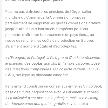
Identifier « les enjeux politiques »
Pour ne pas enfreindre les principes de l’Organisation
mondiale du Commerce, la Commission propose
parallèlement de supprimer les quotas d’émissions gratuits
jusqu’ici alloués aux industriels européens pour leur
permettre d’affronter la concurrence de pays tiers… au
risque de renchérir les coûts de production en Europe,
s’alarment nombre d’États et d’eurodéputés.
« L’Espagne, le Portugal, la Pologne et l’Autriche réclament
le maintien des quotas gratuits. Et (la taxe carbone) pose
des questions compliquées: Qui collecte l’argent ? Où va-
t-il? »
, souligne un diplomate européen.
Paris entend construire un consensus entre les Vingt-Sept,
base de futures négociations avec le Parlement européen.
« La difficulté n’est plus sur le principe, mais sur le timing
de décroissance des quotas gratuits »
, veut croire