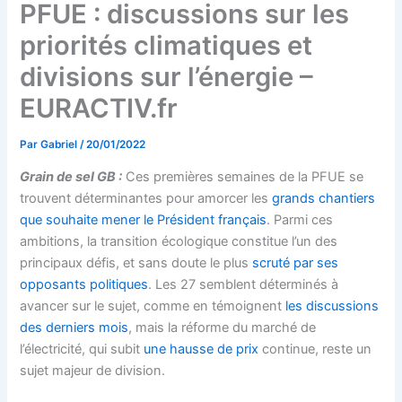
PFUE : discussions sur les
priorités climatiques et
divisions sur l’énergie –
EURACTIV.fr
Par
Gabriel
/
20/01/2022
Grain de sel GB :
Ces premières semaines de la PFUE se
trouvent déterminantes pour amorcer les
grands chantiers
que souhaite mener le Président français
. Parmi ces
ambitions, la transition écologique constitue l’un des
principaux défis, et sans doute le plus
scruté par ses
opposants politiques
. Les 27 semblent déterminés à
avancer sur le sujet, comme en témoignent
les discussions
des derniers mois
, mais la réforme du marché de
l’électricité, qui subit
une hausse de prix
continue, reste un
sujet majeur de division.