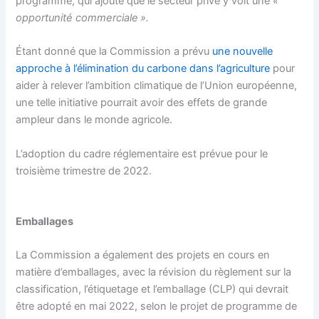
programme, qui ajoute que le secteur privé y voit une
«
opportunité commerciale ».
Étant donné que la Commission a prévu
une nouvelle
approche à l’élimination du carbone dans l’agriculture
pour
aider à relever l’ambition climatique de l’Union européenne,
une telle initiative pourrait avoir des effets de grande
ampleur dans le monde agricole.
L’adoption du cadre réglementaire est prévue pour le
troisième trimestre de 2022.
Emballages
La Commission a également des projets en cours en
matière d’emballages, avec la révision du règlement sur la
classification, l’étiquetage et l’emballage (CLP) qui devrait
être adopté en mai 2022, selon le projet de programme de