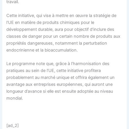
travail.
Cette initiative, qui vise à mettre en œuvre la stratégie de
l’UE en matière de produits chimiques pour le
développement durable, aura pour objectif d’inclure des
classes de danger pour un certain nombre de produits aux
propriétés dangereuses, notamment la perturbation
endocrinienne et la bioaccumulation.
Le programme note que, grâce à l’harmonisation des
pratiques au sein de l’UE, cette initiative profitera
probablement au marché unique et offrira également un
avantage aux entreprises européennes, qui auront une
longueur d’avance si elle est ensuite adoptée au niveau
mondial.
[ad_2]