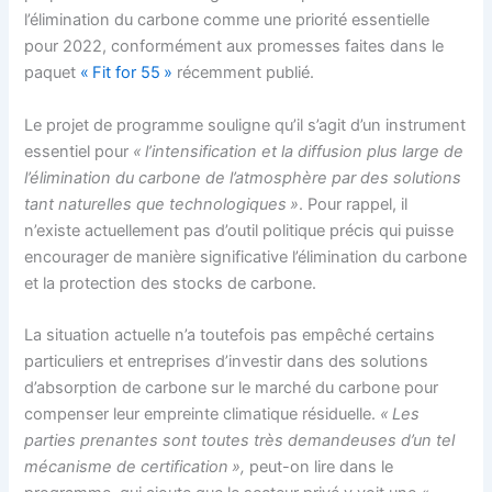
l’élimination du carbone comme une priorité essentielle
pour 2022, conformément aux promesses faites dans le
paquet
« Fit for 55 »
récemment publié.
Le projet de programme souligne qu’il s’agit d’un instrument
essentiel pour
« l’intensification et la diffusion plus large de
l’élimination du carbone de l’atmosphère par des solutions
tant naturelles que technologiques »
. Pour rappel, il
n’existe actuellement pas d’outil politique précis qui puisse
encourager de manière significative l’élimination du carbone
et la protection des stocks de carbone.
La situation actuelle n’a toutefois pas empêché certains
particuliers et entreprises d’investir dans des solutions
d’absorption de carbone sur le marché du carbone pour
compenser leur empreinte climatique résiduelle.
« Les
parties prenantes sont toutes très demandeuses d’un tel
mécanisme de certification »,
peut-on lire dans le