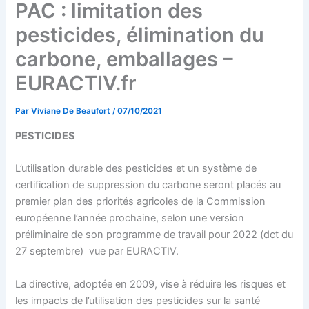
PAC : limitation des
pesticides, élimination du
carbone, emballages –
EURACTIV.fr
Par
Viviane De Beaufort
/
07/10/2021
PESTICIDES
L’utilisation durable des pesticides et un système de
certification de suppression du carbone seront placés au
premier plan des priorités agricoles de la Commission
européenne l’année prochaine, selon une version
préliminaire de son programme de travail pour 2022 (dct du
27 septembre) vue par EURACTIV.
La directive, adoptée en 2009, vise à réduire les risques et
les impacts de l’utilisation des pesticides sur la santé