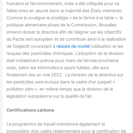
humaine et l’environnement, mais a été critiquée pour sa
faible mise en œuvre dans la majorité des États membres.
Comme le souligne la stratégie « de la ferme à la table », la
politique alimentaire phare de la Commission, Bruxelles
entend réviser la directive afin de l’aligner sur les objectifs
du Pacte vert européen et de contribuer ainsi à la réalisation
de l’objectif consistant à
réduire de moitié
l’utilisation et les
risques des pesticides chimiques. L’adoption de la révision
était initialement prévue pour mars de l’année prochaine
mais, selon les informations ayant fuitées, elle aura
finalement lieu en mai 2022. La révision de la directive sur
les pesticides sera incluse dans le cadre d’un paquet «
pollution zéro », en même temps que la révision de la
législation européenne sur la qualité de l’air.
Certifications carbone
Le programme de travail mentionne également la
proposition d’un cadre réglementaire pour la certification de