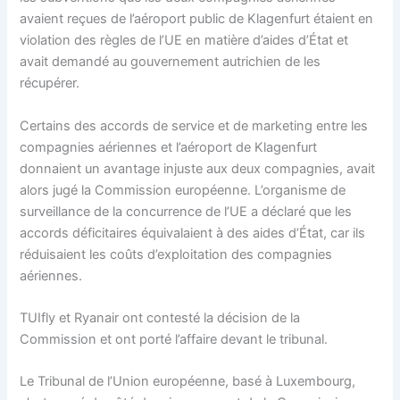
avaient reçues de l’aéroport public de Klagenfurt étaient en
violation des règles de l’UE en matière d’aides d’État et
avait demandé au gouvernement autrichien de les
récupérer.
Certains des accords de service et de marketing entre les
compagnies aériennes et l’aéroport de Klagenfurt
donnaient un avantage injuste aux deux compagnies, avait
alors jugé la Commission européenne. L’organisme de
surveillance de la concurrence de l’UE a déclaré que les
accords déficitaires équivalaient à des aides d’État, car ils
réduisaient les coûts d’exploitation des compagnies
aériennes.
TUIfly et Ryanair ont contesté la décision de la
Commission et ont porté l’affaire devant le tribunal.
Le Tribunal de l’Union européenne, basé à Luxembourg,