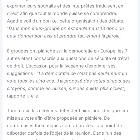
exprimer leurs souhaits et des interprètes traduisent en
direct afin que tout le monde puisse se comprendre.
Agathe voit d’un bon œil cette organisation des débats.
“
Dans mon sous-groupe on est seulement 13 donc on
peut donner son avis et prendre facilement la parole
”.
8 groupes ont planché sur la démocratie en Europe, les 7
autres étant consacrés aux questions de sécurité et d’état
de droit. L’occasion pour la lycéenne d’exprimer ses
suggestions : “
La démocratie ce n’est pas seulement un
vote tous les cinq ans.
J’ai proposé des votes directs des
citoyens, comme en Suisse, sur des sujets plus ciblés
”,
rapporte-t-elle.
Tour à tour, les citoyens défendent ainsi une idée qui sera
mise au vote afin d’être proposée en plénière. De
nombreuses thématiques sont abordées… au point de
déborder parfois de l’objet de la réunion. Dans l’un des