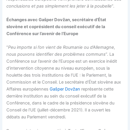
conclusions et pas simplement les jeter à la poubelle
”.
Échanges avec Gašper Dovžan, secrétaire d’État
slovène et coprésident du conseil exécutif de la
Conférence sur l’avenir de l’Europe
“
Peu importe si l’on vient de Roumanie ou d’Allemagne,
nous pouvons identifier des problèmes communs
”. La
Conférence sur l’avenir de l’Europe est un exercice inédit
d’intervention citoyenne au niveau européen, sous la
houlette des trois institutions de l’UE : le Parlement, la
Commission et le Conseil. Le secrétaire d’État slovène aux
Affaires européennes
Gašper Dovžan
représente cette
dernière institution au sein du conseil exécutif de la
Conférence, dans le cadre de la présidence slovène du
Conseil de l’UE (juillet-décembre 2021). Il a ouvert les
débats au Parlement vendredi.