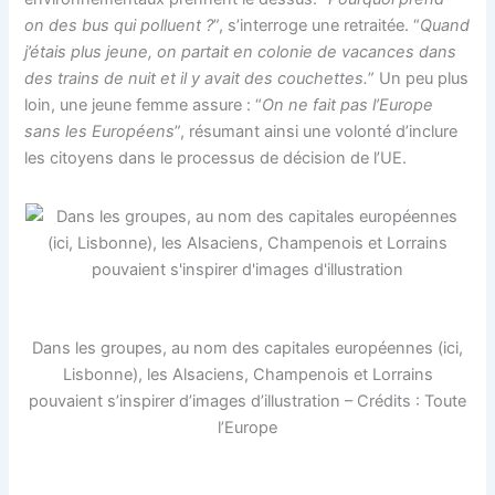
on des bus qui polluent
?
”, s’interroge une retraitée. “
Quand
j’étais plus jeune, on partait en colonie de vacances dans
des trains de nuit et il y avait des couchettes.
” Un peu plus
loin, une jeune femme assure : “
On ne fait pas l’Europe
sans les Européens
”, résumant ainsi une volonté d’inclure
les citoyens dans le processus de décision de l’UE.
Dans les groupes, au nom des capitales européennes (ici,
Lisbonne), les Alsaciens, Champenois et Lorrains
pouvaient s’inspirer d’images d’illustration – Crédits : Toute
l’Europe