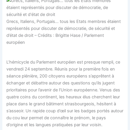
Grecs, Italiens, Portugais… tous les Etats membres étaient
représentés pour discuter de démocratie, de sécurité et
d’état de droit – Crédits : Brigitte Hase / Parlement
européen
L’hémicycle du Parlement européen est presque rempli, ce
vendredi 24 septembre. Réunis pour la première fois en
séance plénière, 200 citoyens européens s’apprêtent à
échanger et débattre autour des questions qu’ils jugent
prioritaires pour l’avenir de l’Union européenne. Venus des
quatre coins du continent, les heureux élus cherchent leur
place dans le grand bâtiment strasbourgeois, hésitent à
s’asseoir. Un rapide coup d’œil sur les badges portés autour
du cou leur permet de connaître le prénom, le pays
d’origine et les langues pratiquées par leur voisin.