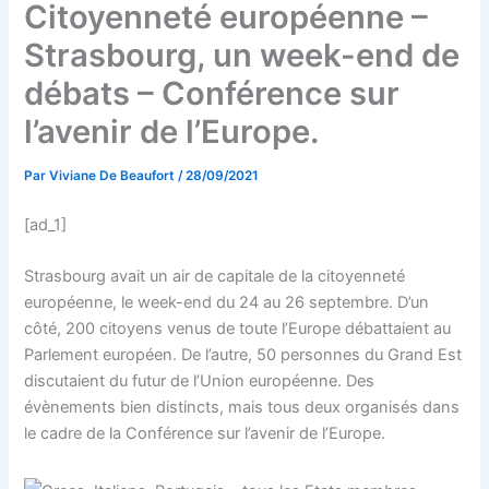
Citoyenneté européenne –
Strasbourg, un week-end de
débats – Conférence sur
l’avenir de l’Europe.
Par
Viviane De Beaufort
/
28/09/2021
[ad_1]
Strasbourg avait un air de capitale de la citoyenneté
européenne, le week-end du 24 au 26 septembre. D’un
côté, 200 citoyens venus de toute l’Europe débattaient au
Parlement européen. De l’autre, 50 personnes du Grand Est
discutaient du futur de l’Union européenne. Des
évènements bien distincts, mais tous deux organisés dans
le cadre de la Conférence sur l’avenir de l’Europe.