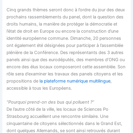
Cinq grands thèmes seront donc à l’ordre du jour des deux
prochains rassemblements du panel, dont la question des
droits humains, la manière de protéger la démocratie et
l’état de droit en Europe ou encore la construction d’une
identité européenne commune. Dimanche, 20 personnes
ont également été désignées pour participer à l’assemblée
plénière de la Conférence. Des représentants des 3 autres
panels ainsi que des eurodéputés, des membres d’ONG ou
encore des élus locaux composeront cette assemblée. Son
rôle sera d’examiner les travaux des panels citoyens et les
propositions de
la plateforme numérique multilingue
,
accessible à tous les Européens.
“Pourquoi prend-on des bus qui polluent
?”
De l’autre côté de la ville, les locaux de Sciences Po
Strasbourg accueillent une rencontre similaire. Une
cinquantaine de citoyens sélectionnés dans le Grand Est,
dont quelques Allemands, se sont ainsi retrouvés durant