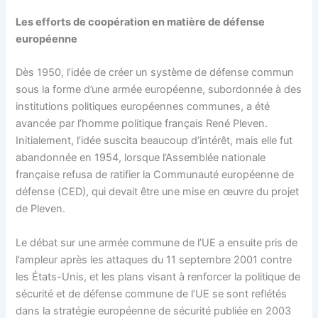
Les efforts de coopération en matière de défense
européenne
Dès 1950, l’idée de créer un système de défense commun
sous la forme d’une armée européenne, subordonnée à des
institutions politiques européennes communes, a été
avancée par l’homme politique français René Pleven.
Initialement, l’idée suscita beaucoup d’intérêt, mais elle fut
abandonnée en 1954, lorsque l’Assemblée nationale
française refusa de ratifier la Communauté européenne de
défense (CED), qui devait être une mise en œuvre du projet
de Pleven.
Le débat sur une armée commune de l’UE a ensuite pris de
l’ampleur après les attaques du 11 septembre 2001 contre
les États-Unis, et les plans visant à renforcer la politique de
sécurité et de défense commune de l’UE se sont reflétés
dans la stratégie européenne de sécurité publiée en 2003