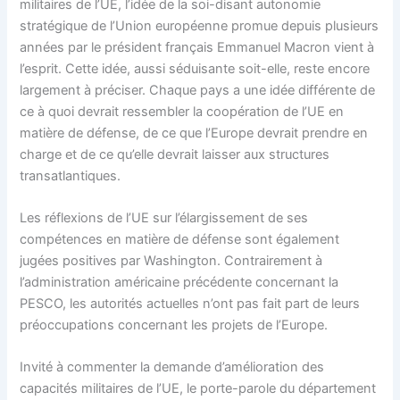
militaires de l’UE, l’idée de la soi-disant autonomie
stratégique de l’Union européenne promue depuis plusieurs
années par le président français Emmanuel Macron vient à
l’esprit. Cette idée, aussi séduisante soit-elle, reste encore
largement à préciser. Chaque pays a une idée différente de
ce à quoi devrait ressembler la coopération de l’UE en
matière de défense, de ce que l’Europe devrait prendre en
charge et de ce qu’elle devrait laisser aux structures
transatlantiques.
Les réflexions de l’UE sur l’élargissement de ses
compétences en matière de défense sont également
jugées positives par Washington. Contrairement à
l’administration américaine précédente concernant la
PESCO, les autorités actuelles n’ont pas fait part de leurs
préoccupations concernant les projets de l’Europe.
Invité à commenter la demande d’amélioration des
capacités militaires de l’UE, le porte-parole du département