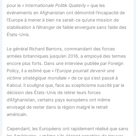
pour le
« Internationale Politik Quaterly »
que les
événements en Afghanistan ont démontré l’incapacité de
l’Europe à mener à bien ne serait-ce qu’une mission de
stabilisation à l’étranger de faible envergure sans l’aide des
États-Unis.
Le général Richard Barrons, commandant des forces
armées britanniques jusqu’en 2016, a employé des termes
encore plus forts. Dans une interview publiée par Foreign
Policy, il a estimé que
« l’Europe pourrait devenir une
victime stratégique mondiale »
de ce qui s’est passé à
Kaboul. Il souligne que, face au scepticisme suscité par la
décision des États-Unis de retirer leurs forces
d’Afghanistan, certains pays européens ont même
envisagé de rester dans la région malgré le retrait
américain.
Cependant, les Européens ont rapidement réalisé que sans