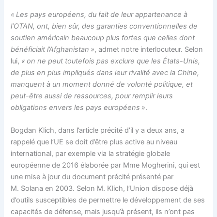
« Les pays européens, du fait de leur appartenance à
l’OTAN, ont, bien sûr, des garanties conventionnelles de
soutien américain beaucoup plus fortes que celles dont
bénéficiait l’Afghanistan »
, admet notre interlocuteur. Selon
lui,
« on ne peut toutefois pas exclure que les États-Unis,
de plus en plus impliqués dans leur rivalité avec la Chine,
manquent à un moment donné de volonté politique, et
peut-être aussi de ressources, pour remplir leurs
obligations envers les pays européens »
.
Bogdan Klich, dans l’article précité d’il y a deux ans, a
rappelé que l’UE se doit d’être plus active au niveau
international, par exemple via la stratégie globale
européenne de 2016 élaborée par Mme Mogherini, qui est
une mise à jour du document précité présenté par
M. Solana en 2003. Selon M. Klich, l’Union dispose déjà
d’outils susceptibles de permettre le développement de ses
capacités de défense, mais jusqu’à présent, ils n’ont pas