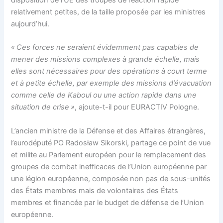
relativement petites, de la taille proposée par les ministres
aujourd’hui.
« Ces forces ne seraient évidemment pas capables de
mener des missions complexes à grande échelle, mais
elles sont nécessaires pour des opérations à court terme
et à petite échelle, par exemple des missions d’évacuation
comme celle de Kaboul ou une action rapide dans une
situation de crise »
, ajoute-t-il pour EURACTIV Pologne.
L’ancien ministre de la Défense et des Affaires étrangères,
l’eurodéputé PO Radosław Sikorski, partage ce point de vue
et milite au Parlement européen pour le remplacement des
groupes de combat inefficaces de l’Union européenne par
une légion européenne, composée non pas de sous-unités
des États membres mais de volontaires des États
membres et financée par le budget de défense de l’Union
européenne.