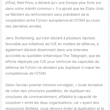
d’État, Ned Price, a déclaré qu’
« une Europe plus forte est
dans notre intérêt commun ».
Il a ajouté que les États-Unis
se félicitent du renforcement sans précédent de la
coopération entre l’Union européenne et l’OTAN au cours
des dernières années.
Jens Stoltenberg, qui s’est déclaré à plusieurs reprises
favorable aux initiatives de l’UE en matière de défense, a
également déclaré récemment dans une interview
accordée au quotidien britannique The Telegraph, que les
efforts déployés par l’UE pour renforcer les capacités de
défense de l’Union ne devaient pas dupliquer ni saper les
compétences de l’OTAN.
Selon l’ancien premier ministre norvégien,
« toute tentative
de créer des structures parallèles, de dupliquer les
structures de commandement, affaiblira la capacité de
coopérer »
entre les deux organisations, car
« ayant des
ressources limitées, nous devons éviter la duplication et le