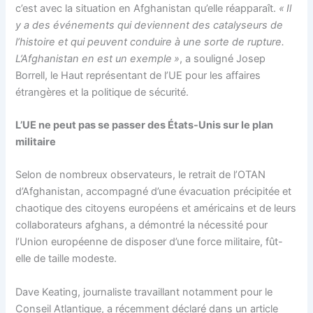
c’est avec la situation en Afghanistan qu’elle réapparaît.
« Il
y a des événements qui deviennent des catalyseurs de
l’histoire et qui peuvent conduire à une sorte de rupture.
L’Afghanistan en est un exemple »
, a souligné Josep
Borrell, le Haut représentant de l’UE pour les affaires
étrangères et la politique de sécurité.
L’UE ne peut pas se passer des États-Unis sur le plan
militaire
Selon de nombreux observateurs, le retrait de l’OTAN
d’Afghanistan, accompagné d’une évacuation précipitée et
chaotique des citoyens européens et américains et de leurs
collaborateurs afghans, a démontré la nécessité pour
l’Union européenne de disposer d’une force militaire, fût-
elle de taille modeste.
Dave Keating, journaliste travaillant notamment pour le
Conseil Atlantique, a récemment déclaré dans un article