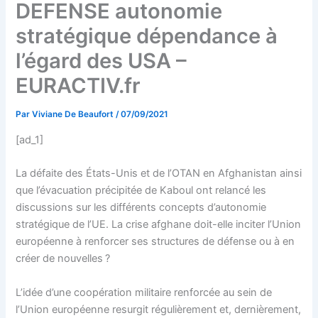
DEFENSE autonomie
stratégique dépendance à
l’égard des USA –
EURACTIV.fr
Par
Viviane De Beaufort
/
07/09/2021
[ad_1]
La défaite des États-Unis et de l’OTAN en Afghanistan ainsi
que l’évacuation précipitée de Kaboul ont relancé les
discussions sur les différents concepts d’autonomie
stratégique de l’UE. La crise afghane doit-elle inciter l’Union
européenne à renforcer ses structures de défense ou à en
créer de nouvelles ?
L’idée d’une coopération militaire renforcée au sein de
l’Union européenne resurgit régulièrement et, dernièrement,