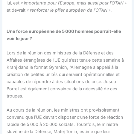
lui, est
« importante pour l’Europe, mais aussi pour l’OTAN »
et devrait
« renforcer le pilier européen de l’OTAN ».
Une force européenne de 5 000 hommes pourrait-elle
voir le jour ?
Lors de la réunion des ministres de la Défense et des
Affaires étrangères de l’UE qui s’est tenue cette semaine à
Kranj dans le format Gymnich, l’Allemagne a appelé à la
création de petites unités qui seraient opérationnelles et
capables de répondre à des situations de crise. Josep
Borrell est également convaincu de la nécessité de ces
troupes.
Au cours de la réunion, les ministres ont provisoirement
convenu que l’UE devrait disposer d’une force de réaction
rapide de 5 000 à 20 000 soldats. Toutefois, le ministre
slovène de la Défense, Matej Tonin, estime que leur