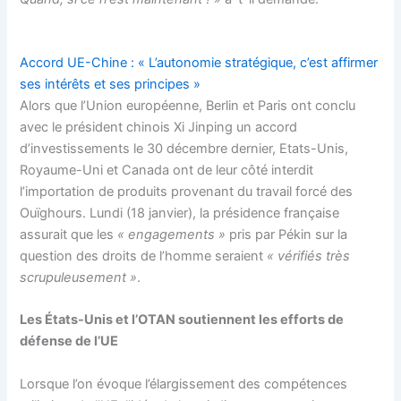
Accord UE-Chine : « L’autonomie stratégique, c’est affirmer
ses intérêts et ses principes »
Alors que l’Union européenne, Berlin et Paris ont conclu
avec le président chinois Xi Jinping un accord
d’investissements le 30 décembre dernier, Etats-Unis,
Royaume-Uni et Canada ont de leur côté interdit
l’importation de produits provenant du travail forcé des
Ouïghours. Lundi (18 janvier), la présidence française
assurait que les
« engagements »
pris par Pékin sur la
question des droits de l’homme seraient
« vérifiés très
scrupuleusement »
.
Les États-Unis et l’OTAN soutiennent les efforts de
défense de l’UE
Lorsque l’on évoque l’élargissement des compétences