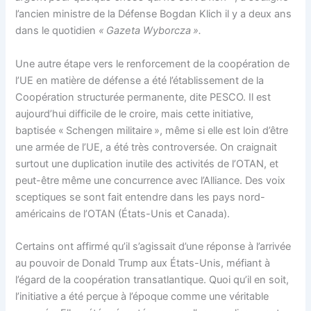
l’ancien ministre de la Défense Bogdan Klich il y a deux ans
dans le quotidien
« Gazeta Wyborcza ».
Une autre étape vers le renforcement de la coopération de
l’UE en matière de défense a été l’établissement de la
Coopération structurée permanente, dite PESCO. Il est
aujourd’hui difficile de le croire, mais cette initiative,
baptisée « Schengen militaire », même si elle est loin d’être
une armée de l’UE, a été très controversée. On craignait
surtout une duplication inutile des activités de l’OTAN, et
peut-être même une concurrence avec l’Alliance. Des voix
sceptiques se sont fait entendre dans les pays nord-
américains de l’OTAN (États-Unis et Canada).
Certains ont affirmé qu’il s’agissait d’une réponse à l’arrivée
au pouvoir de Donald Trump aux États-Unis, méfiant à
l’égard de la coopération transatlantique. Quoi qu’il en soit,
l’initiative a été perçue à l’époque comme une véritable