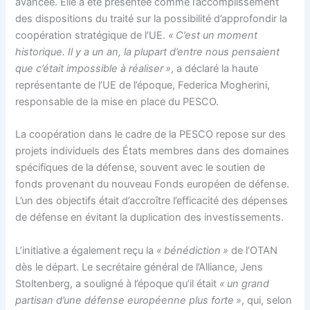
avancée. Elle a été présentée comme l’accomplissement
des dispositions du traité sur la possibilité d’approfondir la
coopération stratégique de l’UE.
« C’est un moment
historique. Il y a un an, la plupart d’entre nous pensaient
que c’était impossible à réaliser »
, a déclaré la haute
représentante de l’UE de l’époque, Federica Mogherini,
responsable de la mise en place du PESCO.
La coopération dans le cadre de la PESCO repose sur des
projets individuels des États membres dans des domaines
spécifiques de la défense, souvent avec le soutien de
fonds provenant du nouveau Fonds européen de défense.
L’un des objectifs était d’accroître l’efficacité des dépenses
de défense en évitant la duplication des investissements.
L’initiative a également reçu la
« bénédiction »
de l’OTAN
dès le départ. Le secrétaire général de l’Alliance, Jens
Stoltenberg, a souligné à l’époque qu’il était
« un grand
partisan d’une défense européenne plus forte »
, qui, selon