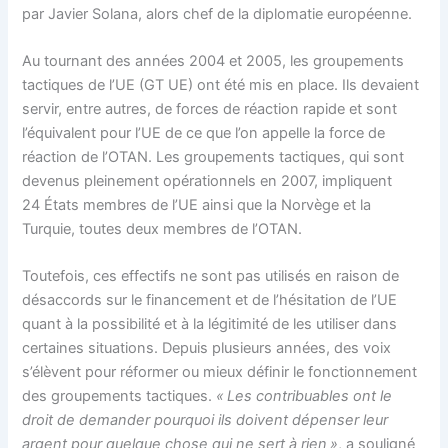
par Javier Solana, alors chef de la diplomatie européenne.
Au tournant des années 2004 et 2005, les groupements
tactiques de l’UE (GT UE) ont été mis en place. Ils devaient
servir, entre autres, de forces de réaction rapide et sont
l’équivalent pour l’UE de ce que l’on appelle la force de
réaction de l’OTAN. Les groupements tactiques, qui sont
devenus pleinement opérationnels en 2007, impliquent
24 États membres de l’UE ainsi que la Norvège et la
Turquie, toutes deux membres de l’OTAN.
Toutefois, ces effectifs ne sont pas utilisés en raison de
désaccords sur le financement et de l’hésitation de l’UE
quant à la possibilité et à la légitimité de les utiliser dans
certaines situations. Depuis plusieurs années, des voix
s’élèvent pour réformer ou mieux définir le fonctionnement
des groupements tactiques.
« Les contribuables ont le
droit de demander pourquoi ils doivent dépenser leur
argent pour quelque chose qui ne sert à rien »
, a souligné