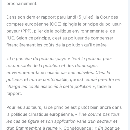
prochainement.
Dans son dernier rapport paru lundi (5 juillet), la Cour des
comptes européenne (CCE) épingle le principe du pollueur-
payeur (PPP), pilier de la politique environnementale
de
l’UE. Selon ce principe, c’est au pollueur de compenser
financièrement les coûts de la pollution qu’il génère.
«
Le principe du pollueur-payeur tient le pollueur pour
responsable de la pollution et des dommages
environnementaux causés par ses activités. C’est le
pollueur, et non le contribuable, qui est censé prendre en
charge les coûts associés à cette pollution
», tacle le
rapport.
Pour les auditeurs, si ce principe est plutôt bien ancré dans
la politique climatique européenne, «
il ne couvre pas tous
les cas de figure et son application varie d’un secteur et
d’un État membre à l’autre
». Conséquence : «
En bout de