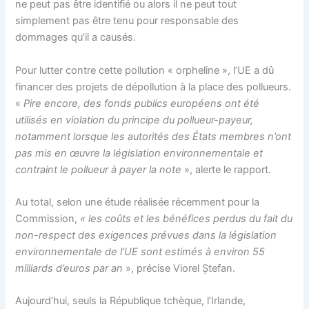
ne peut pas être identifié ou alors il ne peut tout
simplement pas être tenu pour responsable des
dommages qu’il a causés.
Pour lutter contre cette pollution « orpheline », l’UE a dû
financer des projets de dépollution à la place des pollueurs.
«
Pire encore, des fonds publics européens ont été
utilisés en violation du principe du pollueur-payeur,
notamment lorsque les autorités des États membres n’ont
pas mis en œuvre la législation environnementale et
contraint le pollueur à payer la note
», alerte le rapport.
Au total, selon une étude réalisée récemment pour la
Commission,
« les coûts et les bénéfices perdus du fait du
non-respect des exigences prévues dans la législation
environnementale de l’UE sont estimés à environ 55
milliards d’euros par an
», précise Viorel Ștefan.
Aujourd’hui, seuls la République tchèque, l’Irlande,