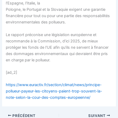
l’Espagne, l’Italie, la
Pologne, le Portugal et la Slovaquie exigent une garantie
financière pour tout ou pour une partie des responsabilités
environnementales des pollueurs.
Le rapport préconise une législation européenne et
recommande à la Commission, d’ici 2025, de mieux
protéger les fonds de l’UE afin qu’ils ne servent à financer
des dommages environnementaux qui devraient être pris
en charge par le pollueur.
[ad_2]
https://www.euractiv.fr/section/climat/news/principe-
pollueur-payeur-les-citoyens-paient-trop-souvent-la-
note-selon-la-cour-des-comptes-europeenne/
PRÉCÉDENT
SUIVANT