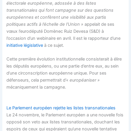
électorale européenne, adossée à des listes
transnationales qui font campagne sur des questions
européennes et confèrent une visibilité aux partis
politiques actifs à l’échelle de l’Union »
appelait de ses
vœux l’eurodéputé Domènec Ruiz Devesa (S&D) à
l’occasion d’un webinaire en avril. Il est le rapporteur d’une
initiative législative
à ce sujet.
Cette première évolution institutionnelle consisterait à élire
les députés européens, ou une partie d’entre eux, au sein
d’une circonscription européenne unique. Pour ses
défenseurs, cela permettrait d’«
européaniser »
mécaniquement la campagne.
Le Parlement européen rejette les listes transnationales
Le 24 novembre, le Parlement européen a une nouvelle fois
opposé son veto aux listes transnationales, douchant les
espoirs de ceux qui espéraient qu’une nouvelle tentative