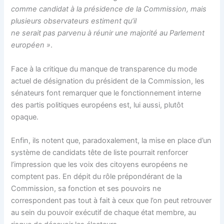
comme candidat à la présidence de la Commission, mais
plusieurs observateurs estiment qu’il
ne serait pas parvenu à réunir une majorité au Parlement
européen »
.
Face à la critique du manque de transparence du mode
actuel de désignation du président de la Commission, les
sénateurs font remarquer que le fonctionnement interne
des partis politiques européens est, lui aussi, plutôt
opaque.
Enfin, ils notent que, paradoxalement, la mise en place d’un
système de candidats tête de liste pourrait renforcer
l’impression que les voix des citoyens européens ne
comptent pas. En dépit du rôle prépondérant de la
Commission, sa fonction et ses pouvoirs ne
correspondent pas tout à fait à ceux que l’on peut retrouver
au sein du pouvoir exécutif de chaque état membre, au