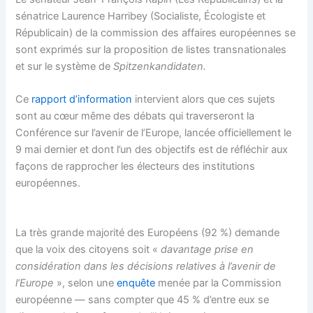
sénatrice Laurence Harribey (Socialiste, Écologiste et
Républicain) de la commission des affaires européennes se
sont exprimés sur la proposition de listes transnationales
et sur le système de
Spitzenkandidaten.
Ce
rapport d’information
intervient alors que ces sujets
sont au cœur même des débats qui traverseront la
Conférence sur l’avenir de l’Europe, lancée officiellement le
9 mai dernier et dont l’un des objectifs est de réfléchir aux
façons de rapprocher les électeurs des institutions
européennes.
La très grande majorité des Européens (92 %) demande
que la voix des citoyens soit «
davantage prise en
considération dans les décisions relatives à l’avenir de
l’Europe
», selon une
enquête
menée par la Commission
européenne — sans compter que 45 % d’entre eux se