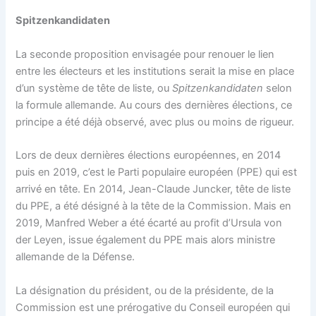
Spitzenkandidaten
La seconde proposition envisagée pour renouer le lien
entre les électeurs et les institutions serait la mise en place
d’un système de tête de liste, ou
Spitzenkandidaten
selon
la formule allemande. Au cours des dernières élections, ce
principe a été déjà observé, avec plus ou moins de rigueur.
Lors de deux dernières élections européennes, en 2014
puis en 2019, c’est le Parti populaire européen (PPE) qui est
arrivé en tête. En 2014, Jean-Claude Juncker, tête de liste
du PPE, a été désigné à la tête de la Commission. Mais en
2019, Manfred Weber a été écarté au profit d’Ursula von
der Leyen, issue également du PPE mais alors ministre
allemande de la Défense.
La désignation du président, ou de la présidente, de la
Commission est une prérogative du Conseil européen qui