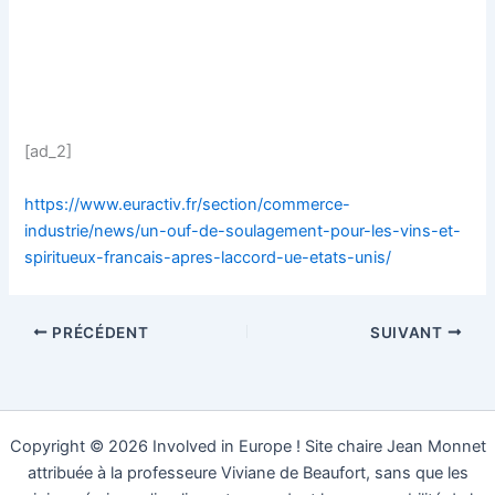
[ad_2]
https://www.euractiv.fr/section/commerce-
industrie/news/un-ouf-de-soulagement-pour-les-vins-et-
spiritueux-francais-apres-laccord-ue-etats-unis/
PRÉCÉDENT
SUIVANT
Copyright © 2026 Involved in Europe ! Site chaire Jean Monnet
attribuée à la professeure Viviane de Beaufort, sans que les