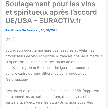
Soulagement pour les vins
et spiritueux après l’accord
UE/USA – EURACTIV.fr
Par
Viviane De Beaufort
/
16/06/2021
[ad_1]
Soulagés à court terme mais pas rassurés au-delà : les
producteurs de vins et spiritueux français ont salué mardi la
suspension pour cinq ans des droits de douane punitifs
que Washington et Bruxelles s’infligeaient mutuellement
dans le cadre de leurs différends commerciaux sur
l’aéronautique.
Ces droits de douane supplémentaires de 25% frappaient
notamment les exportations françaises de vins et de
certains spiritueux vers les Etats-Unis, mais aussi des