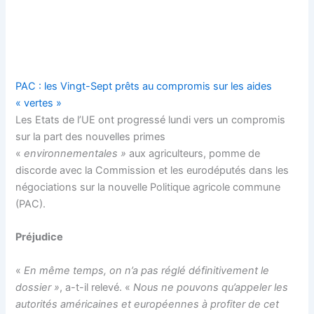
PAC : les Vingt-Sept prêts au compromis sur les aides
« vertes »
Les Etats de l’UE ont progressé lundi vers un compromis
sur la part des nouvelles primes
«
environnementales »
aux agriculteurs, pomme de
discorde avec la Commission et les eurodéputés dans les
négociations sur la nouvelle Politique agricole commune
(PAC).
Préjudice
«
En même temps, on n’a pas réglé définitivement le
dossier »
, a-t-il relevé. «
Nous ne pouvons qu’appeler les
autorités américaines et européennes à profiter de cet