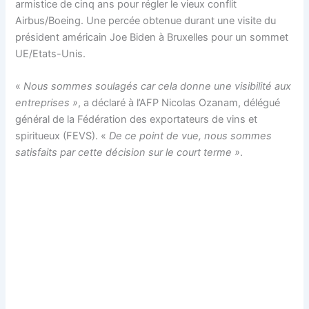
armistice de cinq ans pour régler le vieux conflit
Airbus/Boeing. Une percée obtenue durant une visite du
président américain Joe Biden à Bruxelles pour un sommet
UE/Etats-Unis.
«
Nous sommes soulagés car cela donne une visibilité aux
entreprises »
, a déclaré à l’AFP Nicolas Ozanam, délégué
général de la Fédération des exportateurs de vins et
spiritueux (FEVS). «
De ce point de vue, nous sommes
satisfaits par cette décision sur le court terme »
.