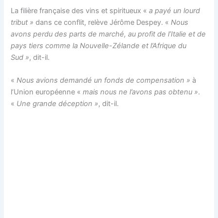
La filière française des vins et spiritueux «
a payé un lourd
tribut »
dans ce conflit, relève Jérôme Despey. «
Nous
avons perdu des parts de marché, au profit de l’Italie et de
pays tiers comme la Nouvelle-Zélande et l’Afrique du
Sud »
, dit-il.
«
Nous avions demandé un fonds de compensation »
à
l’Union européenne «
mais nous ne l’avons pas obtenu »
.
«
Une grande déception »
, dit-il.