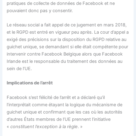
pratiques de collecte de données de Facebook et ne
pouvaient donc pas y consentir.
Le réseau social a fait appel de ce jugement en mars 2018,
et le RGPD est entré en vigueur peu après. La cour d’appel a
exigé des précisions sur la disposition du RGPD relative au
guichet unique, se demandant si elle était compétente pour
intervenir contre Facebook Belgique alors que Facebook
Irlande est le responsable du traitement des données au
sein de l’UE.
Implications de l’arrêt
Facebook s’est félicité de l’arrêt et a déclaré qu’il
l’interprétait comme étayant la logique du mécanisme de
guichet unique et confirmant que les cas où les autorités
d’autres États membres de l’UE prennent l’initiative
«
constituent l’exception à la règle
. »