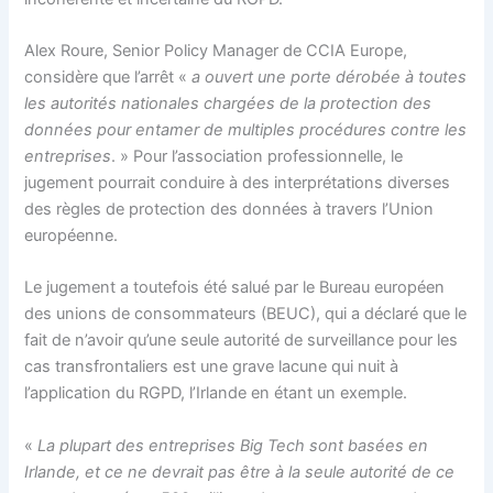
Alex Roure, Senior Policy Manager de CCIA Europe,
considère que l’arrêt «
a ouvert une porte dérobée à toutes
les autorités nationales chargées de la protection des
données pour entamer de multiples procédures contre les
entreprises
. » Pour l’association professionnelle, le
jugement pourrait conduire à des interprétations diverses
des règles de protection des données à travers l’Union
européenne.
Le jugement a toutefois été salué par le Bureau européen
des unions de consommateurs (BEUC), qui a déclaré que le
fait de n’avoir qu’une seule autorité de surveillance pour les
cas transfrontaliers est une grave lacune qui nuit à
l’application du RGPD, l’Irlande en étant un exemple.
«
La plupart des entreprises Big Tech sont basées en
Irlande, et ce ne devrait pas être à la seule autorité de ce