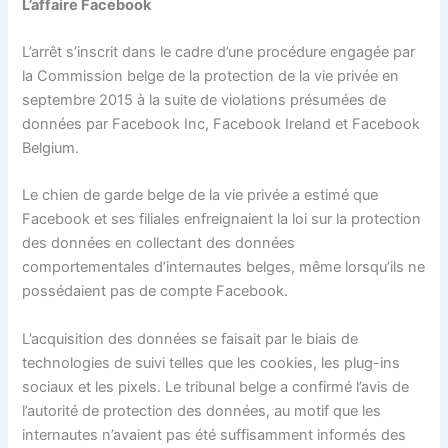
L’affaire Facebook
L’arrêt s’inscrit dans le cadre d’une procédure engagée par
la Commission belge de la protection de la vie privée en
septembre 2015 à la suite de violations présumées de
données par Facebook Inc, Facebook Ireland et Facebook
Belgium.
Le chien de garde belge de la vie privée a estimé que
Facebook et ses filiales enfreignaient la loi sur la protection
des données en collectant des données
comportementales d’internautes belges, même lorsqu’ils ne
possédaient pas de compte Facebook.
L’acquisition des données se faisait par le biais de
technologies de suivi telles que les cookies, les plug-ins
sociaux et les pixels. Le tribunal belge a confirmé l’avis de
l’autorité de protection des données, au motif que les
internautes n’avaient pas été suffisamment informés des