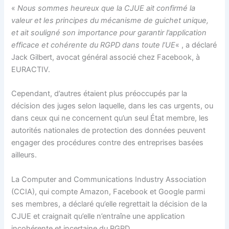
«
Nous sommes heureux que la CJUE ait confirmé la
valeur et les principes du mécanisme de guichet unique,
et ait souligné son importance pour garantir l’application
efficace et cohérente du RGPD dans toute l’UE
« , a déclaré
Jack Gilbert, avocat général associé chez Facebook, à
EURACTIV.
Cependant, d’autres étaient plus préoccupés par la
décision des juges selon laquelle, dans les cas urgents, ou
dans ceux qui ne concernent qu’un seul État membre, les
autorités nationales de protection des données peuvent
engager des procédures contre des entreprises basées
ailleurs.
La Computer and Communications Industry Association
(CCIA), qui compte Amazon, Facebook et Google parmi
ses membres, a déclaré qu’elle regrettait la décision de la
CJUE et craignait qu’elle n’entraîne une application
incohérente et incertaine du RGPD.