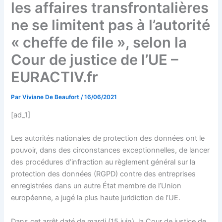
les affaires transfrontalières
ne se limitent pas à l’autorité
« cheffe de file », selon la
Cour de justice de l’UE –
EURACTIV.fr
Par
Viviane De Beaufort
/
16/06/2021
[ad_1]
Les autorités nationales de protection des données ont le
pouvoir, dans des circonstances exceptionnelles, de lancer
des procédures d’infraction au règlement général sur la
protection des données (RGPD) contre des entreprises
enregistrées dans un autre État membre de l’Union
européenne, a jugé la plus haute juridiction de l’UE.
Dans cet arrêt daté de mardi (15 juin), la Cour de justice de