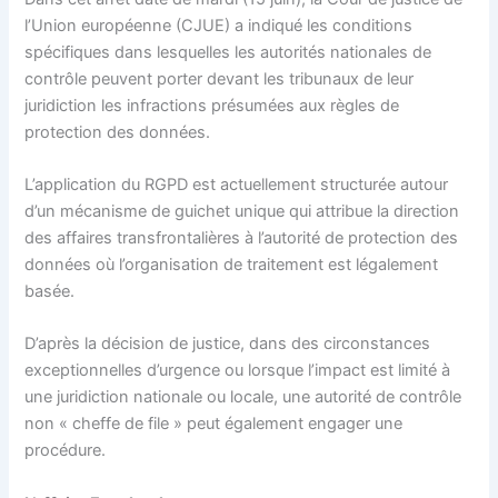
l’Union européenne (CJUE) a indiqué les conditions
spécifiques dans lesquelles les autorités nationales de
contrôle peuvent porter devant les tribunaux de leur
juridiction les infractions présumées aux règles de
protection des données.
L’application du RGPD est actuellement structurée autour
d’un mécanisme de guichet unique qui attribue la direction
des affaires transfrontalières à l’autorité de protection des
données où l’organisation de traitement est légalement
basée.
D’après la décision de justice, dans des circonstances
exceptionnelles d’urgence ou lorsque l’impact est limité à
une juridiction nationale ou locale, une autorité de contrôle
non « cheffe de file » peut également engager une
procédure.