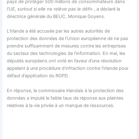
pays de protéger 500 millions de consommateurs dans
l’UE, surtout si elle ne relève pas le défi
« , a déclaré la
directrice générale du BEUC, Monique Goyens.
L’Irlande a été accusée par les autres autorités de
protection des données de l’Union européenne de ne pas
prendre suffisamment de mesures contre les entreprises
du secteur des technologies de l’information. En mai, les
députés européens ont voté en faveur d’une résolution
appelant à une procédure d’infraction contre l’Irlande pour
défaut d’application du RGPD.
En réponse, le commissaire irlandais à la protection des
données a imputé le faible taux de réponse aux plaintes
relatives à la vie privée à un manque de ressources.