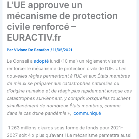
L’UE approuve un
mécanisme de protection
civile renforcé –
EURACTIV.fr
Par
Viviane De Beaufort
/
11/05/2021
Le Conseil a
adopté
lundi (10 mai) un règlement visant à
renforcer le mécanisme de protection civile de l’UE. «
Les
nouvelles règles permettront à l’UE et aux États membres
de mieux se préparer aux catastrophes naturelles ou
d’origine humaine et de réagir plus rapidement lorsque ces
catastrophes surviennent, y compris lorsqu’elles touchent
simultanément de nombreux États membres, comme
dans le cas d’une pandémie
»,
communiqué
1 263 millions d’euros sous forme de fonds pour 2021-
2027 soit 4 x plus qu’avant ! Le mécanisme permettra aussi