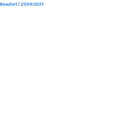
 Beaufort
/
21/04/2021