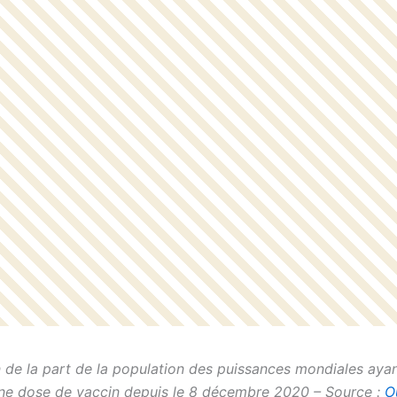
 de la part de la population des puissances mondiales aya
ne dose de vaccin depuis le 8 décembre 2020 – Source :
O