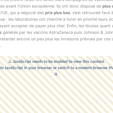
nes avant l’Union européenne. Ils ont donc disposé de
plus
, l’UE, qui a négocié des
prix plus bas
, s’est retrouvée face 
e : les laboratoires ont cherché à livrer en priorité leurs 
ayant accepter de payer plus cher. Enfin, les doutes quant
s
générés par les vaccins AstraZeneca puis Johnson & Joh
 retarder encore un peu plus les livraisons prévues par ces
.