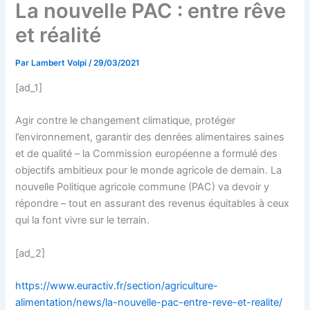
La nouvelle PAC : entre rêve
et réalité
Par
Lambert Volpi
/
29/03/2021
[ad_1]
Agir contre le changement climatique, protéger
l’environnement, garantir des denrées alimentaires saines
et de qualité – la Commission européenne a formulé des
objectifs ambitieux pour le monde agricole de demain. La
nouvelle Politique agricole commune (PAC) va devoir y
répondre – tout en assurant des revenus équitables à ceux
qui la font vivre sur le terrain.
[ad_2]
https://www.euractiv.fr/section/agriculture-
alimentation/news/la-nouvelle-pac-entre-reve-et-realite/