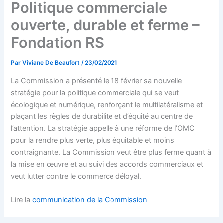
Politique commerciale
ouverte, durable et ferme –
Fondation RS
Par
Viviane De Beaufort
/
23/02/2021
La Commission a présenté le 18 février sa nouvelle
stratégie pour la politique commerciale qui se veut
écologique et numérique, renforçant le multilatéralisme et
plaçant les règles de durabilité et d’équité au centre de
l’attention. La stratégie appelle à une réforme de l’OMC
pour la rendre plus verte, plus équitable et moins
contraignante. La Commission veut être plus ferme quant à
la mise en œuvre et au suivi des accords commerciaux et
veut lutter contre le commerce déloyal.
Lire la
communication de la Commission