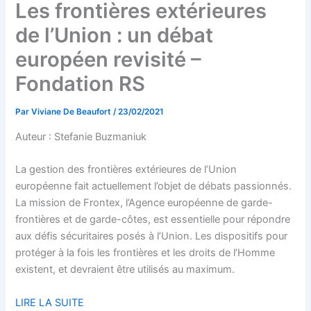
Les frontières extérieures
de l’Union : un débat
européen revisité –
Fondation RS
Par
Viviane De Beaufort
/
23/02/2021
Auteur : Stefanie Buzmaniuk
La gestion des frontières extérieures de l’Union
européenne fait actuellement l’objet de débats passionnés.
La mission de Frontex, l’Agence européenne de garde-
frontières et de garde-côtes, est essentielle pour répondre
aux défis sécuritaires posés à l’Union. Les dispositifs pour
protéger à la fois les frontières et les droits de l’Homme
existent, et devraient être utilisés au maximum.
LIRE LA SUITE