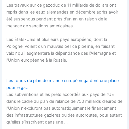
Les travaux sur ce gazoduc de 11 milliards de dollars ont
repris dans les eaux allemandes en décembre après avoir
été suspendus pendant près d’un an en raison de la
menace de sanctions américaines.
Les États-Unis et plusieurs pays européens, dont la
Pologne, voient d’un mauvais oeil ce pipeline, en faisant
valoir qu’il augmentera la dépendance des l’Allemagne et
l’Union européenne à la Russie.
Les fonds du plan de relance européen gardent une place
pour le gaz
Les subventions et les prêts accordés aux pays de l’UE
dans le cadre du plan de relance de 750 milliards d’euros de
l’Union n’excluront pas automatiquement le financement
des infrastructures gazières ou des autoroutes, pour autant
qu’elles s’inscrivent dans une …