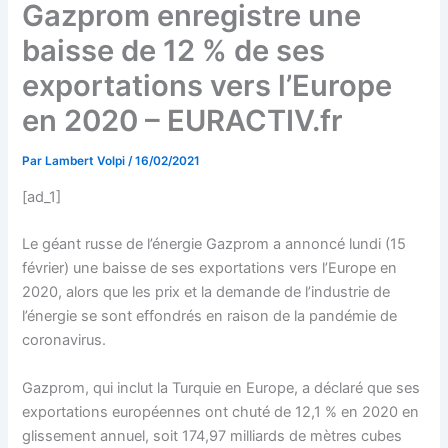
Gazprom enregistre une
baisse de 12 % de ses
exportations vers l’Europe
en 2020 – EURACTIV.fr
Par
Lambert Volpi
/
16/02/2021
[ad_1]
Le géant russe de l’énergie Gazprom a annoncé lundi (15
février) une baisse de ses exportations vers l’Europe en
2020, alors que les prix et la demande de l’industrie de
l’énergie se sont effondrés en raison de la pandémie de
coronavirus.
Gazprom, qui inclut la Turquie en Europe, a déclaré que ses
exportations européennes ont chuté de 12,1 % en 2020 en
glissement annuel, soit 174,97 milliards de mètres cubes