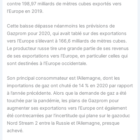
contre 198,97 milliards de mètres cubes exportés vers
l’Europe en 2019.
Cette baisse dépasse néanmoins les prévisions de
Gazprom pour 2020, qui avait tablé sur des exportations
vers l’Europe s’élevant à 166,6 milliards de mètres cubes.
Le producteur russe tire une grande partie de ses revenus
de ses exportations vers l’Europe, en particulier celles qui
sont destinées à l’Europe occidentale.
Son principal consommateur est l’Allemagne, dont les
importations de gaz ont chuté de 14 % en 2020 par rapport
à l’année précédente. Alors que la demande de gaz a été
touchée par la pandémie, les plans de Gazprom pour
augmenter ses exportations vers l’Europe ont également
été contrecarrées par l’incertitude qui plane sur le gazoduc
Nord Stream 2 entre la Russie et l’Allemagne, presque
achevé.