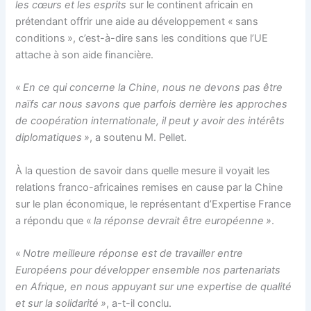
les cœurs et les esprits
sur le continent africain en
prétendant offrir une aide au développement « sans
conditions », c’est-à-dire sans les conditions que l’UE
attache à son aide financière.
«
En ce qui concerne la Chine, nous ne devons pas être
naïfs car nous savons que parfois derrière les approches
de coopération internationale, il peut y avoir des intérêts
diplomatiques »
, a soutenu M. Pellet.
À la question de savoir dans quelle mesure il voyait les
relations franco-africaines remises en cause par la Chine
sur le plan économique, le représentant d’Expertise France
a répondu que «
la réponse devrait être européenne »
.
«
Notre meilleure réponse est de travailler entre
Européens pour développer ensemble nos partenariats
en Afrique, en nous appuyant sur une expertise de qualité
et sur la solidarité »
, a-t-il conclu.