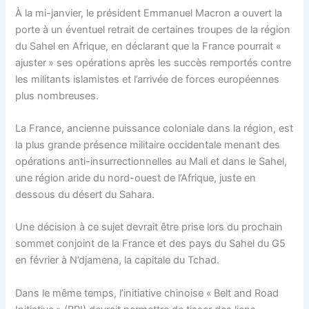
À la mi-janvier, le président Emmanuel Macron a ouvert la
porte à un éventuel retrait de certaines troupes de la région
du Sahel en Afrique, en déclarant que la France pourrait «
ajuster » ses opérations après les succès remportés contre
les militants islamistes et l’arrivée de forces européennes
plus nombreuses.
La France, ancienne puissance coloniale dans la région, est
la plus grande présence militaire occidentale menant des
opérations anti-insurrectionnelles au Mali et dans le Sahel,
une région aride du nord-ouest de l’Afrique, juste en
dessous du désert du Sahara.
Une décision à ce sujet devrait être prise lors du prochain
sommet conjoint de la France et des pays du Sahel du G5
en février à N’djamena, la capitale du Tchad.
Dans le même temps, l’initiative chinoise « Belt and Road