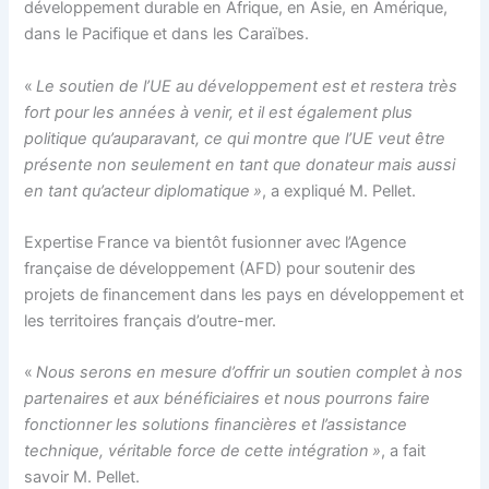
développement durable en Afrique, en Asie, en Amérique,
dans le Pacifique et dans les Caraïbes.
«
Le soutien de l’UE au développement est et restera très
fort pour les années à venir, et il est également plus
politique qu’auparavant, ce qui montre que l’UE veut être
présente non seulement en tant que donateur mais aussi
en tant qu’acteur diplomatique »
, a expliqué M. Pellet.
Expertise France va bientôt fusionner avec l’Agence
française de développement (AFD) pour soutenir des
projets de financement dans les pays en développement et
les territoires français d’outre-mer.
«
Nous serons en mesure d’offrir un soutien complet à nos
partenaires et aux bénéficiaires et nous pourrons faire
fonctionner les solutions financières et l’assistance
technique, véritable force de cette intégration »
, a fait
savoir M. Pellet.