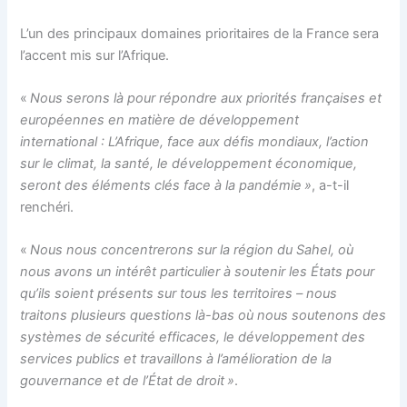
L’un des principaux domaines prioritaires de la France sera
l’accent mis sur l’Afrique.
«
Nous serons là pour répondre aux priorités françaises et
européennes en matière de développement
international : L’Afrique, face aux défis mondiaux, l’action
sur le climat, la santé, le développement économique,
seront des éléments clés face à la pandémie »
, a-t-il
renchéri.
«
Nous nous concentrerons sur la région du Sahel, où
nous avons un intérêt particulier à soutenir les États pour
qu’ils soient présents sur tous les territoires – nous
traitons plusieurs questions là-bas où nous soutenons des
systèmes de sécurité efficaces, le développement des
services publics et travaillons à l’amélioration de la
gouvernance et de l’État de droit »
.