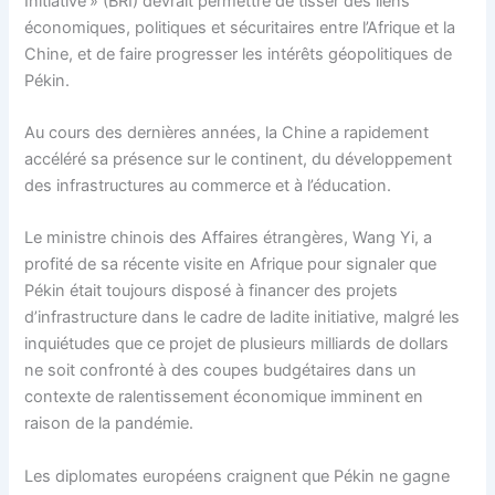
Initiative » (BRI) devrait permettre de tisser des liens
économiques, politiques et sécuritaires entre l’Afrique et la
Chine, et de faire progresser les intérêts géopolitiques de
Pékin.
Au cours des dernières années, la Chine a rapidement
accéléré sa présence sur le continent, du développement
des infrastructures au commerce et à l’éducation.
Le ministre chinois des Affaires étrangères, Wang Yi, a
profité de sa récente visite en Afrique pour signaler que
Pékin était toujours disposé à financer des projets
d’infrastructure dans le cadre de ladite initiative, malgré les
inquiétudes que ce projet de plusieurs milliards de dollars
ne soit confronté à des coupes budgétaires dans un
contexte de ralentissement économique imminent en
raison de la pandémie.
Les diplomates européens craignent que Pékin ne gagne