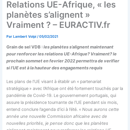
Relations UE-Afrique, « les
planètes s’alignent »
Vraiment ? – EURACTIV.fr
Par
Lambert Volpi
/
05/02/2021
Grain de sel VDB :
les planètes s’alignent maintenant
pour renforcer les relations UE-Afrique? Vraiment? le
prochain sommet en fevrier 2022 permettra de verifier
si l’UE est à la hauteur des engagements requis
Les plans de l’UE visant à établir un « partenariat
stratégique » avec l’Afrique ont été fortement touchés par la
pandémie de Covid-19. Le gouvernement portugais, qui
assure la présidence tournante de l’UE pendant six mois,
entend conclure l’agenda d’ici à l’été. «
Nous aurons cette
année une nouvelle Commission africaine avec de
nouvelles priorités, je pense donc que les planètes