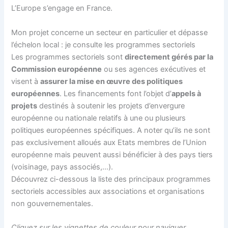
L’Europe s’engage en France.
Mon projet concerne un secteur en particulier et dépasse
l’échelon local : je consulte les programmes sectoriels
Les programmes sectoriels sont
directement gérés par la
Commission européenne
ou ses agences exécutives et
visent à
assurer la mise en œuvre des politiques
européennes
. Les financements font l’objet d’
appels à
projets
destinés à soutenir les projets d’envergure
européenne ou nationale relatifs à une ou plusieurs
politiques européennes spécifiques. A noter qu’ils ne sont
pas exclusivement alloués aux Etats membres de l’Union
européenne mais peuvent aussi bénéficier à des pays tiers
(voisinage, pays associés,…).
Découvrez ci-dessous la liste des principaux programmes
sectoriels accessibles aux associations et organisations
non gouvernementales.
Cliquez sur les vignettes de couleur pour naviguer