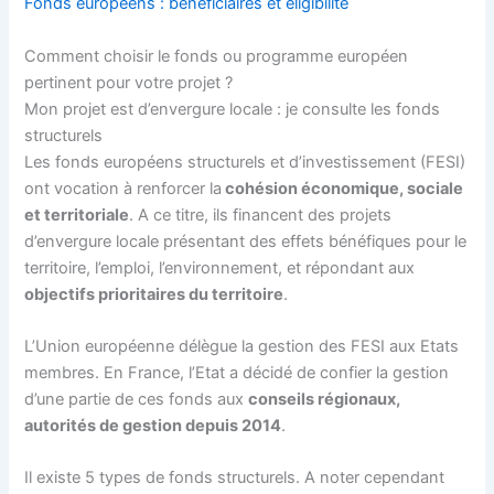
Fonds européens : bénéficiaires et éligibilité
Comment choisir le fonds ou programme européen
pertinent pour votre projet ?
Mon projet est d’envergure locale : je consulte les fonds
structurels
Les fonds européens structurels et d’investissement (FESI)
ont vocation à renforcer la
cohésion économique, sociale
et territoriale
. A ce titre, ils financent des projets
d’envergure locale présentant des effets bénéfiques pour le
territoire, l’emploi, l’environnement, et répondant aux
objectifs prioritaires du territoire
.
L’Union européenne délègue la gestion des FESI aux Etats
membres. En France, l’Etat a décidé de confier la gestion
d’une partie de ces fonds aux
conseils régionaux,
autorités de gestion depuis 2014
.
Il existe 5 types de fonds structurels. A noter cependant