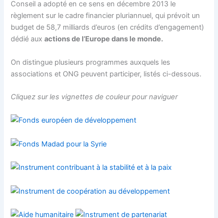
Conseil a adopté en ce sens en décembre 2013 le
règlement sur le cadre financier pluriannuel, qui prévoit un
budget de 58,7 milliards d’euros (en crédits d’engagement)
dédié aux
actions de l’Europe dans le monde.
On distingue plusieurs programmes auxquels les
associations et ONG peuvent participer, listés ci-dessous.
Cliquez sur les vignettes de couleur pour naviguer