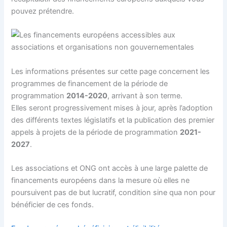
pouvez prétendre.
Les informations présentes sur cette page concernent les
programmes de financement de la période de
programmation
2014-2020
, arrivant à son terme.
Elles seront progressivement mises à jour, après l’adoption
des différents textes législatifs et la publication des premier
appels à projets de la période de programmation
2021-
2027
.
Les associations et ONG ont accès à une large palette de
financements européens dans la mesure où elles ne
poursuivent pas de but lucratif, condition sine qua non pour
bénéficier de ces fonds.