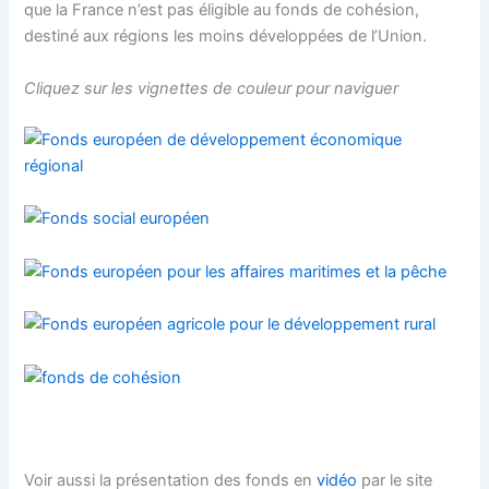
que la France n’est pas éligible au fonds de cohésion,
destiné aux régions les moins développées de l’Union.
Cliquez sur les vignettes de couleur pour naviguer
Voir aussi la présentation des fonds en
vidéo
par le site