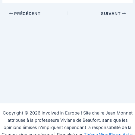
PRÉCÉDENT
SUIVANT
Copyright © 2026 Involved in Europe ! Site chaire Jean Monnet
attribuée à la professeure Viviane de Beaufort, sans que les
opinions émises n'impliquent cependant la responsabilité de la
Commission européenne | Propulsé par
Thème WordPress Astra