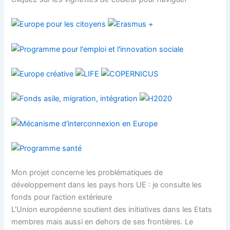
Mon projet concerne les problématiques de
développement dans les pays hors UE : je consulte les
fonds pour l’action extérieure
L’Union européenne soutient des initiatives dans les Etats
membres mais aussi en dehors de ses frontières. Le