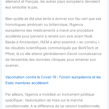
allemand et français, les autres pays européens devraient
leur emboîter le pas.
Bien qu’elle ait été plus lente à donner son feu vert que ses
homologues américain ou britannique, l’Agence
européenne des médicaments a mené une procédure
accélérée pour parvenir à rendre son avis avant Noël.
Basée à Amsterdam, l’AEM a ainsi examiné « en continu »
les résultats scientifiques communiqués par BioNTech et
Pfizer, là où elle attend généralement d’avoir connaissance
de l’ensemble des données cliniques pour entamer son
examen.
Vaccination contre le Covid-19 : l’Union européenne et les
Etats membres accélèrent
Par ailleurs, l’agence a mobilisé un instrument juridique
spécifique : l’autorisation de mise sur le marché
conditionnelle. A la différence de sa version traditionnelle,