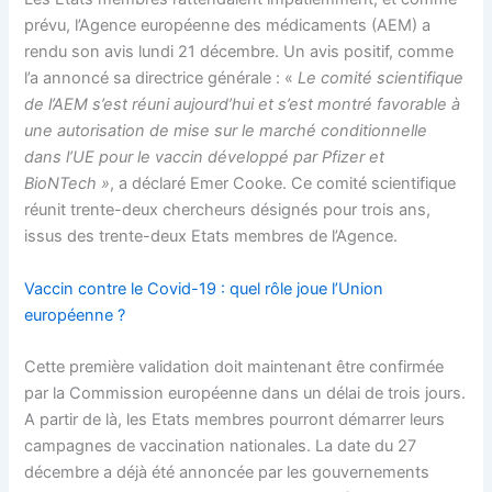
prévu, l’Agence européenne des médicaments (AEM) a
rendu son avis lundi 21 décembre. Un avis positif, comme
l’a annoncé sa directrice générale : «
Le comité scientifique
de l’AEM s’est réuni aujourd’hui et s’est montré favorable à
une autorisation de mise sur le marché conditionnelle
dans l’UE pour le vaccin développé par Pfizer et
BioNTech »
, a déclaré Emer Cooke. Ce comité scientifique
réunit trente-deux chercheurs désignés pour trois ans,
issus des trente-deux Etats membres de l’Agence.
Vaccin contre le Covid-19 : quel rôle joue l’Union
européenne ?
Cette première validation doit maintenant être confirmée
par la Commission européenne dans un délai de trois jours.
A partir de là, les Etats membres pourront démarrer leurs
campagnes de vaccination nationales. La date du 27
décembre a déjà été annoncée par les gouvernements