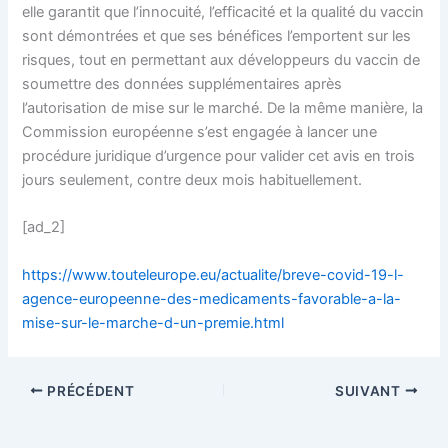
elle garantit que l’innocuité, l’efficacité et la qualité du vaccin
sont démontrées et que ses bénéfices l’emportent sur les
risques, tout en permettant aux développeurs du vaccin de
soumettre des données supplémentaires après
l’autorisation de mise sur le marché. De la même manière, la
Commission européenne s’est engagée à lancer une
procédure juridique d’urgence pour valider cet avis en trois
jours seulement, contre deux mois habituellement.
[ad_2]
https://www.touteleurope.eu/actualite/breve-covid-19-l-
agence-europeenne-des-medicaments-favorable-a-la-
mise-sur-le-marche-d-un-premie.html
PRÉCÉDENT
SUIVANT