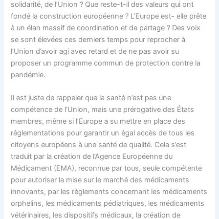
solidarité, de l’Union ? Que reste-t-il des valeurs qui ont
fondé la construction européenne ? L’Europe est- elle prête
à un élan massif de coordination et de partage ? Des voix
se sont élevées ces derniers temps pour reprocher à
l’Union d’avoir agi avec retard et de ne pas avoir su
proposer un programme commun de protection contre la
pandémie.
Il est juste de rappeler que la santé n’est pas une
compétence de l’Union, mais une prérogative des États
membres, même si l’Europe a su mettre en place des
réglementations pour garantir un égal accès de tous les
citoyens européens à une santé de qualité. Cela s’est
traduit par la création de l’Agence Européenne du
Médicament (EMA), reconnue par tous, seule compétente
pour autoriser la mise sur le marché des médicaments
innovants, par les règlements concernant les médicaments
orphelins, les médicaments pédiatriques, les médicaments
vétérinaires, les dispositifs médicaux, la création de