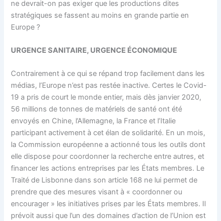
ne devrait-on pas exiger que les productions dites
stratégiques se fassent au moins en grande partie en
Europe ?
URGENCE SANITAIRE, URGENCE ÉCONOMIQUE
Contrairement à ce qui se répand trop facilement dans les
médias, l’Europe n’est pas restée inactive. Certes le Covid-
19 a pris de court le monde entier, mais dès janvier 2020,
56 millions de tonnes de matériels de santé ont été
envoyés en Chine, l’Allemagne, la France et l’Italie
participant activement à cet élan de solidarité. En un mois,
la Commission européenne a actionné tous les outils dont
elle dispose pour coordonner la recherche entre autres, et
financer les actions entreprises par les États membres. Le
Traité de Lisbonne dans son article 168 ne lui permet de
prendre que des mesures visant à « coordonner ou
encourager » les initiatives prises par les États membres. Il
prévoit aussi que l’un des domaines d’action de l’Union est