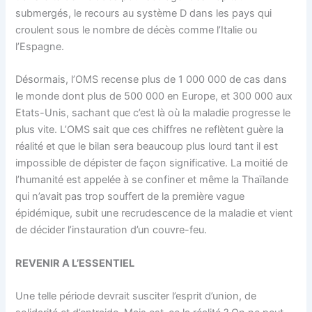
submergés, le recours au système D dans les pays qui
croulent sous le nombre de décès comme l’Italie ou
l’Espagne.
Désormais, l’OMS recense plus de 1 000 000 de cas dans
le monde dont plus de 500 000 en Europe, et 300 000 aux
Etats-Unis, sachant que c’est là où la maladie progresse le
plus vite. L’OMS sait que ces chiffres ne reflètent guère la
réalité et que le bilan sera beaucoup plus lourd tant il est
impossible de dépister de façon significative. La moitié de
l’humanité est appelée à se confiner et même la Thaïlande
qui n’avait pas trop souffert de la première vague
épidémique, subit une recrudescence de la maladie et vient
de décider l’instauration d’un couvre-feu.
REVENIR A L’ESSENTIEL
Une telle période devrait susciter l’esprit d’union, de