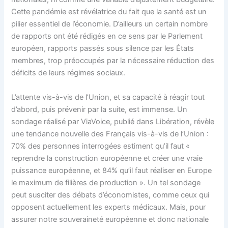
Cette pandémie est révélatrice du fait que la santé est un
pilier essentiel de l’économie. D’ailleurs un certain nombre
de rapports ont été rédigés en ce sens par le Parlement
européen, rapports passés sous silence par les États
membres, trop préoccupés par la nécessaire réduction des
déficits de leurs régimes sociaux.
L’attente vis-à-vis de l’Union, et sa capacité à réagir tout
d’abord, puis prévenir par la suite, est immense. Un
sondage réalisé par ViaVoice, publié dans Libération, révèle
une tendance nouvelle des Français vis-à-vis de l’Union :
70% des personnes interrogées estiment qu’il faut «
reprendre la construction européenne et créer une vraie
puissance européenne, et 84% qu’il faut réaliser en Europe
le maximum de filières de production ». Un tel sondage
peut susciter des débats d’économistes, comme ceux qui
opposent actuellement les experts médicaux. Mais, pour
assurer notre souveraineté européenne et donc nationale