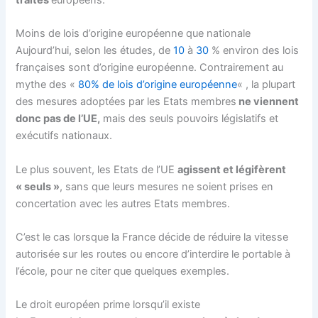
traités
européens.
Moins de lois d’origine européenne que nationale
Aujourd’hui, selon les études, de
10
à
30
% environ des lois
françaises sont d’origine européenne. Contrairement au
mythe des «
80% de lois d’origine européenne
« , la plupart
des mesures adoptées par les Etats membres
ne viennent
donc pas de l’UE,
mais des seuls pouvoirs législatifs et
exécutifs nationaux.
Le plus souvent, les Etats de l’UE
agissent et légifèrent
« seuls »
, sans que leurs mesures ne soient prises en
concertation avec les autres Etats membres.
C’est le cas lorsque la France décide de réduire la vitesse
autorisée sur les routes ou encore d’interdire le portable à
l’école, pour ne citer que quelques exemples.
Le droit européen prime lorsqu’il existe