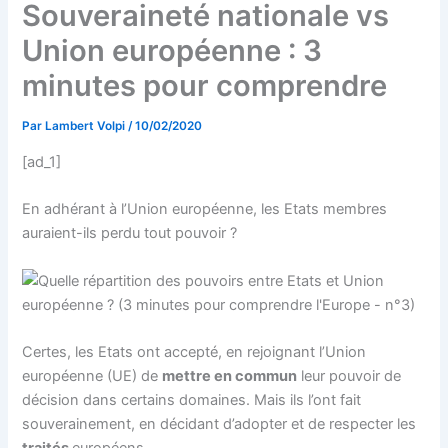
Souveraineté nationale vs
Union européenne : 3
minutes pour comprendre
Par
Lambert Volpi
/
10/02/2020
[ad_1]
En adhérant à l’Union européenne, les Etats membres
auraient-ils perdu tout pouvoir ?
Certes, les Etats ont accepté, en rejoignant l’Union
européenne (UE) de
mettre en commun
leur pouvoir de
décision dans certains domaines. Mais ils l’ont fait
souverainement, en décidant d’adopter et de respecter les