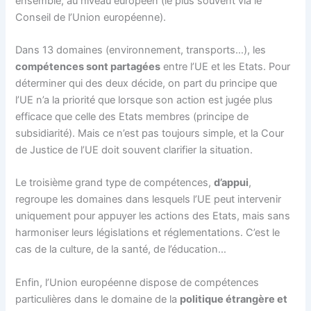
ensemble, au niveau européen (le plus souvent via le
Conseil de l’Union européenne).
Dans 13 domaines (environnement, transports…), les
compétences sont partagées
entre l’UE et les Etats. Pour
déterminer qui des deux décide, on part du principe que
l’UE n’a la priorité que lorsque son action est jugée plus
efficace que celle des Etats membres (principe de
subsidiarité). Mais ce n’est pas toujours simple, et la Cour
de Justice de l’UE doit souvent clarifier la situation.
Le troisième grand type de compétences,
d’appui
,
regroupe les domaines dans lesquels l’UE peut intervenir
uniquement pour appuyer les actions des Etats, mais sans
harmoniser leurs législations et réglementations. C’est le
cas de la culture, de la santé, de l’éducation…
Enfin, l’Union européenne dispose de compétences
particulières dans le domaine de la
politique étrangère et