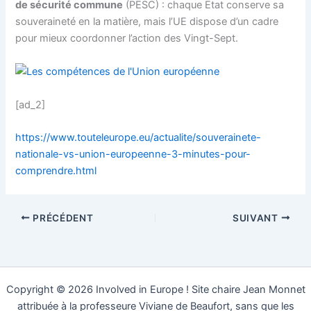
de sécurité commune
(PESC) : chaque Etat conserve sa
souveraineté en la matière, mais l’UE dispose d’un cadre
pour mieux coordonner l’action des Vingt-Sept.
[ad_2]
https://www.touteleurope.eu/actualite/souverainete-
nationale-vs-union-europeenne-3-minutes-pour-
comprendre.html
PRÉCÉDENT
SUIVANT
Copyright © 2026 Involved in Europe ! Site chaire Jean Monnet
attribuée à la professeure Viviane de Beaufort, sans que les