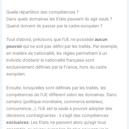
Quelle répartition des compétences ?
Dans quels domaines les Etats peuvent-ils agir seuls ?
Quand doivent-ils passer par le cadre européen ?
Tout d’abord, précisons que l’UE ne possède
aucun
pouvoir
qui ne soit pas défini par les traités. Par exemple,
en matière de nationalité, les règles permettant à un
individu d’obtenir la nationalité française sont
exclusivement définies par la France, hors du cadre
européen.
Ensuite, lorsqu’elles sont définies par les traités, les
compétences de l’UE diffèrent selon les domaines. Dans
certains (politique monétaire, commerce extérieur,
concurrence…), l’UE est la seule à pouvoir adopter des
décisions contraignantes : il s’agit des compétences
exclusives
. Les Etats ne peuvent alors qu’agir tous