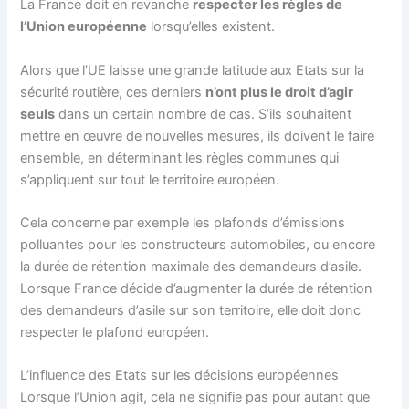
La France doit en revanche
respecter les règles de
l’Union européenne
lorsqu’elles existent.
Alors que l’UE laisse une grande latitude aux Etats sur la
sécurité routière, ces derniers
n’ont plus le droit d’agir
seuls
dans un certain nombre de cas. S’ils souhaitent
mettre en œuvre de nouvelles mesures, ils doivent le faire
ensemble, en déterminant les règles communes qui
s’appliquent sur tout le territoire européen.
Cela concerne par exemple les plafonds d’émissions
polluantes pour les constructeurs automobiles, ou encore
la durée de rétention maximale des demandeurs d’asile.
Lorsque France décide d’augmenter la durée de rétention
des demandeurs d’asile sur son territoire, elle doit donc
respecter le plafond européen.
L’influence des Etats sur les décisions européennes
Lorsque l’Union agit, cela ne signifie pas pour autant que