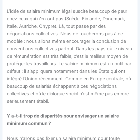
L’idée de salaire minimum légal suscite beaucoup de peur
chez ceux qui n’en ont pas (Suède, Finlande, Danemark,
Italie, Autriche, Chypre). Là, tout passe par des
négociations collectives. Nous ne toucherons pas à ce
modèle : nous allons même encourager la conclusion de
conventions collectives partout. Dans les pays où le niveau
de rémunération est très faible, c’est le meilleur moyen de
protéger les travailleurs. Le salaire minimum est un outil par
défaut : il s’appliquera notamment dans les États qui ont
intégré l’Union récemment. Comme en Europe centrale, où
beaucoup de salariés échappent à ces négociations
collectives et où le dialogue social n’est même pas encore
sérieusement établi.
Y a-t-il trop de disparités pour envisager un salaire
minimum commun ?
Nous n’allons pas fixer un salaire minimum pour toute