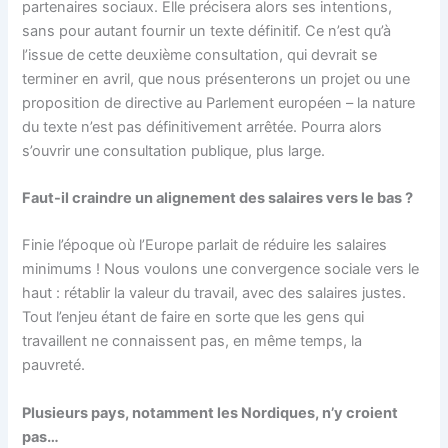
partenaires sociaux. Elle précisera alors ses intentions,
sans pour autant fournir un texte définitif. Ce n’est qu’à
l’issue de cette deuxième consultation, qui devrait se
terminer en avril, que nous présenterons un projet ou une
proposition de directive au Parlement européen – la nature
du texte n’est pas définitivement arrêtée. Pourra alors
s’ouvrir une consultation publique, plus large.
Faut-il craindre un alignement des salaires vers le bas ?
Finie l’époque où l’Europe parlait de réduire les salaires
minimums ! Nous voulons une convergence sociale vers le
haut : rétablir la valeur du travail, avec des salaires justes.
Tout l’enjeu étant de faire en sorte que les gens qui
travaillent ne connaissent pas, en même temps, la
pauvreté.
Plusieurs pays, notamment les Nordiques, n’y croient
pas…