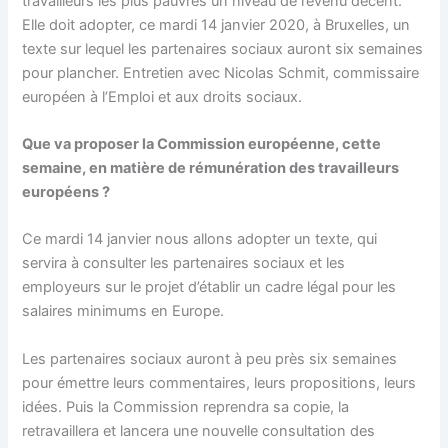
travailleurs les plus pauvres un niveau de revenu décent.
Elle doit adopter, ce mardi 14 janvier 2020, à Bruxelles, un
texte sur lequel les partenaires sociaux auront six semaines
pour plancher. Entretien avec Nicolas Schmit, commissaire
européen à l’Emploi et aux droits sociaux.
Que va proposer la Commission européenne, cette
semaine, en matière de rémunération des travailleurs
européens ?
Ce mardi 14 janvier nous allons adopter un texte, qui
servira à consulter les partenaires sociaux et les
employeurs sur le projet d’établir un cadre légal pour les
salaires minimums en Europe.
Les partenaires sociaux auront à peu près six semaines
pour émettre leurs commentaires, leurs propositions, leurs
idées. Puis la Commission reprendra sa copie, la
retravaillera et lancera une nouvelle consultation des