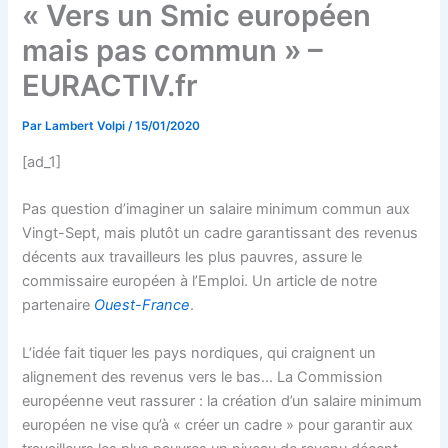
« Vers un Smic européen
mais pas commun » –
EURACTIV.fr
Par
Lambert Volpi
/
15/01/2020
[ad_1]
Pas question d’imaginer un salaire minimum commun aux
Vingt-Sept, mais plutôt un cadre garantissant des revenus
décents aux travailleurs les plus pauvres, assure le
commissaire européen à l’Emploi. Un article de notre
partenaire
Ouest-France
.
L’idée fait tiquer les pays nordiques, qui craignent un
alignement des revenus vers le bas… La Commission
européenne veut rassurer : la création d’un salaire minimum
européen ne vise qu’à « créer un cadre » pour garantir aux