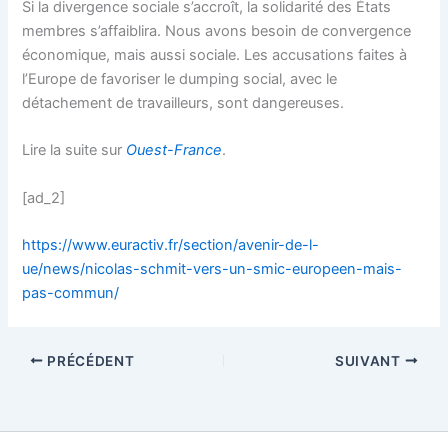
Si la divergence sociale s’accroît, la solidarité des États
membres s’affaiblira. Nous avons besoin de convergence
économique, mais aussi sociale. Les accusations faites à
l’Europe de favoriser le dumping social, avec le
détachement de travailleurs, sont dangereuses.
Lire la suite sur
Ouest-France
.
[ad_2]
https://www.euractiv.fr/section/avenir-de-l-
ue/news/nicolas-schmit-vers-un-smic-europeen-mais-
pas-commun/
PRÉCÉDENT
SUIVANT