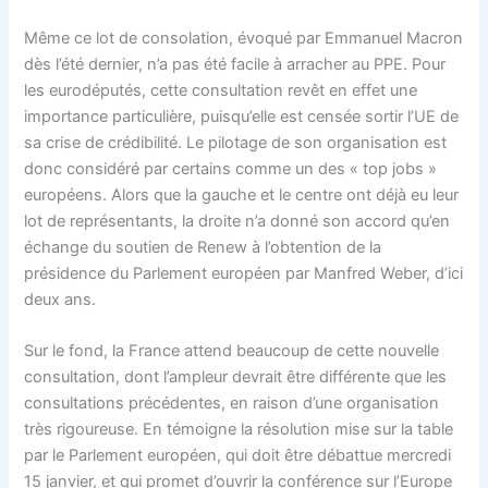
Même ce lot de consolation, évoqué par Emmanuel Macron
dès l’été dernier, n’a pas été facile à arracher au PPE. Pour
les eurodéputés, cette consultation revêt en effet une
importance particulière, puisqu’elle est censée sortir l’UE de
sa crise de crédibilité. Le pilotage de son organisation est
donc considéré par certains comme un des « top jobs »
européens. Alors que la gauche et le centre ont déjà eu leur
lot de représentants, la droite n’a donné son accord qu’en
échange du soutien de Renew à l’obtention de la
présidence du Parlement européen par Manfred Weber, d’ici
deux ans.
Sur le fond, la France attend beaucoup de cette nouvelle
consultation, dont l’ampleur devrait être différente que les
consultations précédentes, en raison d’une organisation
très rigoureuse. En témoigne la résolution mise sur la table
par le Parlement européen, qui doit être débattue mercredi
15 janvier, et qui promet d’ouvrir la conférence sur l’Europe