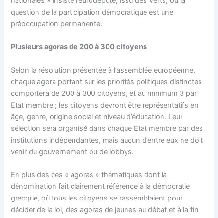
nationales » insiste l’eurodéputé, issu des Verts, où la
question de la participation démocratique est une
préoccupation permanente.
Plusieurs agoras de 200 à 300 citoyens
Selon la résolution présentée à l’assemblée européenne,
chaque agora portant sur les priorités politiques distinctes
comportera de 200 à 300 citoyens, et au minimum 3 par
Etat membre ; les citoyens devront être représentatifs en
âge, genre, origine social et niveau d’éducation. Leur
sélection sera organisé dans chaque Etat membre par des
institutions indépendantes, mais aucun d’entre eux ne doit
venir du gouvernement ou de lobbys.
En plus des ces « agoras » thématiques dont la
dénomination fait clairement référence à la démocratie
grecque, où tous les citoyens se rassemblaient pour
décider de la loi, des agoras de jeunes au débat et à la fin