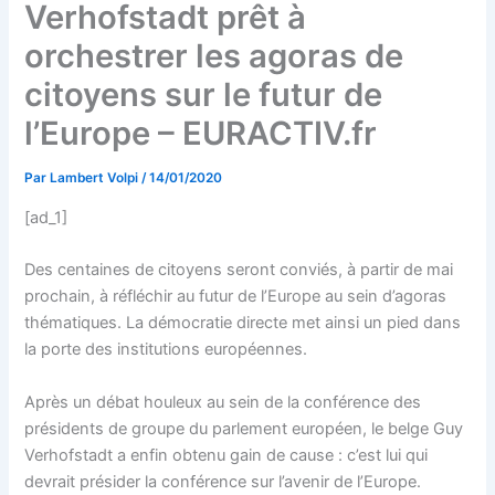
Verhofstadt prêt à
orchestrer les agoras de
citoyens sur le futur de
l’Europe – EURACTIV.fr
Par
Lambert Volpi
/
14/01/2020
[ad_1]
Des centaines de citoyens seront conviés, à partir de mai
prochain, à réfléchir au futur de l’Europe au sein d’agoras
thématiques. La démocratie directe met ainsi un pied dans
la porte des institutions européennes.
Après un débat houleux au sein de la conférence des
présidents de groupe du parlement européen, le belge Guy
Verhofstadt a enfin obtenu gain de cause : c’est lui qui
devrait présider la conférence sur l’avenir de l’Europe.