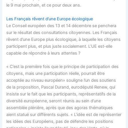
le 9 mai prochain, et ce pour deux ans.
Les Français rêvent d’une Europe écologique
Le Conseil européen des 13 et 14 décembre se penchera
sur le résultat des consultations citoyennes. Les Français
rêvent d’une Europe plus écologique, à laquelle les citoyens
participent plus, et plus juste socialement. L’UE est-elle
capable de répondre à leurs attentes ?
« C’est la première fois que le principe de participation des
citoyens, mais une participation réelle, pourrait être
acceptée au niveau européen» souligne l’un des soutiens
de la proposition, Pascal Durand, eurodéputé Renew, qui
insiste sur le fait que les participants, représentatifs de la
diversité européenne, seront réunis au sein d’une
assemblée plénière, après que des agoras thématiques
aient statué sur différents sujets. « L’idée est de représenter
les idées des Européens, pas de défendre les positions