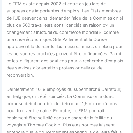
Le FEM existe depuis 2002 et entre en jeu lors de
suppressions importantes d’emplois. Les États membres
de l’UE peuvent ainsi demander l’aide de la Commission si
plus de 500 travailleurs sont licenciés en raison d’« un
changement structurel du commerce mondial », comme
une crise économique. Si le Parlement et le Conseil
approuvent la demande, les mesures mises en place pour
les personnes touchées peuvent être cofinancées. Parmi
celles-ci figurent des soutiens pour la recherche d’emplois,
des services d’orientation professionnelle ou de
reconversion.
Dernièrement, 1019 employés du supermarché Carrefour,
en Belgique, ont été licenciés. La Commission a donc
proposé début octobre de débloquer 1,6 million d’euros
pour leur venir en aide. En outre, Le FEM pourrait
également être sollicité dans de cadre de la faillite du
voyagiste Thomas Cook. ». Plusieurs sources laissent
entendre que le gouvernement espagnol a d’ailleurs fait la