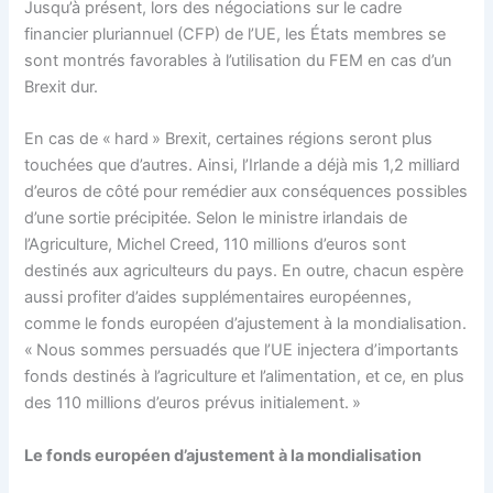
Jusqu’à présent, lors des négociations sur le cadre
financier pluriannuel (CFP) de l’UE, les États membres se
sont montrés favorables à l’utilisation du FEM en cas d’un
Brexit dur.
En cas de « hard » Brexit, certaines régions seront plus
touchées que d’autres. Ainsi, l’Irlande a déjà mis 1,2 milliard
d’euros de côté pour remédier aux conséquences possibles
d’une sortie précipitée. Selon le ministre irlandais de
l’Agriculture, Michel Creed, 110 millions d’euros sont
destinés aux agriculteurs du pays. En outre, chacun espère
aussi profiter d’aides supplémentaires européennes,
comme le fonds européen d’ajustement à la mondialisation.
« Nous sommes persuadés que l’UE injectera d’importants
fonds destinés à l’agriculture et l’alimentation, et ce, en plus
des 110 millions d’euros prévus initialement. »
Le fonds européen d’ajustement à la mondialisation