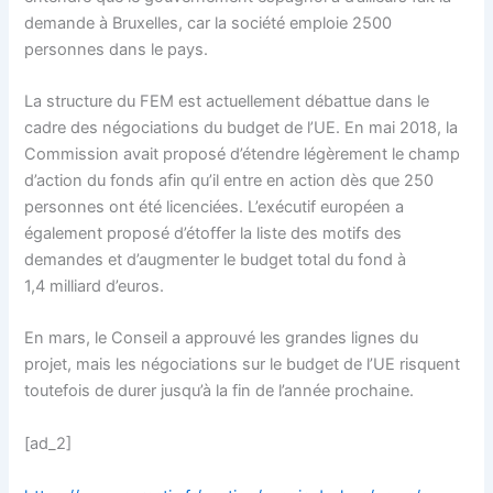
demande à Bruxelles, car la société emploie 2500
personnes dans le pays.
La structure du FEM est actuellement débattue dans le
cadre des négociations du budget de l’UE. En mai 2018, la
Commission avait proposé d’étendre légèrement le champ
d’action du fonds afin qu’il entre en action dès que 250
personnes ont été licenciées. L’exécutif européen a
également proposé d’étoffer la liste des motifs des
demandes et d’augmenter le budget total du fond à
1,4 milliard d’euros.
En mars, le Conseil a approuvé les grandes lignes du
projet, mais les négociations sur le budget de l’UE risquent
toutefois de durer jusqu’à la fin de l’année prochaine.
[ad_2]