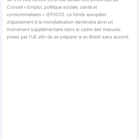
Conseil « Emploi, politique sociale, santé et
consommateurs » (EPSCO). Le fonds européen
d’ajustement à la mondialisation deviendra ainsi un
instrument supplémentaire dans le cadre des mesures
prises par l’UE afin de se préparer à un Brexit sans accord.