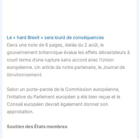
Le « hard Brexit » sera lourd de conséquences
Dans une note de 6 pages, datée du 2 août, le
gouvernement britannique évalue les effets dévastateurs à
court terme d’une rupture sans accord avec l’Union
européenne. Un article de notre partenaire, le
Journal de
l’environnement.
Selon un porte-parole de la Commission européenne,
l’initiative du Parlement européen a été bien reçue et le
Conseil européen devrait également donner son
approbation.
Soutien des États membres