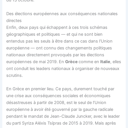
du 13 octobre.
Des élections européennes aux conséquences nationales
directes
Enfin, deux pays qui échappent à ces trois schémas
géographiques et politiques — et qui ne sont bien
entendus pas les seuls à être dans ce cas dans l’Union
européenne — ont connu des changements politiques
nationaux directement provoqués par les élections
européennes de mai 2019. En
Grèce
comme en
Italie
, elles
ont conduit les leaders nationaux à organiser de nouveaux
scrutins.
En Grèce en premier lieu. Ce pays, durement touché par
une crise aux conséquences sociales et économiques
désastreuses à partir de 2008, est le seul de l’Union
européenne à avoir été gouverné par la gauche radicale
pendant le mandat de Jean-Claude Juncker, avec le leader
du parti Syriza Aléxis Tsípras de 2015 à 2019. Mais après