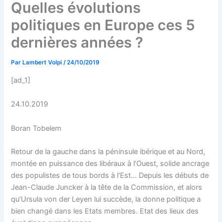
Quelles évolutions
politiques en Europe ces 5
dernières années ?
Par
Lambert Volpi
/
24/10/2019
[ad_1]
24.10.2019
Boran Tobelem
Retour de la gauche dans la péninsule ibérique et au Nord,
montée en puissance des libéraux à l’Ouest, solide ancrage
des populistes de tous bords à l’Est… Depuis les débuts de
Jean-Claude Juncker à la tête de la Commission, et alors
qu’Ursula von der Leyen lui succède, la donne politique a
bien changé dans les Etats membres. Etat des lieux des