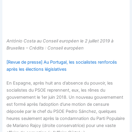
António Costa au Conseil européen le 2 juillet 2019 à
Bruxelles – Crédits : Conseil européen
[Revue de presse] Au Portugal, les socialistes renforcés
après les élections législatives
En Espagne, après huit ans d’absence du pouvoir, les
socialistes du PSOE reprennent, eux, les rênes du
gouvernement le 1er juin 2018. Un nouveau gouvernement
est formé après l’adoption d’une motion de censure
déposée par le chef du PSOE Pedro Sánchez, quelques
heures seulement après la condamnation du Parti Populaire
de Mariano Rajoy (droite conservatrice) pour une vaste