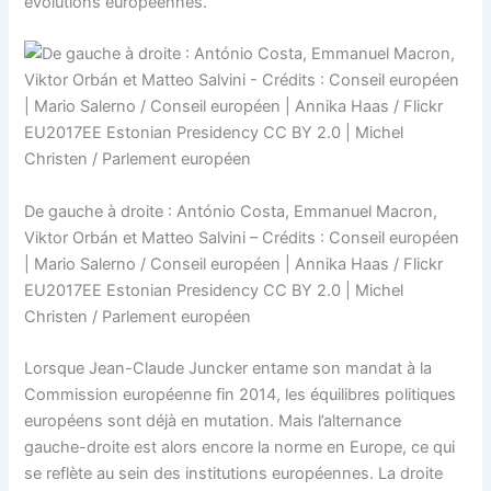
évolutions européennes.
De gauche à droite : António Costa, Emmanuel Macron,
Viktor Orbán et Matteo Salvini – Crédits : Conseil européen
| Mario Salerno / Conseil européen | Annika Haas / Flickr
EU2017EE Estonian Presidency CC BY 2.0 | Michel
Christen / Parlement européen
Lorsque Jean-Claude Juncker entame son mandat à la
Commission européenne fin 2014, les équilibres politiques
européens sont déjà en mutation. Mais l’alternance
gauche-droite est alors encore la norme en Europe, ce qui
se reflète au sein des institutions européennes. La droite