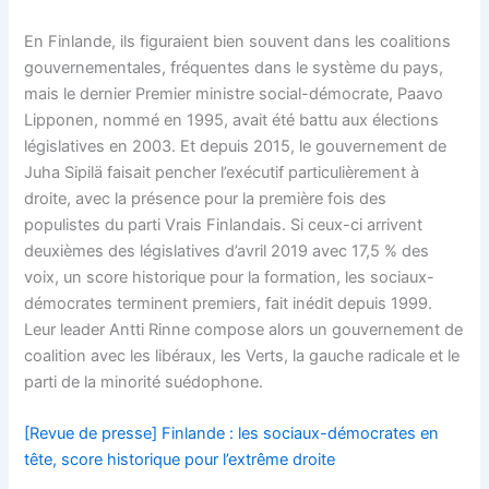
En Finlande, ils figuraient bien souvent dans les coalitions
gouvernementales, fréquentes dans le système du pays,
mais le dernier Premier ministre social-démocrate, Paavo
Lipponen, nommé en 1995, avait été battu aux élections
législatives en 2003. Et depuis 2015, le gouvernement de
Juha Sipilä faisait pencher l’exécutif particulièrement à
droite, avec la présence pour la première fois des
populistes du parti Vrais Finlandais. Si ceux-ci arrivent
deuxièmes des législatives d’avril 2019 avec 17,5 % des
voix, un score historique pour la formation, les sociaux-
démocrates terminent premiers, fait inédit depuis 1999.
Leur leader Antti Rinne compose alors un gouvernement de
coalition avec les libéraux, les Verts, la gauche radicale et le
parti de la minorité suédophone.
[Revue de presse] Finlande : les sociaux-démocrates en
tête, score historique pour l’extrême droite