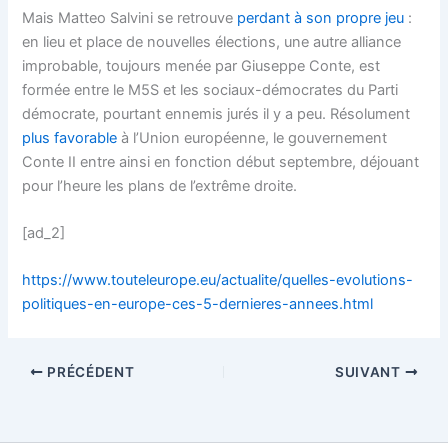
Mais Matteo Salvini se retrouve
perdant à son propre jeu
:
en lieu et place de nouvelles élections, une autre alliance
improbable, toujours menée par Giuseppe Conte, est
formée entre le M5S et les sociaux-démocrates du Parti
démocrate, pourtant ennemis jurés il y a peu. Résolument
plus favorable
à l’Union européenne, le gouvernement
Conte II entre ainsi en fonction début septembre, déjouant
pour l’heure les plans de l’extrême droite.
[ad_2]
https://www.touteleurope.eu/actualite/quelles-evolutions-
politiques-en-europe-ces-5-dernieres-annees.html
PRÉCÉDENT
SUIVANT