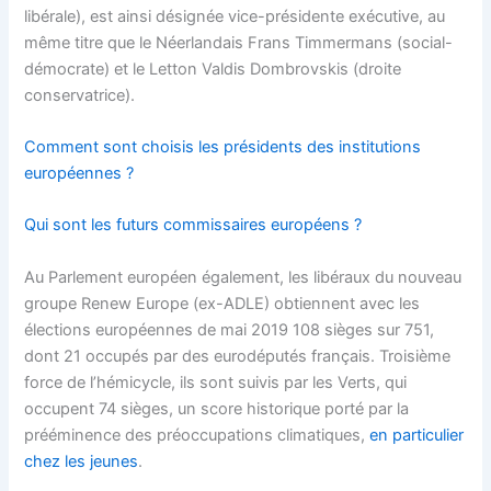
libérale), est ainsi désignée vice-présidente exécutive, au
même titre que le Néerlandais Frans Timmermans (social-
démocrate) et le Letton Valdis Dombrovskis (droite
conservatrice).
Comment sont choisis les présidents des institutions
européennes ?
Qui sont les futurs commissaires européens ?
Au Parlement européen également, les libéraux du nouveau
groupe Renew Europe (ex-ADLE) obtiennent avec les
élections européennes de mai 2019 108 sièges sur 751,
dont 21 occupés par des eurodéputés français. Troisième
force de l’hémicycle, ils sont suivis par les Verts, qui
occupent 74 sièges, un score historique porté par la
prééminence des préoccupations climatiques,
en particulier
chez les jeunes
.