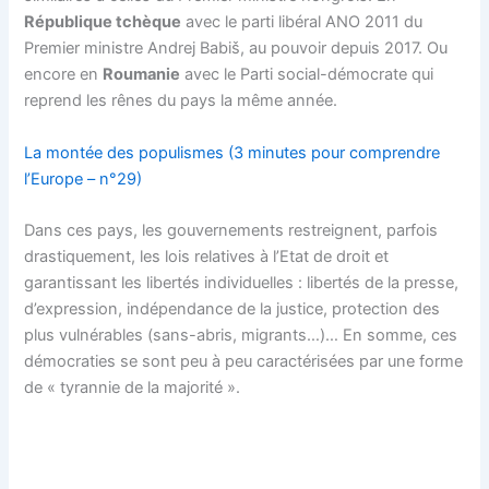
République tchèque
avec le parti libéral ANO 2011 du
Premier ministre Andrej Babiš, au pouvoir depuis 2017. Ou
encore en
Roumanie
avec le Parti social-démocrate qui
reprend les rênes du pays la même année.
La montée des populismes (3 minutes pour comprendre
l’Europe – n°29)
Dans ces pays, les gouvernements restreignent, parfois
drastiquement, les lois relatives à l’Etat de droit et
garantissant les libertés individuelles : libertés de la presse,
d’expression, indépendance de la justice, protection des
plus vulnérables (sans-abris, migrants…)… En somme, ces
démocraties se sont peu à peu caractérisées par une forme
de « tyrannie de la majorité ».