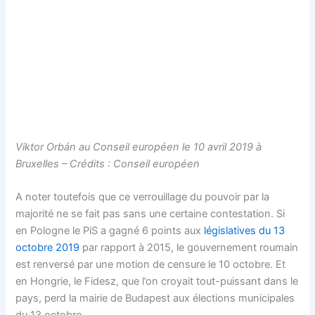
Viktor Orbán au Conseil européen le 10 avril 2019 à
Bruxelles – Crédits : Conseil européen
A noter toutefois que ce verrouillage du pouvoir par la
majorité ne se fait pas sans une certaine contestation. Si
en Pologne le PiS a gagné 6 points aux
législatives du 13
octobre 2019
par rapport à 2015, le gouvernement roumain
est renversé par une motion de censure le 10 octobre. Et
en Hongrie, le Fidesz, que l’on croyait tout-puissant dans le
pays, perd la mairie de Budapest aux élections municipales