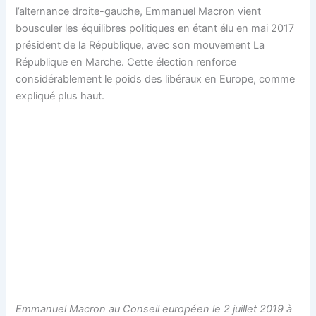
l’alternance droite-gauche, Emmanuel Macron vient
bousculer les équilibres politiques en étant élu en mai 2017
président de la République, avec son mouvement La
République en Marche. Cette élection renforce
considérablement le poids des libéraux en Europe, comme
expliqué plus haut.
Emmanuel Macron au Conseil européen le 2 juillet 2019 à