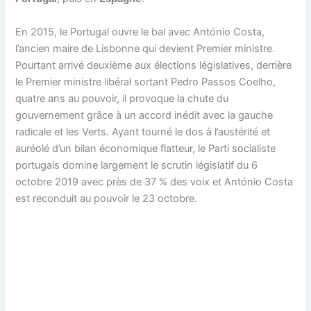
En 2015, le Portugal ouvre le bal avec António Costa,
l’ancien maire de Lisbonne qui devient Premier ministre.
Pourtant arrivé deuxième aux élections législatives, derrière
le Premier ministre libéral sortant Pedro Passos Coelho,
quatre ans au pouvoir, il provoque la chute du
gouvernement grâce à un accord inédit avec la gauche
radicale et les Verts. Ayant tourné le dos à l’austérité et
auréolé d’un bilan économique flatteur, le Parti socialiste
portugais domine largement le scrutin législatif du 6
octobre 2019 avec près de 37 % des voix et António Costa
est reconduit au pouvoir le 23 octobre.