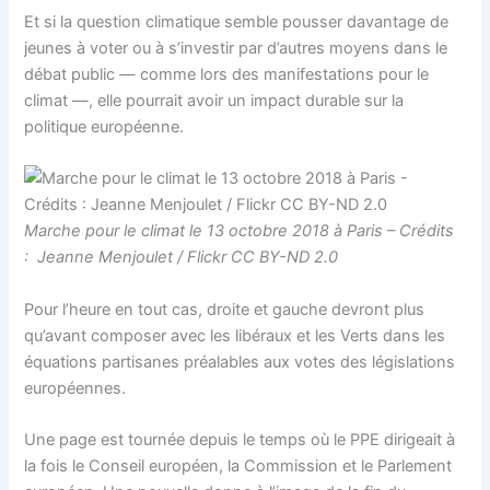
Et si la question climatique semble pousser davantage de
jeunes à voter ou à s’investir par d’autres moyens dans le
débat public — comme lors des manifestations pour le
climat —, elle pourrait avoir un impact durable sur la
politique européenne.
Marche pour le climat le 13 octobre 2018 à Paris – Crédits
: Jeanne Menjoulet / Flickr CC BY-ND 2.0
Pour l’heure en tout cas, droite et gauche devront plus
qu’avant composer avec les libéraux et les Verts dans les
équations partisanes préalables aux votes des législations
européennes.
Une page est tournée depuis le temps où le PPE dirigeait à
la fois le Conseil européen, la Commission et le Parlement