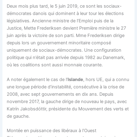
Deux mois plus tard, le 5 juin 2019, ce sont les sociaux-
démocrates danois qui dominent à leur tour les élections
législatives. Ancienne ministre de l’Emploi puis de la
Justice, Mette Frederiksen devient Première ministre le 27
juin après la victoire de son parti. Mme Frederiksen dirige
depuis lors un gouvernement minoritaire composé
uniquement de sociaux-démocrates. Une configuration
politique qui n’était pas arrivée depuis 1982 au Danemark,
où les coalitions sont aussi monnaie courante.
A noter également le cas de l’
Islande
, hors UE, qui a connu
une longue période d’instabilité, consécutive à la crise de
2008, avec sept gouvernements en dix ans. Depuis
novembre 2017, la gauche dirige de nouveau le pays, avec
Katrín Jakobsdóttir, présidente du Mouvement des verts et
de gauche.
Montée en puissance des libéraux à l’Ouest