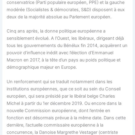
conservatrice (Parti populaire européen, PPE) et la gauche
modérée (Socialistes & démocrates, S&D) disposent à eux
deux de la majorité absolue au Parlement européen.
Cinq ans après, la donne politique européenne a
sensiblement évolué. A l’Ouest, les libéraux, dirigeant déjà
tous les gouvernements du Bénélux fin 2014, acquièrent un
pouvoir d’influence inédit avec l’élection d’Emmanuel
Macron en 2017, à la tête d’un pays au poids politique et
démographique majeur en Europe.
Un renforcement qui se traduit notamment dans les
institutions européennes, que ce soit au sein du Conseil
européen, qui sera présidé par le libéral belge Charles
Michel à partir du 1er décembre 2019. Ou encore dans la
nouvelle Commission européenne, dont l’entrée en
fonction est désormais prévue à la même date. Dans cette
dernière, l’actuelle commissaire européenne à la
concurrence, la Danoise Margrethe Vestager (centriste