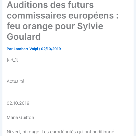
Auditions des futurs
commissaires européens :
feu orange pour Sylvie
Goulard
Par
Lambert Volpi
/
02/10/2019
[ad_1]
Actualité
02.10.2019
Marie Guitton
Ni vert, ni rouge. Les eurodéputés qui ont auditionné