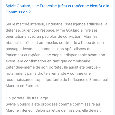
Sylvie Goulard, une Française (très) européenne bientôt à la
Commission ?
Sur le marché intérieur, l’industrie, l’intelligence artificielle, la
défense, ou encore l’espace, Mme Goulard a livré ses
orientations avec un peu plus de conviction. Mais les
obstacles s’étaient amoncelés contre elle à l’aube de son
passage devant les commissions spécialisées du
Parlement européen – une étape indispensable avant son
éventuelle confirmation en tant que commissaire.
L’étendue-même de son portefeuille aurait été perçue –
notamment par la droite allemande – comme une
reconnaissance trop importante de l’influence d’Emmanuel
Macron en Europe.
Un portefeuille très large
Sylvie Goulard a été proposée comme commissaire au
Marché intérieur. Selon sa lettre de mission, elle devrait