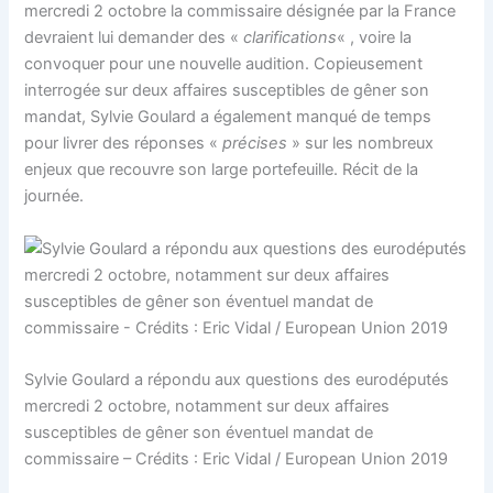
mercredi 2 octobre la commissaire désignée par la France
devraient lui demander des «
clarifications
« , voire la
convoquer pour une nouvelle audition. Copieusement
interrogée sur deux affaires susceptibles de gêner son
mandat, Sylvie Goulard a également manqué de temps
pour livrer des réponses «
précises
» sur les nombreux
enjeux que recouvre son large portefeuille. Récit de la
journée.
Sylvie Goulard a répondu aux questions des eurodéputés
mercredi 2 octobre, notamment sur deux affaires
susceptibles de gêner son éventuel mandat de
commissaire – Crédits : Eric Vidal / European Union 2019