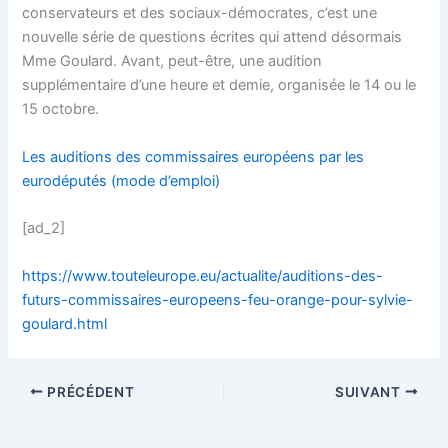
conservateurs et des sociaux-démocrates, c’est une
nouvelle série de questions écrites qui attend désormais
Mme Goulard. Avant, peut-être, une audition
supplémentaire d’une heure et demie, organisée le 14 ou le
15 octobre.
Les auditions des commissaires européens par les
eurodéputés (mode d’emploi)
[ad_2]
https://www.touteleurope.eu/actualite/auditions-des-
futurs-commissaires-europeens-feu-orange-pour-sylvie-
goulard.html
PRÉCÉDENT
SUIVANT