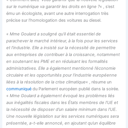
sur le numérique va garantir les droits en ligne ?
« , s’est
ému un écologiste, avant une autre interrogation très
précise sur l’homologation des voitures au diesel.
«
Mme Goulard a souligné qu’il était essentiel de
parachever le marché intérieur, à la fois pour les services
et l’industrie. Elle a insisté sur la nécessité de permettre
aux entreprises de contribuer à la croissance, notamment
en soutenant les PME et en réduisant les formalités
administratives. Elle a également mentionné l’économie
circulaire et les opportunités pour l’industrie européenne
liées à la résolution de la crise climatique
« , résume un
communiqué
du Parlement européen publié dans la soirée.
«
Mme Goulard a également évoqué les problèmes liés
aux inégalités fiscales dans les États membres de l’UE et
la nécessité de disposer d’un salaire minimum dans l’UE.
Une nouvelle législation sur les services numériques sera
présentée, a-t-elle annoncé, en ajoutant qu’un équilibre