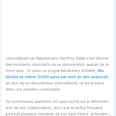
L’eurodéputé Les Républicains Geoffroy Didier s’est étonné
des montants importants de sa rémunération auprès de ce
think-tank . Or selon sa propre déclaration d’intérêt,
l’élu
déclare lui-même 10.000 euros par mois en tant qu’avocat
,
en plus de sa rémunération d’eurodéputé, ce qui le place
dans une situation comparable.
De nombreuses questions ont aussi porté sur la démission
d’un de ses collaborateurs, alors que la justice française
poursuit plusieurs membres de son parti d’alors, le Modem ,