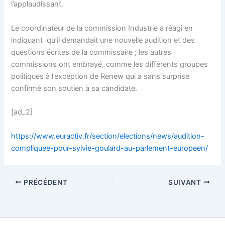
l’applaudissant.
Le coordinateur de la commission Industrie a réagi en
indiquant qu’il demandait une nouvelle audition et des
questions écrites de la commissaire ; les autres
commissions ont embrayé, comme les différents groupes
politiques à l’exception de Renew qui a sans surprise
confirmé son soutien à sa candidate.
[ad_2]
https://www.euractiv.fr/section/elections/news/audition-
compliquee-pour-sylvie-goulard-au-parlement-europeen/
PRÉCÉDENT
SUIVANT