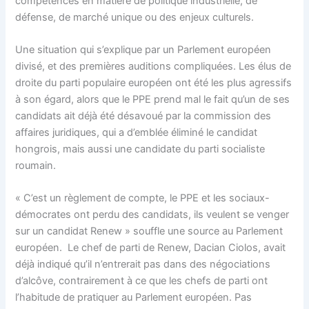
compétences en matière de politique industrielle, de
défense, de marché unique ou des enjeux culturels.
Une situation qui s’explique par un Parlement européen
divisé, et des premières auditions compliquées. Les élus de
droite du parti populaire européen ont été les plus agressifs
à son égard, alors que le PPE prend mal le fait qu’un de ses
candidats ait déjà été désavoué par la commission des
affaires juridiques, qui a d’emblée éliminé le candidat
hongrois, mais aussi une candidate du parti socialiste
roumain.
« C’est un règlement de compte, le PPE et les sociaux-
démocrates ont perdu des candidats, ils veulent se venger
sur un candidat Renew » souffle une source au Parlement
européen. Le chef de parti de Renew, Dacian Ciolos, avait
déjà indiqué qu’il n’entrerait pas dans des négociations
d’alcôve, contrairement à ce que les chefs de parti ont
l’habitude de pratiquer au Parlement européen. Pas