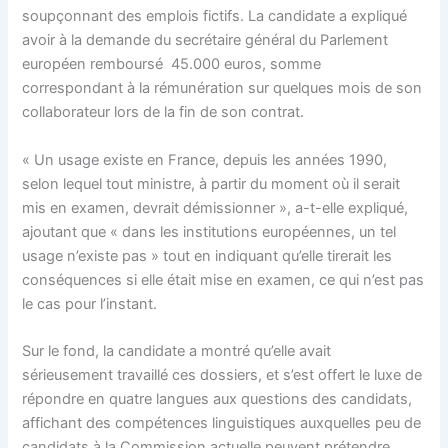
soupçonnant des emplois fictifs. La candidate a expliqué
avoir à la demande du secrétaire général du Parlement
européen remboursé 45.000 euros, somme
correspondant à la rémunération sur quelques mois de son
collaborateur lors de la fin de son contrat.
« Un usage existe en France, depuis les années 1990,
selon lequel tout ministre, à partir du moment où il serait
mis en examen, devrait démissionner », a-t-elle expliqué,
ajoutant que « dans les institutions européennes, un tel
usage n’existe pas » tout en indiquant qu’elle tirerait les
conséquences si elle était mise en examen, ce qui n’est pas
le cas pour l’instant.
Sur le fond, la candidate a montré qu’elle avait
sérieusement travaillé ces dossiers, et s’est offert le luxe de
répondre en quatre langues aux questions des candidats,
affichant des compétences linguistiques auxquelles peu de
candidats à la Commission actuelle peuvent prétendre.