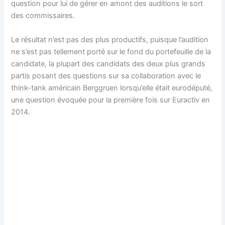
question pour lui de gérer en amont des auditions le sort
des commissaires.
Le résultat n’est pas des plus productifs, puisque l’audition
ne s’est pas tellement porté sur le fond du portefeuille de la
candidate, la plupart des candidats des deux plus grands
partis posant des questions sur sa collaboration avec le
think-tank américain Berggruen lorsqu’elle était eurodéputé,
une question évoquée pour la première fois sur Euractiv en
2014.