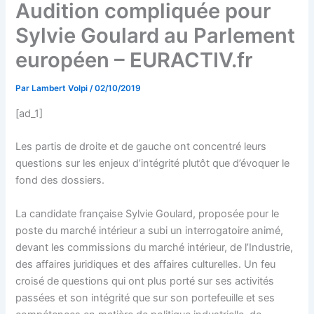
Audition compliquée pour
Sylvie Goulard au Parlement
européen – EURACTIV.fr
Par
Lambert Volpi
/
02/10/2019
[ad_1]
Les partis de droite et de gauche ont concentré leurs
questions sur les enjeux d’intégrité plutôt que d’évoquer le
fond des dossiers.
La candidate française Sylvie Goulard, proposée pour le
poste du marché intérieur a subi un interrogatoire animé,
devant les commissions du marché intérieur, de l’Industrie,
des affaires juridiques et des affaires culturelles. Un feu
croisé de questions qui ont plus porté sur ses activités
passées et son intégrité que sur son portefeuille et ses